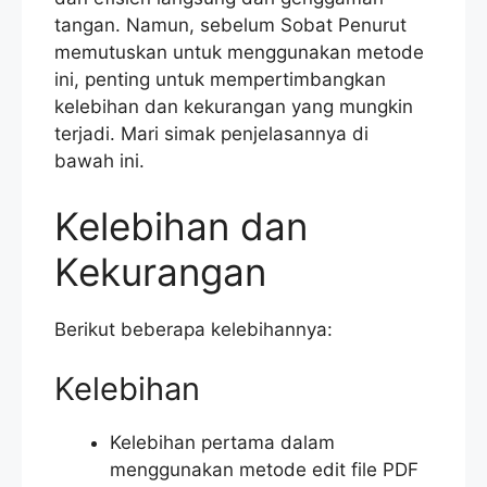
tangan. Namun, sebelum Sobat Penurut
memutuskan untuk menggunakan metode
ini, penting untuk mempertimbangkan
kelebihan dan kekurangan yang mungkin
terjadi. Mari simak penjelasannya di
bawah ini.
Kelebihan dan
Kekurangan
Berikut beberapa kelebihannya:
Kelebihan
Kelebihan pertama dalam
menggunakan metode edit file PDF