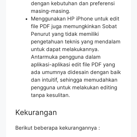
dengan kebutuhan dan preferensi
masing-masing.
Menggunakan HP iPhone untuk edit
file PDF juga memungkinkan Sobat
Penurut yang tidak memiliki
pengetahuan teknis yang mendalam
untuk dapat melakukannya.
Antarmuka pengguna dalam
aplikasi-aplikasi edit file PDF yang
ada umumnya didesain dengan baik
dan intuitif, sehingga memudahkan
pengguna untuk melakukan editing
tanpa kesulitan.
Kekurangan
Berikut beberapa kekurangannya :