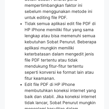
mempertimbangkan faktor ini
sebelum menggunakan metode ini
untuk editing file PDF.
Tidak semua aplikasi edit file PDF di
HP iPhone memiliki fitur yang sama
lengkap atau bisa memenuhi semua
kebutuhan Sobat Penurut. Beberapa
aplikasi mungkin memiliki
keterbatasan dalam mengedit jenis
file PDF tertentu atau tidak
mendukung fitur-fitur tertentu
seperti konversi ke format lain atau
fitur keamanan.
Edit file PDF di HP iPhone
membutuhkan koneksi internet yang
baik dan stabil. Jika koneksi internet
tidak lancar, Sobat Penurut mungkin
mengalami kesulitan dalam