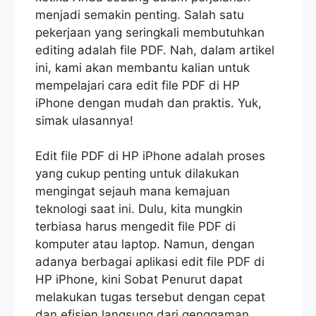
menjadi semakin penting. Salah satu
pekerjaan yang seringkali membutuhkan
editing adalah file PDF. Nah, dalam artikel
ini, kami akan membantu kalian untuk
mempelajari cara edit file PDF di HP
iPhone dengan mudah dan praktis. Yuk,
simak ulasannya!
Edit file PDF di HP iPhone adalah proses
yang cukup penting untuk dilakukan
mengingat sejauh mana kemajuan
teknologi saat ini. Dulu, kita mungkin
terbiasa harus mengedit file PDF di
komputer atau laptop. Namun, dengan
adanya berbagai aplikasi edit file PDF di
HP iPhone, kini Sobat Penurut dapat
melakukan tugas tersebut dengan cepat
dan efisien langsung dari genggaman