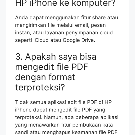
HP iPhone ke komputer?
Anda dapat menggunakan fitur share atau
mengirimkan file melalui email, pesan
instan, atau layanan penyimpanan cloud
seperti iCloud atau Google Drive.
3. Apakah saya bisa
mengedit file PDF
dengan format
terproteksi?
Tidak semua aplikasi edit file PDF di HP
iPhone dapat mengedit file PDF yang
terproteksi. Namun, ada beberapa aplikasi
yang menawarkan fitur pembukaan kata
sandi atau menghapus keamanan file PDF