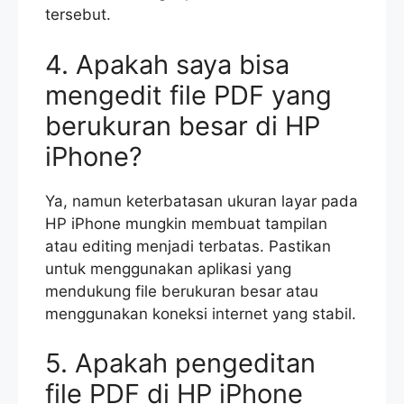
tersebut.
4. Apakah saya bisa
mengedit file PDF yang
berukuran besar di HP
iPhone?
Ya, namun keterbatasan ukuran layar pada
HP iPhone mungkin membuat tampilan
atau editing menjadi terbatas. Pastikan
untuk menggunakan aplikasi yang
mendukung file berukuran besar atau
menggunakan koneksi internet yang stabil.
5. Apakah pengeditan
file PDF di HP iPhone