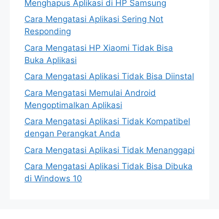
Menghapus Aplikasi di HP Samsung
Cara Mengatasi Aplikasi Sering Not
Responding
Cara Mengatasi HP Xiaomi Tidak Bisa
Buka Aplikasi
Cara Mengatasi Aplikasi Tidak Bisa Diinstal
Cara Mengatasi Memulai Android
Mengoptimalkan Aplikasi
Cara Mengatasi Aplikasi Tidak Kompatibel
dengan Perangkat Anda
Cara Mengatasi Aplikasi Tidak Menanggapi
Cara Mengatasi Aplikasi Tidak Bisa Dibuka
di Windows 10