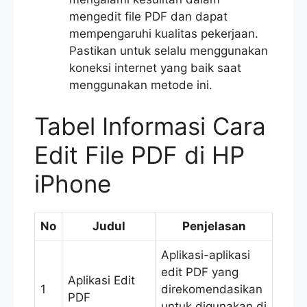
mengedit file PDF dan dapat
mempengaruhi kualitas pekerjaan.
Pastikan untuk selalu menggunakan
koneksi internet yang baik saat
menggunakan metode ini.
Tabel Informasi Cara
Edit File PDF di HP
iPhone
No
Judul
Penjelasan
Aplikasi-aplikasi
edit PDF yang
Aplikasi Edit
1
direkomendasikan
PDF
untuk digunakan di