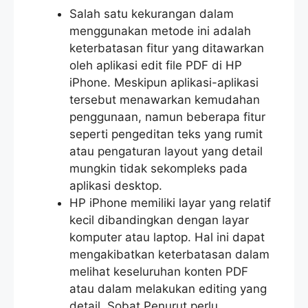
Salah satu kekurangan dalam
menggunakan metode ini adalah
keterbatasan fitur yang ditawarkan
oleh aplikasi edit file PDF di HP
iPhone. Meskipun aplikasi-aplikasi
tersebut menawarkan kemudahan
penggunaan, namun beberapa fitur
seperti pengeditan teks yang rumit
atau pengaturan layout yang detail
mungkin tidak sekompleks pada
aplikasi desktop.
HP iPhone memiliki layar yang relatif
kecil dibandingkan dengan layar
komputer atau laptop. Hal ini dapat
mengakibatkan keterbatasan dalam
melihat keseluruhan konten PDF
atau dalam melakukan editing yang
detail. Sobat Penurut perlu