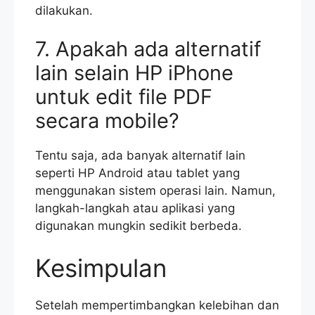
dilakukan.
7. Apakah ada alternatif
lain selain HP iPhone
untuk edit file PDF
secara mobile?
Tentu saja, ada banyak alternatif lain
seperti HP Android atau tablet yang
menggunakan sistem operasi lain. Namun,
langkah-langkah atau aplikasi yang
digunakan mungkin sedikit berbeda.
Kesimpulan
Setelah mempertimbangkan kelebihan dan