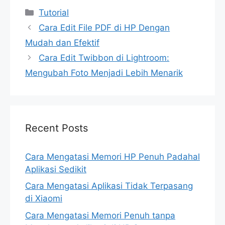
Categories
Tutorial
Cara Edit File PDF di HP Dengan
Mudah dan Efektif
Cara Edit Twibbon di Lightroom:
Mengubah Foto Menjadi Lebih Menarik
Recent Posts
Cara Mengatasi Memori HP Penuh Padahal
Aplikasi Sedikit
Cara Mengatasi Aplikasi Tidak Terpasang
di Xiaomi
Cara Mengatasi Memori Penuh tanpa