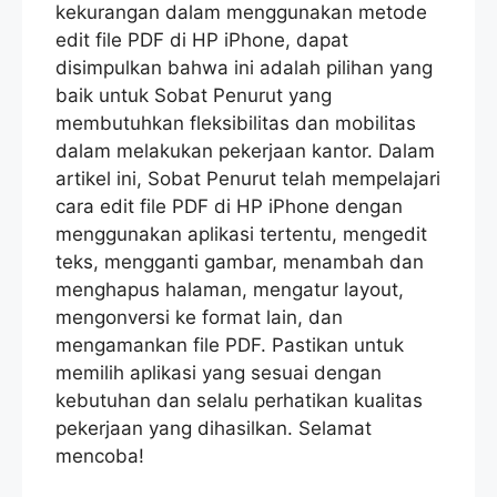
kekurangan dalam menggunakan metode
edit file PDF di HP iPhone, dapat
disimpulkan bahwa ini adalah pilihan yang
baik untuk Sobat Penurut yang
membutuhkan fleksibilitas dan mobilitas
dalam melakukan pekerjaan kantor. Dalam
artikel ini, Sobat Penurut telah mempelajari
cara edit file PDF di HP iPhone dengan
menggunakan aplikasi tertentu, mengedit
teks, mengganti gambar, menambah dan
menghapus halaman, mengatur layout,
mengonversi ke format lain, dan
mengamankan file PDF. Pastikan untuk
memilih aplikasi yang sesuai dengan
kebutuhan dan selalu perhatikan kualitas
pekerjaan yang dihasilkan. Selamat
mencoba!