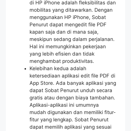
di HP iPhone adalah fleksibilitas dan
mobilitas yang ditawarkan. Dengan
menggunakan HP iPhone, Sobat
Penurut dapat mengedit file PDF
kapan saja dan di mana saja,
meskipun sedang dalam perjalanan.
Hal ini memungkinkan pekerjaan
yang lebih efisien dan tidak
menghambat produktivitas.
Kelebihan kedua adalah
ketersediaan aplikasi edit file PDF di
App Store. Ada banyak aplikasi yang
dapat Sobat Penurut unduh secara
gratis atau dengan biaya tambahan.
Aplikasi-aplikasi ini umumnya
mudah digunakan dan memiliki fitur-
fitur yang lengkap. Sobat Penurut
dapat memilih aplikasi yang sesuai