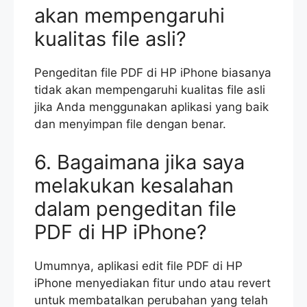
akan mempengaruhi
kualitas file asli?
Pengeditan file PDF di HP iPhone biasanya
tidak akan mempengaruhi kualitas file asli
jika Anda menggunakan aplikasi yang baik
dan menyimpan file dengan benar.
6. Bagaimana jika saya
melakukan kesalahan
dalam pengeditan file
PDF di HP iPhone?
Umumnya, aplikasi edit file PDF di HP
iPhone menyediakan fitur undo atau revert
untuk membatalkan perubahan yang telah