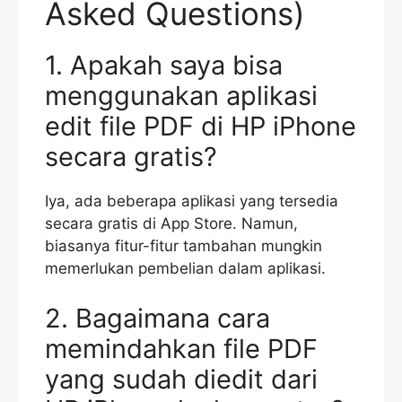
Asked Questions)
1. Apakah saya bisa
menggunakan aplikasi
edit file PDF di HP iPhone
secara gratis?
Iya, ada beberapa aplikasi yang tersedia
secara gratis di App Store. Namun,
biasanya fitur-fitur tambahan mungkin
memerlukan pembelian dalam aplikasi.
2. Bagaimana cara
memindahkan file PDF
yang sudah diedit dari