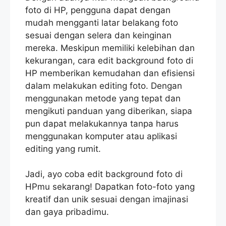
foto di HP, pengguna dapat dengan
mudah mengganti latar belakang foto
sesuai dengan selera dan keinginan
mereka. Meskipun memiliki kelebihan dan
kekurangan, cara edit background foto di
HP memberikan kemudahan dan efisiensi
dalam melakukan editing foto. Dengan
menggunakan metode yang tepat dan
mengikuti panduan yang diberikan, siapa
pun dapat melakukannya tanpa harus
menggunakan komputer atau aplikasi
editing yang rumit.
Jadi, ayo coba edit background foto di
HPmu sekarang! Dapatkan foto-foto yang
kreatif dan unik sesuai dengan imajinasi
dan gaya pribadimu.