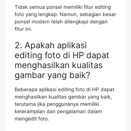
Tidak semua ponsel memiliki fitur editing
foto yang lengkap. Namun, sebagian besar
ponsel modern telah dilengkapi dengan
fitur ini.
2. Apakah aplikasi
editing foto di HP dapat
menghasilkan kualitas
gambar yang baik?
Beberapa aplikasi editing foto di HP dapat
menghasilkan kualitas gambar yang baik,
terutama jika penggunanya memiliki
keterampilan dan pengalaman dalam
mengedit foto.