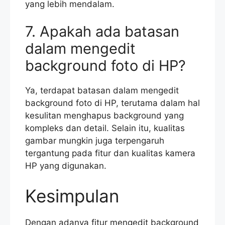
yang lebih mendalam.
7. Apakah ada batasan
dalam mengedit
background foto di HP?
Ya, terdapat batasan dalam mengedit
background foto di HP, terutama dalam hal
kesulitan menghapus background yang
kompleks dan detail. Selain itu, kualitas
gambar mungkin juga terpengaruh
tergantung pada fitur dan kualitas kamera
HP yang digunakan.
Kesimpulan
Dengan adanya fitur mengedit background