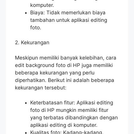
komputer.
Biaya: Tidak memerlukan biaya
tambahan untuk aplikasi editing
foto.
2. Kekurangan
Meskipun memiliki banyak kelebihan, cara
edit background foto di HP juga memiliki
beberapa kekurangan yang perlu
diperhatikan. Berikut ini adalah beberapa
kekurangan tersebut:
Keterbatasan fitur: Aplikasi editing
foto di HP mungkin memiliki fitur
yang terbatas dibandingkan dengan
aplikasi editing di komputer.
Kualitas foto: Kadang-kadang,