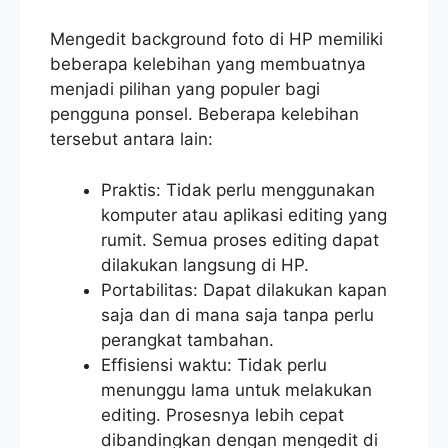
Mengedit background foto di HP memiliki
beberapa kelebihan yang membuatnya
menjadi pilihan yang populer bagi
pengguna ponsel. Beberapa kelebihan
tersebut antara lain:
Praktis: Tidak perlu menggunakan
komputer atau aplikasi editing yang
rumit. Semua proses editing dapat
dilakukan langsung di HP.
Portabilitas: Dapat dilakukan kapan
saja dan di mana saja tanpa perlu
perangkat tambahan.
Effisiensi waktu: Tidak perlu
menunggu lama untuk melakukan
editing. Prosesnya lebih cepat
dibandingkan dengan mengedit di