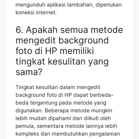
mengunduh aplikasi tambahan, diperlukan
koneksi internet.
6. Apakah semua metode
mengedit background
foto di HP memiliki
tingkat kesulitan yang
sama?
Tingkat kesulitan dalam mengedit
background foto di HP dapat berbeda-
beda tergantung pada metode yang
digunakan. Beberapa metode mungkin
lebih mudah dipahami dan diikuti oleh
pemula, sementara metode lainnya lebih
kompleks dan membutuhkan pengalaman