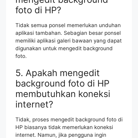
foto di HP?
Tidak semua ponsel memerlukan unduhan
aplikasi tambahan. Sebagian besar ponsel
memiliki aplikasi galeri bawaan yang dapat
digunakan untuk mengedit background
foto.
5. Apakah mengedit
background foto di HP
membutuhkan koneksi
internet?
Tidak, proses mengedit background foto di
HP biasanya tidak memerlukan koneksi
internet. Namun, jika pengguna ingin