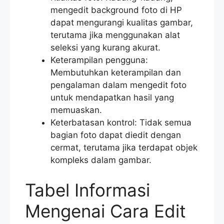
mengedit background foto di HP
dapat mengurangi kualitas gambar,
terutama jika menggunakan alat
seleksi yang kurang akurat.
Keterampilan pengguna:
Membutuhkan keterampilan dan
pengalaman dalam mengedit foto
untuk mendapatkan hasil yang
memuaskan.
Keterbatasan kontrol: Tidak semua
bagian foto dapat diedit dengan
cermat, terutama jika terdapat objek
kompleks dalam gambar.
Tabel Informasi
Mengenai Cara Edit