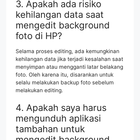
3. Apakah ada risiko
kehilangan data saat
mengedit background
foto di HP?
Selama proses editing, ada kemungkinan
kehilangan data jika terjadi kesalahan saat
menyimpan atau mengganti latar belakang
foto. Oleh karena itu, disarankan untuk
selalu melakukan backup foto sebelum
melakukan editing.
4. Apakah saya harus
mengunduh aplikasi
tambahan untuk
mengedit background