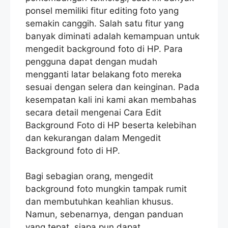
ponsel memiliki fitur editing foto yang
semakin canggih. Salah satu fitur yang
banyak diminati adalah kemampuan untuk
mengedit background foto di HP. Para
pengguna dapat dengan mudah
mengganti latar belakang foto mereka
sesuai dengan selera dan keinginan. Pada
kesempatan kali ini kami akan membahas
secara detail mengenai Cara Edit
Background Foto di HP beserta kelebihan
dan kekurangan dalam Mengedit
Background foto di HP.
Bagi sebagian orang, mengedit
background foto mungkin tampak rumit
dan membutuhkan keahlian khusus.
Namun, sebenarnya, dengan panduan
yang tepat, siapa pun dapat