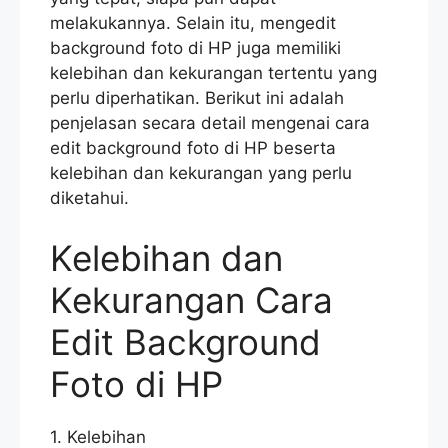
melakukannya. Selain itu, mengedit
background foto di HP juga memiliki
kelebihan dan kekurangan tertentu yang
perlu diperhatikan. Berikut ini adalah
penjelasan secara detail mengenai cara
edit background foto di HP beserta
kelebihan dan kekurangan yang perlu
diketahui.
Kelebihan dan
Kekurangan Cara
Edit Background
Foto di HP
1. Kelebihan