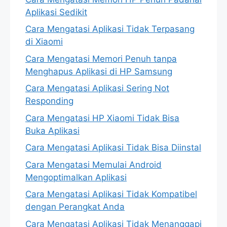
Aplikasi Sedikit
Cara Mengatasi Aplikasi Tidak Terpasang
di Xiaomi
Cara Mengatasi Memori Penuh tanpa
Menghapus Aplikasi di HP Samsung
Cara Mengatasi Aplikasi Sering Not
Responding
Cara Mengatasi HP Xiaomi Tidak Bisa
Buka Aplikasi
Cara Mengatasi Aplikasi Tidak Bisa Diinstal
Cara Mengatasi Memulai Android
Mengoptimalkan Aplikasi
Cara Mengatasi Aplikasi Tidak Kompatibel
dengan Perangkat Anda
Cara Mengatasi Aplikasi Tidak Menanggapi