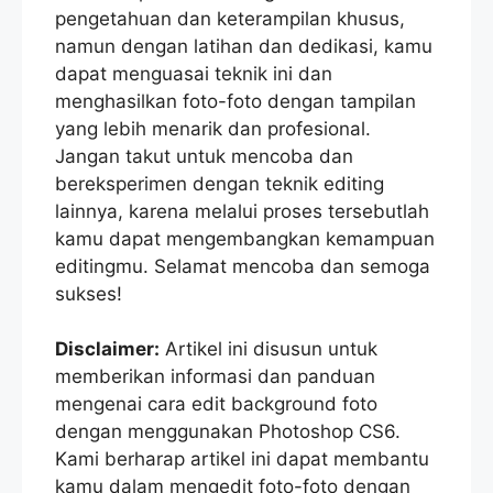
pengetahuan dan keterampilan khusus,
namun dengan latihan dan dedikasi, kamu
dapat menguasai teknik ini dan
menghasilkan foto-foto dengan tampilan
yang lebih menarik dan profesional.
Jangan takut untuk mencoba dan
bereksperimen dengan teknik editing
lainnya, karena melalui proses tersebutlah
kamu dapat mengembangkan kemampuan
editingmu. Selamat mencoba dan semoga
sukses!
Disclaimer:
Artikel ini disusun untuk
memberikan informasi dan panduan
mengenai cara edit background foto
dengan menggunakan Photoshop CS6.
Kami berharap artikel ini dapat membantu
kamu dalam mengedit foto-foto dengan