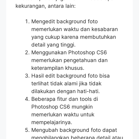
kekurangan, antara lain:
Mengedit background foto
memerlukan waktu dan kesabaran
yang cukup karena membutuhkan
detail yang tinggi.
Menggunakan Photoshop CS6
memerlukan pengetahuan dan
keterampilan khusus.
Hasil edit background foto bisa
terlihat tidak alami jika tidak
dilakukan dengan hati-hati.
Beberapa fitur dan tools di
Photoshop CS6 mungkin
memerlukan waktu untuk
mempelajarinya.
Mengubah background foto dapat
menghilangkan beberapa detail atau