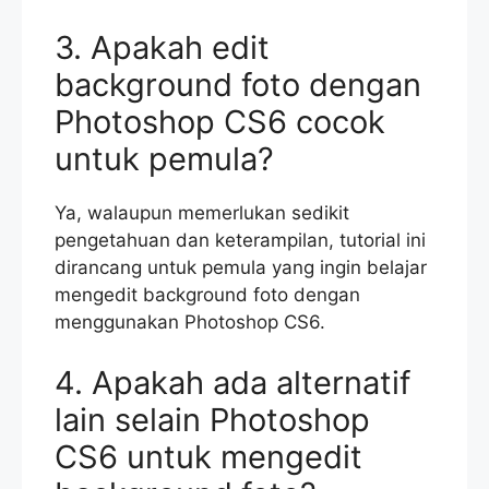
3. Apakah edit
background foto dengan
Photoshop CS6 cocok
untuk pemula?
Ya, walaupun memerlukan sedikit
pengetahuan dan keterampilan, tutorial ini
dirancang untuk pemula yang ingin belajar
mengedit background foto dengan
menggunakan Photoshop CS6.
4. Apakah ada alternatif
lain selain Photoshop
CS6 untuk mengedit