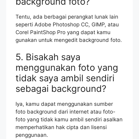
background foto?
Tentu, ada berbagai perangkat lunak lain
seperti Adobe Photoshop CC, GIMP, atau
Corel PaintShop Pro yang dapat kamu
gunakan untuk mengedit background foto.
5. Bisakah saya
menggunakan foto yang
tidak saya ambil sendiri
sebagai background?
Iya, kamu dapat menggunakan sumber
foto background dari internet atau foto-
foto yang tidak kamu ambil sendiri asalkan
memperhatikan hak cipta dan lisensi
penggunaan.