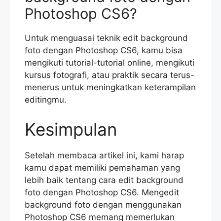
Photoshop CS6?
Untuk menguasai teknik edit background
foto dengan Photoshop CS6, kamu bisa
mengikuti tutorial-tutorial online, mengikuti
kursus fotografi, atau praktik secara terus-
menerus untuk meningkatkan keterampilan
editingmu.
Kesimpulan
Setelah membaca artikel ini, kami harap
kamu dapat memiliki pemahaman yang
lebih baik tentang cara edit background
foto dengan Photoshop CS6. Mengedit
background foto dengan menggunakan
Photoshop CS6 memang memerlukan