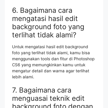
6. Bagaimana cara
mengatasi hasil edit
background foto yang
terlihat tidak alami?
Untuk mengatasi hasil edit background
foto yang terlihat tidak alami, kamu bisa
menggunakan tools dan fitur di Photoshop
CS6 yang memungkinkan kamu untuk
mengatur detail dan warna agar terlihat
lebih alami.
7. Bagaimana cara
menguasai teknik edit
background foto dengan