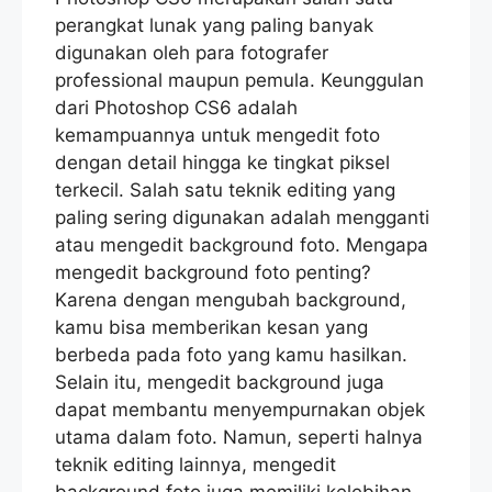
perangkat lunak yang paling banyak
digunakan oleh para fotografer
professional maupun pemula. Keunggulan
dari Photoshop CS6 adalah
kemampuannya untuk mengedit foto
dengan detail hingga ke tingkat piksel
terkecil. Salah satu teknik editing yang
paling sering digunakan adalah mengganti
atau mengedit background foto. Mengapa
mengedit background foto penting?
Karena dengan mengubah background,
kamu bisa memberikan kesan yang
berbeda pada foto yang kamu hasilkan.
Selain itu, mengedit background juga
dapat membantu menyempurnakan objek
utama dalam foto. Namun, seperti halnya
teknik editing lainnya, mengedit