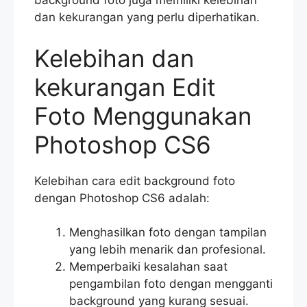
background foto juga memiliki kelebihan
dan kekurangan yang perlu diperhatikan.
Kelebihan dan
kekurangan Edit
Foto Menggunakan
Photoshop CS6
Kelebihan cara edit background foto
dengan Photoshop CS6 adalah:
Menghasilkan foto dengan tampilan
yang lebih menarik dan profesional.
Memperbaiki kesalahan saat
pengambilan foto dengan mengganti
background yang kurang sesuai.