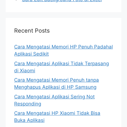
Recent Posts
Cara Mengatasi Memori HP Penuh Padahal
Aplikasi Sedikit
Cara Mengatasi Aplikasi Tidak Terpasang
di Xiaomi
Cara Mengatasi Memori Penuh tanpa
Menghapus Aplikasi di HP Samsung
Cara Mengatasi Aplikasi Sering Not
Responding
Cara Mengatasi HP Xiaomi Tidak Bisa
Buka Aplikasi