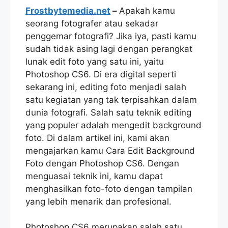
Frostbytemedia.net
–
Apakah kamu
seorang fotografer atau sekadar
penggemar fotografi? Jika iya, pasti kamu
sudah tidak asing lagi dengan perangkat
lunak edit foto yang satu ini, yaitu
Photoshop CS6. Di era digital seperti
sekarang ini, editing foto menjadi salah
satu kegiatan yang tak terpisahkan dalam
dunia fotografi. Salah satu teknik editing
yang populer adalah mengedit background
foto. Di dalam artikel ini, kami akan
mengajarkan kamu Cara Edit Background
Foto dengan Photoshop CS6. Dengan
menguasai teknik ini, kamu dapat
menghasilkan foto-foto dengan tampilan
yang lebih menarik dan profesional.
Photoshop CS6 merupakan salah satu