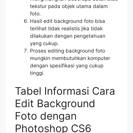
tekstur pada objek utama dalam
foto.
Hasil edit background foto bisa
terlihat tidak realistis jika tidak
dilakukan dengan pengetahuan
yang cukup.
Proses editing background foto
mungkin membutuhkan komputer
dengan spesifikasi yang cukup
tinggi.
Tabel Informasi Cara
Edit Background
Foto dengan
Photoshop CS6