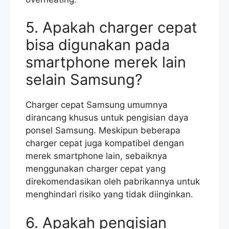
5. Apakah charger cepat
bisa digunakan pada
smartphone merek lain
selain Samsung?
Charger cepat Samsung umumnya
dirancang khusus untuk pengisian daya
ponsel Samsung. Meskipun beberapa
charger cepat juga kompatibel dengan
merek smartphone lain, sebaiknya
menggunakan charger cepat yang
direkomendasikan oleh pabrikannya untuk
menghindari risiko yang tidak diinginkan.
6. Apakah pengisian