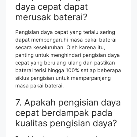
daya cepat dapat
merusak baterai?
Pengisian daya cepat yang terlalu sering
dapat mempengaruhi masa pakai baterai
secara keseluruhan. Oleh karena itu,
penting untuk menghindari pengisian daya
cepat yang berulang-ulang dan pastikan
baterai terisi hingga 100% setiap beberapa
siklus pengisian untuk memperpanjang
masa pakai baterai.
7. Apakah pengisian daya
cepat berdampak pada
kualitas pengisian daya?