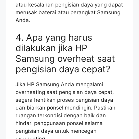
atau kesalahan pengisian daya yang dapat
merusak baterai atau perangkat Samsung
Anda.
4. Apa yang harus
dilakukan jika HP
Samsung overheat saat
pengisian daya cepat?
Jika HP Samsung Anda mengalami
overheating saat pengisian daya cepat,
segera hentikan proses pengisian daya
dan biarkan ponsel mendingin. Pastikan
ruangan terkondisi dengan baik dan
hindari penggunaan ponsel selama
pengisian daya untuk mencegah
overheating.