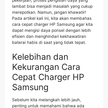
pekerjaan, proses pengisian daya yang
lambat bisa menjadi masalah yang cukup
merepotkan. Namun, jangan khawatir!
Pada artikel kali ini, kita akan membahas
cara cepat charger HP Samsung agar kita
dapat mengisi daya ponsel dengan lebih
efisien dan menghindari kekhawatiran
baterai habis di saat yang tidak tepat.
Kelebihan dan
Kekurangan Cara
Cepat Charger HP
Samsung
Sebelum kita melangkah lebih jauh,
penting untuk memahami bahwa ada