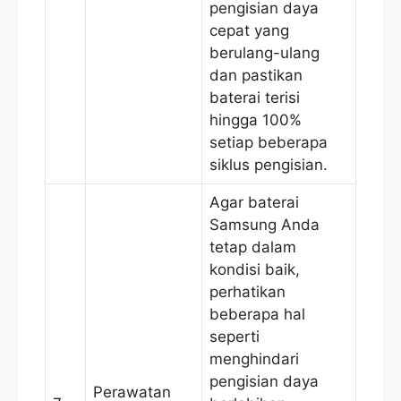
pengisian daya
cepat yang
berulang-ulang
dan pastikan
baterai terisi
hingga 100%
setiap beberapa
siklus pengisian.
Agar baterai
Samsung Anda
tetap dalam
kondisi baik,
perhatikan
beberapa hal
seperti
menghindari
pengisian daya
Perawatan