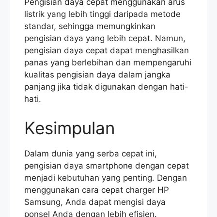
Pengisian daya cepat menggunakan arus
listrik yang lebih tinggi daripada metode
standar, sehingga memungkinkan
pengisian daya yang lebih cepat. Namun,
pengisian daya cepat dapat menghasilkan
panas yang berlebihan dan mempengaruhi
kualitas pengisian daya dalam jangka
panjang jika tidak digunakan dengan hati-
hati.
Kesimpulan
Dalam dunia yang serba cepat ini,
pengisian daya smartphone dengan cepat
menjadi kebutuhan yang penting. Dengan
menggunakan cara cepat charger HP
Samsung, Anda dapat mengisi daya
ponsel Anda dengan lebih efisien.