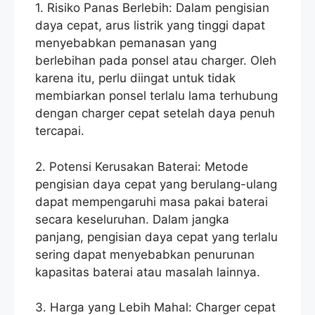
1. Risiko Panas Berlebih: Dalam pengisian
daya cepat, arus listrik yang tinggi dapat
menyebabkan pemanasan yang
berlebihan pada ponsel atau charger. Oleh
karena itu, perlu diingat untuk tidak
membiarkan ponsel terlalu lama terhubung
dengan charger cepat setelah daya penuh
tercapai.
2. Potensi Kerusakan Baterai: Metode
pengisian daya cepat yang berulang-ulang
dapat mempengaruhi masa pakai baterai
secara keseluruhan. Dalam jangka
panjang, pengisian daya cepat yang terlalu
sering dapat menyebabkan penurunan
kapasitas baterai atau masalah lainnya.
3. Harga yang Lebih Mahal: Charger cepat