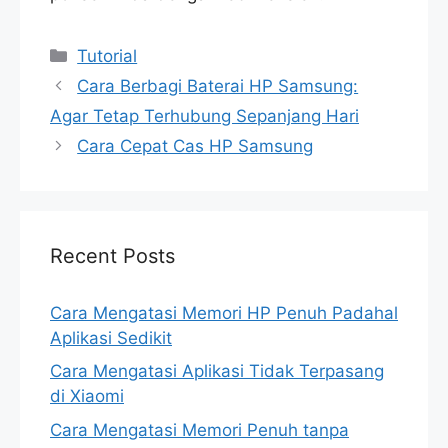
Categories
Tutorial
Cara Berbagi Baterai HP Samsung:
Agar Tetap Terhubung Sepanjang Hari
Cara Cepat Cas HP Samsung
Recent Posts
Cara Mengatasi Memori HP Penuh Padahal
Aplikasi Sedikit
Cara Mengatasi Aplikasi Tidak Terpasang
di Xiaomi
Cara Mengatasi Memori Penuh tanpa