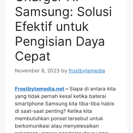
Samsung: Solusi
Efektif untuk
Pengisian Daya
Cepat
November 8, 2023
by
frostbytemedia
Frostbytemedia.net
–
Siapa di antara kita
yang tidak pernah kesal ketika baterai
smartphone Samsung kita tiba-tiba habis
di saat-saat penting? Ketika kita
membutuhkan ponsel tersebut untuk
berkomunikasi atau menyelesaikan