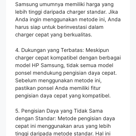
Samsung umumnya memiliki harga yang
lebih tinggi daripada charger standar. Jika
Anda ingin menggunakan metode ini, Anda
harus siap untuk berinvestasi dalam
charger cepat yang berkualitas.
4. Dukungan yang Terbatas: Meskipun
charger cepat kompatibel dengan berbagai
model HP Samsung, tidak semua model
ponsel mendukung pengisian daya cepat.
Sebelum menggunakan metode ini,
pastikan ponsel Anda memiliki fitur
pengisian daya cepat yang kompatibel.
5. Pengisian Daya yang Tidak Sama
dengan Standar: Metode pengisian daya
cepat ini menggunakan arus yang lebih
tinggi daripada metode standar. Hal ini