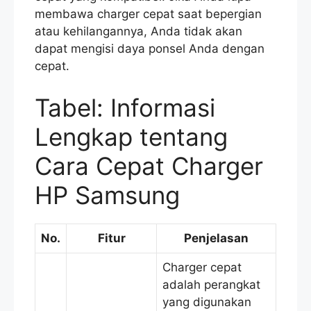
membawa charger cepat saat bepergian
atau kehilangannya, Anda tidak akan
dapat mengisi daya ponsel Anda dengan
cepat.
Tabel: Informasi
Lengkap tentang
Cara Cepat Charger
HP Samsung
No.
Fitur
Penjelasan
Charger cepat
adalah perangkat
yang digunakan