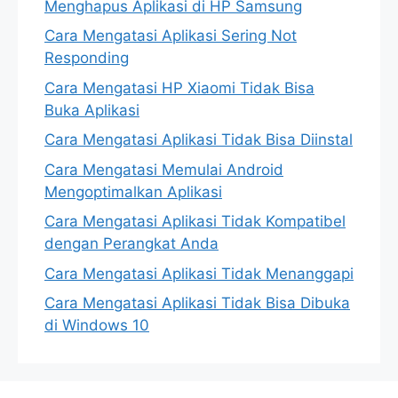
Menghapus Aplikasi di HP Samsung
Cara Mengatasi Aplikasi Sering Not
Responding
Cara Mengatasi HP Xiaomi Tidak Bisa
Buka Aplikasi
Cara Mengatasi Aplikasi Tidak Bisa Diinstal
Cara Mengatasi Memulai Android
Mengoptimalkan Aplikasi
Cara Mengatasi Aplikasi Tidak Kompatibel
dengan Perangkat Anda
Cara Mengatasi Aplikasi Tidak Menanggapi
Cara Mengatasi Aplikasi Tidak Bisa Dibuka
di Windows 10