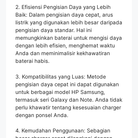
2. Efisiensi Pengisian Daya yang Lebih
Baik: Dalam pengisian daya cepat, arus
listrik yang digunakan lebih besar daripada
pengisian daya standar. Hal ini
memungkinkan baterai untuk mengisi daya
dengan lebih efisien, menghemat waktu
Anda dan meminimalisir kekhawatiran
baterai habis.
3. Kompatibilitas yang Luas: Metode
pengisian daya cepat ini dapat digunakan
untuk berbagai model HP Samsung,
termasuk seri Galaxy dan Note. Anda tidak
perlu khawatir tentang kesesuaian charger
dengan ponsel Anda.
4. Kemudahan Penggunaan: Sebagian