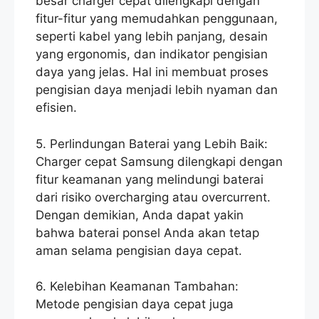
besar charger cepat dilengkapi dengan
fitur-fitur yang memudahkan penggunaan,
seperti kabel yang lebih panjang, desain
yang ergonomis, dan indikator pengisian
daya yang jelas. Hal ini membuat proses
pengisian daya menjadi lebih nyaman dan
efisien.
5. Perlindungan Baterai yang Lebih Baik:
Charger cepat Samsung dilengkapi dengan
fitur keamanan yang melindungi baterai
dari risiko overcharging atau overcurrent.
Dengan demikian, Anda dapat yakin
bahwa baterai ponsel Anda akan tetap
aman selama pengisian daya cepat.
6. Kelebihan Keamanan Tambahan:
Metode pengisian daya cepat juga