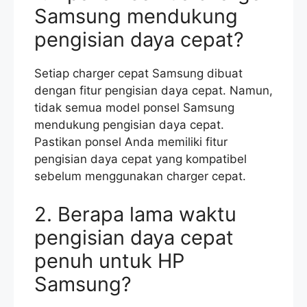
Samsung mendukung
pengisian daya cepat?
Setiap charger cepat Samsung dibuat
dengan fitur pengisian daya cepat. Namun,
tidak semua model ponsel Samsung
mendukung pengisian daya cepat.
Pastikan ponsel Anda memiliki fitur
pengisian daya cepat yang kompatibel
sebelum menggunakan charger cepat.
2. Berapa lama waktu
pengisian daya cepat
penuh untuk HP
Samsung?