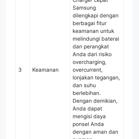
Samsung
dilengkapi dengan
berbagai fitur
keamanan untuk
melindungi baterai
dan perangkat
Anda dari risiko
overcharging,
3
Keamanan
overcurrent,
lonjakan tegangan,
dan suhu
berlebihan.
Dengan demikian,
Anda dapat
mengisi daya
ponsel Anda
dengan aman dan