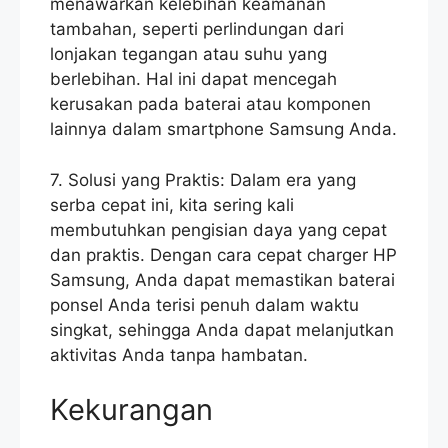
menawarkan kelebihan keamanan
tambahan, seperti perlindungan dari
lonjakan tegangan atau suhu yang
berlebihan. Hal ini dapat mencegah
kerusakan pada baterai atau komponen
lainnya dalam smartphone Samsung Anda.
7. Solusi yang Praktis: Dalam era yang
serba cepat ini, kita sering kali
membutuhkan pengisian daya yang cepat
dan praktis. Dengan cara cepat charger HP
Samsung, Anda dapat memastikan baterai
ponsel Anda terisi penuh dalam waktu
singkat, sehingga Anda dapat melanjutkan
aktivitas Anda tanpa hambatan.
Kekurangan