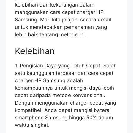
kelebihan dan kekurangan dalam
menggunakan cara cepat charger HP
Samsung. Mari kita jelajahi secara detail
untuk mendapatkan pemahaman yang
lebih baik tentang metode ini.
Kelebihan
1. Pengisian Daya yang Lebih Cepat: Salah
satu keunggulan terbesar dari cara cepat
charger HP Samsung adalah
kemampuannya untuk mengisi daya lebih
cepat daripada metode konvensional.
Dengan menggunakan charger cepat yang
kompatibel, Anda dapat mengisi baterai
smartphone Samsung hingga 50% dalam
waktu singkat.