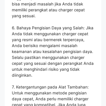
bisa menjadi masalah jika Anda tidak
memiliki perangkat atau charger cepat
yang sesuai.
6. Bahaya Pengisian Daya yang Salah: Jika
Anda tidak menggunakan charger cepat
yang resmi atau bermerek terpercaya,
Anda berisiko mengalami masalah
keamanan atau kesalahan pengisian daya.
Selalu pastikan menggunakan charger
cepat yang sesuai dengan perangkat Anda
untuk menghindari risiko yang tidak
diinginkan.
7. Ketergantungan pada Alat Tambahan:
Untuk menggunakan metode pengisian
daya cepat, Anda perlu memiliki charger
cepat yang kompatibel. Jika Anda lupa