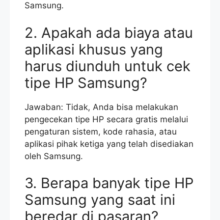
Samsung.
2. Apakah ada biaya atau
aplikasi khusus yang
harus diunduh untuk cek
tipe HP Samsung?
Jawaban: Tidak, Anda bisa melakukan
pengecekan tipe HP secara gratis melalui
pengaturan sistem, kode rahasia, atau
aplikasi pihak ketiga yang telah disediakan
oleh Samsung.
3. Berapa banyak tipe HP
Samsung yang saat ini
beredar di pasaran?