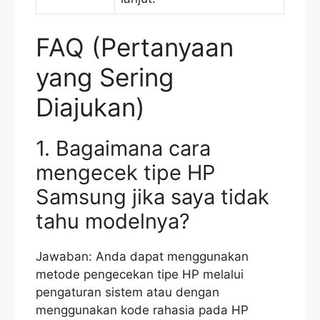
FAQ (Pertanyaan
yang Sering
Diajukan)
1. Bagaimana cara
mengecek tipe HP
Samsung jika saya tidak
tahu modelnya?
Jawaban: Anda dapat menggunakan
metode pengecekan tipe HP melalui
pengaturan sistem atau dengan
menggunakan kode rahasia pada HP