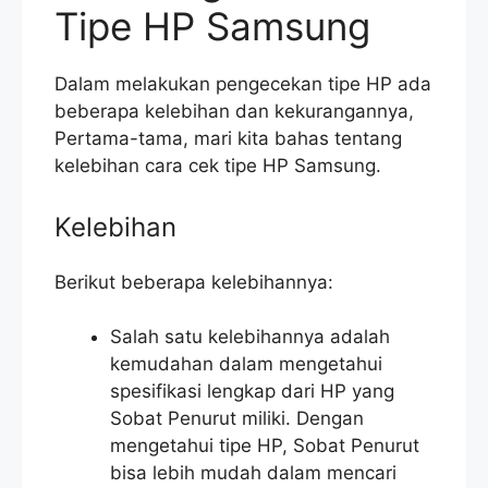
Tipe HP Samsung
Dalam melakukan pengecekan tipe HP ada
beberapa kelebihan dan kekurangannya,
Pertama-tama, mari kita bahas tentang
kelebihan cara cek tipe HP Samsung.
Kelebihan
Berikut beberapa kelebihannya:
Salah satu kelebihannya adalah
kemudahan dalam mengetahui
spesifikasi lengkap dari HP yang
Sobat Penurut miliki. Dengan
mengetahui tipe HP, Sobat Penurut
bisa lebih mudah dalam mencari