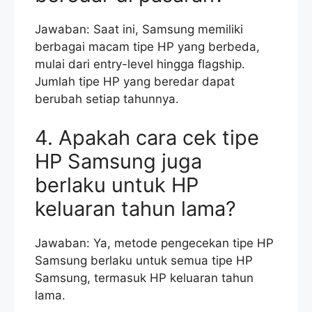
Jawaban: Saat ini, Samsung memiliki
berbagai macam tipe HP yang berbeda,
mulai dari entry-level hingga flagship.
Jumlah tipe HP yang beredar dapat
berubah setiap tahunnya.
4. Apakah cara cek tipe
HP Samsung juga
berlaku untuk HP
keluaran tahun lama?
Jawaban: Ya, metode pengecekan tipe HP
Samsung berlaku untuk semua tipe HP
Samsung, termasuk HP keluaran tahun
lama.