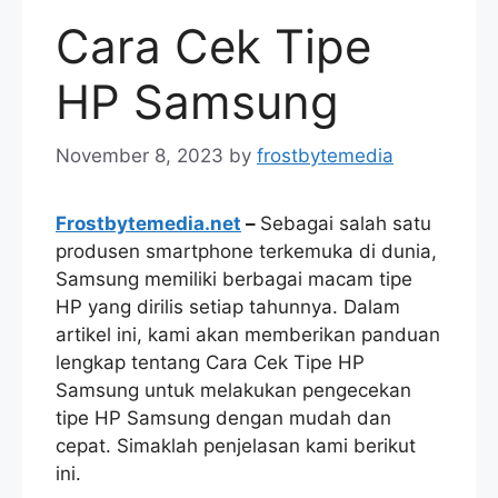
Cara Cek Tipe
HP Samsung
November 8, 2023
by
frostbytemedia
Frostbytemedia.net
–
Sebagai salah satu
produsen smartphone terkemuka di dunia,
Samsung memiliki berbagai macam tipe
HP yang dirilis setiap tahunnya. Dalam
artikel ini, kami akan memberikan panduan
lengkap tentang Cara Cek Tipe HP
Samsung untuk melakukan pengecekan
tipe HP Samsung dengan mudah dan
cepat. Simaklah penjelasan kami berikut
ini.