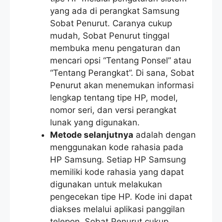
yang ada di perangkat Samsung
Sobat Penurut. Caranya cukup
mudah, Sobat Penurut tinggal
membuka menu pengaturan dan
mencari opsi “Tentang Ponsel” atau
“Tentang Perangkat”. Di sana, Sobat
Penurut akan menemukan informasi
lengkap tentang tipe HP, model,
nomor seri, dan versi perangkat
lunak yang digunakan.
Metode selanjutnya
adalah dengan
menggunakan kode rahasia pada
HP Samsung. Setiap HP Samsung
memiliki kode rahasia yang dapat
digunakan untuk melakukan
pengecekan tipe HP. Kode ini dapat
diakses melalui aplikasi panggilan
telepon. Sobat Penurut cukup