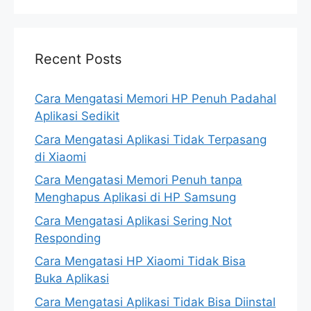
Recent Posts
Cara Mengatasi Memori HP Penuh Padahal
Aplikasi Sedikit
Cara Mengatasi Aplikasi Tidak Terpasang
di Xiaomi
Cara Mengatasi Memori Penuh tanpa
Menghapus Aplikasi di HP Samsung
Cara Mengatasi Aplikasi Sering Not
Responding
Cara Mengatasi HP Xiaomi Tidak Bisa
Buka Aplikasi
Cara Mengatasi Aplikasi Tidak Bisa Diinstal