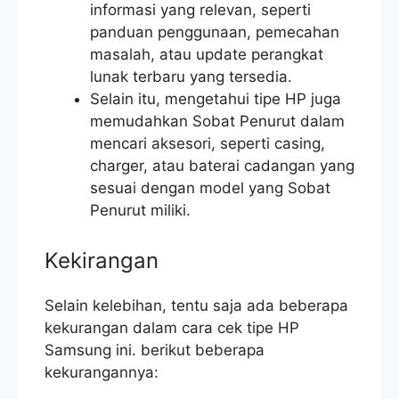
informasi yang relevan, seperti
panduan penggunaan, pemecahan
masalah, atau update perangkat
lunak terbaru yang tersedia.
Selain itu, mengetahui tipe HP juga
memudahkan Sobat Penurut dalam
mencari aksesori, seperti casing,
charger, atau baterai cadangan yang
sesuai dengan model yang Sobat
Penurut miliki.
Kekirangan
Selain kelebihan, tentu saja ada beberapa
kekurangan dalam cara cek tipe HP
Samsung ini. berikut beberapa
kekurangannya: