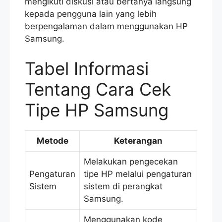
mengikuti diskusi atau bertanya langsung
kepada pengguna lain yang lebih
berpengalaman dalam menggunakan HP
Samsung.
Tabel Informasi
Tentang Cara Cek
Tipe HP Samsung
Metode
Keterangan
Melakukan pengecekan
Pengaturan
tipe HP melalui pengaturan
Sistem
sistem di perangkat
Samsung.
Menggunakan kode