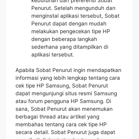
kebutuhan dan preferensi Sobat
Penurut. Setelah mengunduh dan
menginstal aplikasi tersebut, Sobat
Penurut dapat dengan mudah
melakukan pengecekan tipe HP
dengan beberapa langkah
sederhana yang ditampilkan di
aplikasi tersebut.
Apabila Sobat Penurut ingin mendapatkan
informasi yang lebih lengkap tentang cara
cek tipe HP Samsung, Sobat Penurut
dapat mengunjungi situs resmi Samsung
atau forum pengguna HP Samsung. Di
sana, Sobat Penurut akan menemukan
berbagai thread atau artikel yang
membahas tentang cara cek tipe HP
secara detail. Sobat Penurut juga dapat