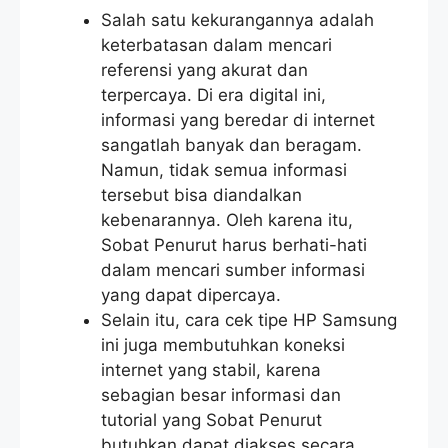
Salah satu kekurangannya adalah
keterbatasan dalam mencari
referensi yang akurat dan
terpercaya. Di era digital ini,
informasi yang beredar di internet
sangatlah banyak dan beragam.
Namun, tidak semua informasi
tersebut bisa diandalkan
kebenarannya. Oleh karena itu,
Sobat Penurut harus berhati-hati
dalam mencari sumber informasi
yang dapat dipercaya.
Selain itu, cara cek tipe HP Samsung
ini juga membutuhkan koneksi
internet yang stabil, karena
sebagian besar informasi dan
tutorial yang Sobat Penurut
butuhkan dapat diakses secara