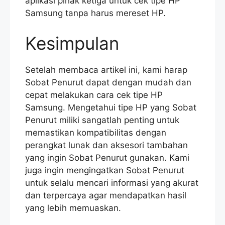
aplikasi pihak ketiga untuk cek tipe HP
Samsung tanpa harus mereset HP.
Kesimpulan
Setelah membaca artikel ini, kami harap
Sobat Penurut dapat dengan mudah dan
cepat melakukan cara cek tipe HP
Samsung. Mengetahui tipe HP yang Sobat
Penurut miliki sangatlah penting untuk
memastikan kompatibilitas dengan
perangkat lunak dan aksesori tambahan
yang ingin Sobat Penurut gunakan. Kami
juga ingin mengingatkan Sobat Penurut
untuk selalu mencari informasi yang akurat
dan terpercaya agar mendapatkan hasil
yang lebih memuaskan.