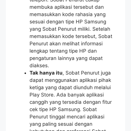
membuka aplikasi tersebut dan
memasukkan kode rahasia yang
sesuai dengan tipe HP Samsung
yang Sobat Penurut miliki. Setelah
memasukkan kode tersebut, Sobat
Penurut akan melihat informasi
lengkap tentang tipe HP dan
pengaturan lainnya yang dapat
diakses.
Tak hanya itu
, Sobat Penurut juga
dapat menggunakan aplikasi pihak
ketiga yang dapat diunduh melalui
Play Store. Ada banyak aplikasi
canggih yang tersedia dengan fitur
cek tipe HP Samsung. Sobat
Penurut tinggal mencari aplikasi
yang paling sesuai dengan