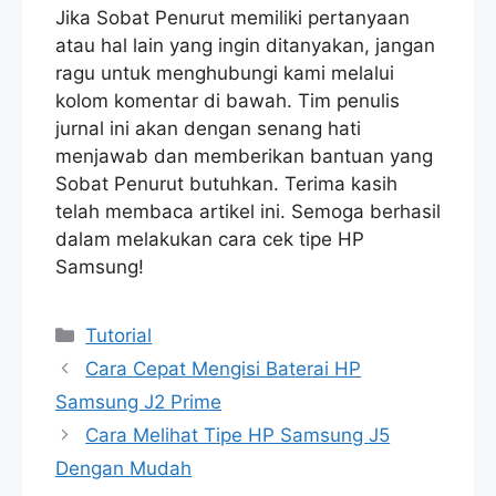
Jika Sobat Penurut memiliki pertanyaan
atau hal lain yang ingin ditanyakan, jangan
ragu untuk menghubungi kami melalui
kolom komentar di bawah. Tim penulis
jurnal ini akan dengan senang hati
menjawab dan memberikan bantuan yang
Sobat Penurut butuhkan. Terima kasih
telah membaca artikel ini. Semoga berhasil
dalam melakukan cara cek tipe HP
Samsung!
Categories
Tutorial
Cara Cepat Mengisi Baterai HP
Samsung J2 Prime
Cara Melihat Tipe HP Samsung J5
Dengan Mudah