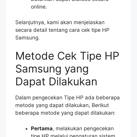
online.
Selanjutnya, kami akan menjelaskan
secara detail tentang cara cek tipe HP
Samsung.
Metode Cek Tipe HP
Samsung yang
Dapat Dilakukan
Dalam pengecekan Tipe HP ada beberapa
metode yang dapat dilakukan, Berikut
beberapa metode yang dapat dilakukan:
Pertama
, melakukan pengecekan
tipe HP melalui pengaturan sistem