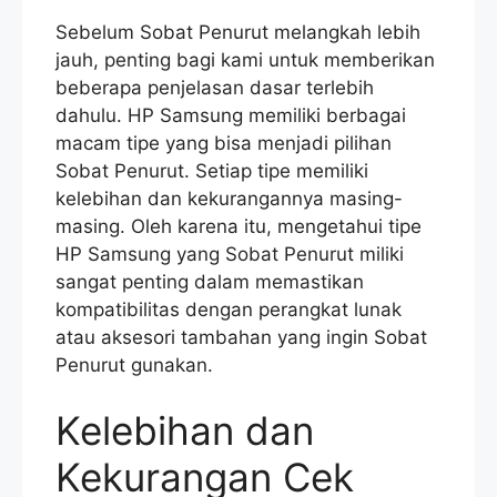
Sebelum Sobat Penurut melangkah lebih
jauh, penting bagi kami untuk memberikan
beberapa penjelasan dasar terlebih
dahulu. HP Samsung memiliki berbagai
macam tipe yang bisa menjadi pilihan
Sobat Penurut. Setiap tipe memiliki
kelebihan dan kekurangannya masing-
masing. Oleh karena itu, mengetahui tipe
HP Samsung yang Sobat Penurut miliki
sangat penting dalam memastikan
kompatibilitas dengan perangkat lunak
atau aksesori tambahan yang ingin Sobat
Penurut gunakan.
Kelebihan dan
Kekurangan Cek