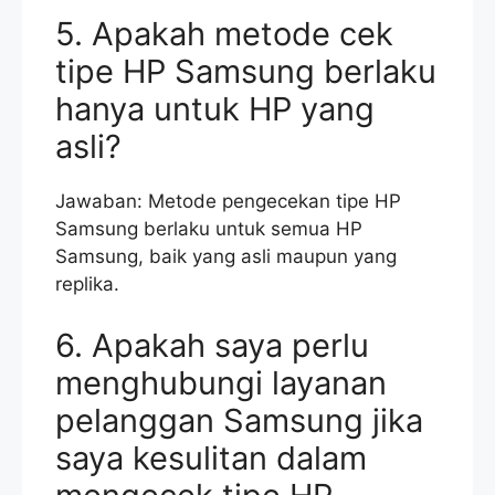
5. Apakah metode cek
tipe HP Samsung berlaku
hanya untuk HP yang
asli?
Jawaban: Metode pengecekan tipe HP
Samsung berlaku untuk semua HP
Samsung, baik yang asli maupun yang
replika.
6. Apakah saya perlu
menghubungi layanan
pelanggan Samsung jika
saya kesulitan dalam