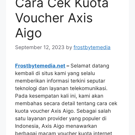
Cara Cek Kuota
Voucher Axis
Aigo
September 12, 2023
by
frostbytemedia
Frostbytemedia.net
–
Selamat datang
kembali di situs kami yang selalu
memberikan informasi terkini seputar
teknologi dan layanan telekomunikasi.
Pada kesempatan kali ini, kami akan
membahas secara detail tentang cara cek
kuota voucher Axis Aigo. Sebagai salah
satu layanan provider yang populer di
Indonesia, Axis Aigo menawarkan
berbagai macam voucher kuota internet