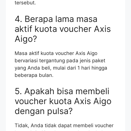
tersebut.
4. Berapa lama masa
aktif kuota voucher Axis
Aigo?
Masa aktif kuota voucher Axis Aigo
bervariasi tergantung pada jenis paket
yang Anda beli, mulai dari 1 hari hingga
beberapa bulan.
5. Apakah bisa membeli
voucher kuota Axis Aigo
dengan pulsa?
Tidak, Anda tidak dapat membeli voucher