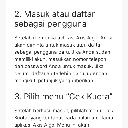
2. Masuk atau daftar
sebagai pengguna
Setelah membuka aplikasi Axis Aigo, Anda
akan diminta untuk masuk atau daftar
sebagai pengguna baru. Jika Anda sudah
memiliki akun, masukkan nomor telepon
dan password Anda untuk masuk. Jika
belum, daftarlah terlebih dahulu dengan
mengikuti petunjuk yang diberikan.
3. Pilih menu “Cek Kuota”
Setelah berhasil masuk, pilihlah menu “Cek
Kuota” yang terdapat pada halaman utama
aplikasi Axis Aigo. Menu ini akan