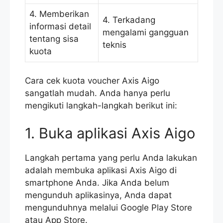
4. Memberikan
4. Terkadang
informasi detail
mengalami gangguan
tentang sisa
teknis
kuota
Cara cek kuota voucher Axis Aigo
sangatlah mudah. Anda hanya perlu
mengikuti langkah-langkah berikut ini:
1. Buka aplikasi Axis Aigo
Langkah pertama yang perlu Anda lakukan
adalah membuka aplikasi Axis Aigo di
smartphone Anda. Jika Anda belum
mengunduh aplikasinya, Anda dapat
mengunduhnya melalui Google Play Store
atau App Store.