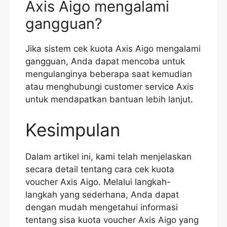
Axis Aigo mengalami
gangguan?
Jika sistem cek kuota Axis Aigo mengalami
gangguan, Anda dapat mencoba untuk
mengulanginya beberapa saat kemudian
atau menghubungi customer service Axis
untuk mendapatkan bantuan lebih lanjut.
Kesimpulan
Dalam artikel ini, kami telah menjelaskan
secara detail tentang cara cek kuota
voucher Axis Aigo. Melalui langkah-
langkah yang sederhana, Anda dapat
dengan mudah mengetahui informasi
tentang sisa kuota voucher Axis Aigo yang