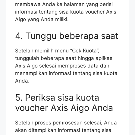
membawa Anda ke halaman yang berisi
informasi tentang sisa kuota voucher Axis
Aigo yang Anda miliki.
4. Tunggu beberapa saat
Setelah memilih menu “Cek Kuota”,
tunggulah beberapa saat hingga aplikasi
Axis Aigo selesai memproses data dan
menampilkan informasi tentang sisa kuota
Anda.
5. Periksa sisa kuota
voucher Axis Aigo Anda
Setelah proses pemrosesan selesai, Anda
akan ditampilkan informasi tentang sisa