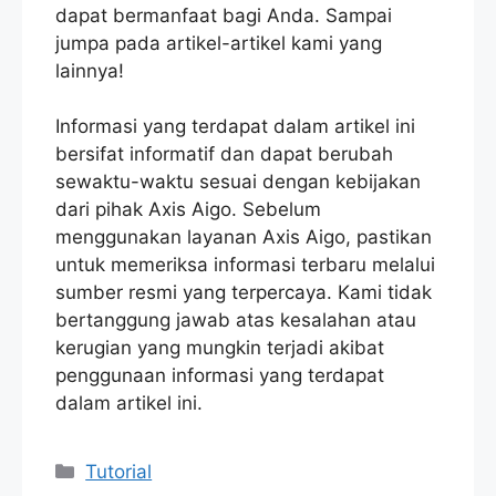
dapat bermanfaat bagi Anda. Sampai
jumpa pada artikel-artikel kami yang
lainnya!
Informasi yang terdapat dalam artikel ini
bersifat informatif dan dapat berubah
sewaktu-waktu sesuai dengan kebijakan
dari pihak Axis Aigo. Sebelum
menggunakan layanan Axis Aigo, pastikan
untuk memeriksa informasi terbaru melalui
sumber resmi yang terpercaya. Kami tidak
bertanggung jawab atas kesalahan atau
kerugian yang mungkin terjadi akibat
penggunaan informasi yang terdapat
dalam artikel ini.
Categories
Tutorial