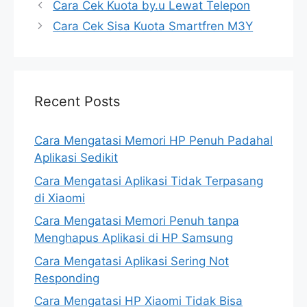
Cara Cek Kuota by.u Lewat Telepon
Cara Cek Sisa Kuota Smartfren M3Y
Recent Posts
Cara Mengatasi Memori HP Penuh Padahal
Aplikasi Sedikit
Cara Mengatasi Aplikasi Tidak Terpasang
di Xiaomi
Cara Mengatasi Memori Penuh tanpa
Menghapus Aplikasi di HP Samsung
Cara Mengatasi Aplikasi Sering Not
Responding
Cara Mengatasi HP Xiaomi Tidak Bisa