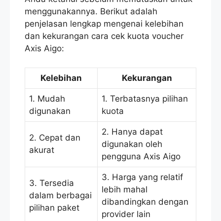
menggunakannya. Berikut adalah
penjelasan lengkap mengenai kelebihan
dan kekurangan cara cek kuota voucher
Axis Aigo:
Kelebihan
Kekurangan
1. Mudah
1. Terbatasnya pilihan
digunakan
kuota
2. Hanya dapat
2. Cepat dan
digunakan oleh
akurat
pengguna Axis Aigo
3. Harga yang relatif
3. Tersedia
lebih mahal
dalam berbagai
dibandingkan dengan
pilihan paket
provider lain