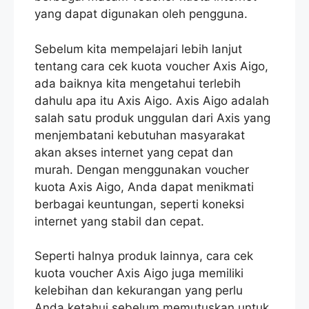
yang dapat digunakan oleh pengguna.
Sebelum kita mempelajari lebih lanjut
tentang cara cek kuota voucher Axis Aigo,
ada baiknya kita mengetahui terlebih
dahulu apa itu Axis Aigo. Axis Aigo adalah
salah satu produk unggulan dari Axis yang
menjembatani kebutuhan masyarakat
akan akses internet yang cepat dan
murah. Dengan menggunakan voucher
kuota Axis Aigo, Anda dapat menikmati
berbagai keuntungan, seperti koneksi
internet yang stabil dan cepat.
Seperti halnya produk lainnya, cara cek
kuota voucher Axis Aigo juga memiliki
kelebihan dan kekurangan yang perlu
Anda ketahui sebelum memutuskan untuk