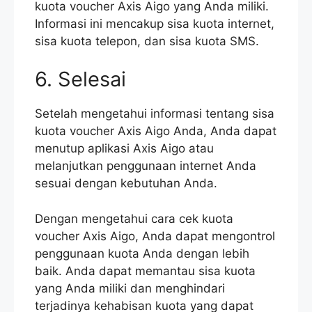
kuota voucher Axis Aigo yang Anda miliki.
Informasi ini mencakup sisa kuota internet,
sisa kuota telepon, dan sisa kuota SMS.
6. Selesai
Setelah mengetahui informasi tentang sisa
kuota voucher Axis Aigo Anda, Anda dapat
menutup aplikasi Axis Aigo atau
melanjutkan penggunaan internet Anda
sesuai dengan kebutuhan Anda.
Dengan mengetahui cara cek kuota
voucher Axis Aigo, Anda dapat mengontrol
penggunaan kuota Anda dengan lebih
baik. Anda dapat memantau sisa kuota
yang Anda miliki dan menghindari
terjadinya kehabisan kuota yang dapat