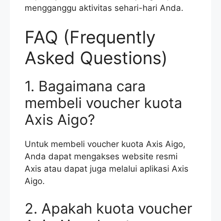
mengganggu aktivitas sehari-hari Anda.
FAQ (Frequently
Asked Questions)
1. Bagaimana cara
membeli voucher kuota
Axis Aigo?
Untuk membeli voucher kuota Axis Aigo,
Anda dapat mengakses website resmi
Axis atau dapat juga melalui aplikasi Axis
Aigo.
2. Apakah kuota voucher