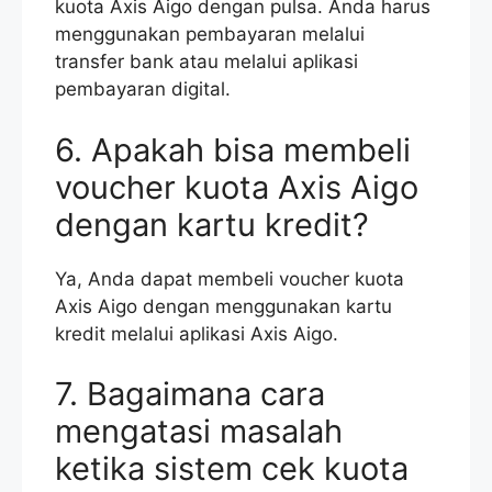
kuota Axis Aigo dengan pulsa. Anda harus
menggunakan pembayaran melalui
transfer bank atau melalui aplikasi
pembayaran digital.
6. Apakah bisa membeli
voucher kuota Axis Aigo
dengan kartu kredit?
Ya, Anda dapat membeli voucher kuota
Axis Aigo dengan menggunakan kartu
kredit melalui aplikasi Axis Aigo.
7. Bagaimana cara
mengatasi masalah
ketika sistem cek kuota