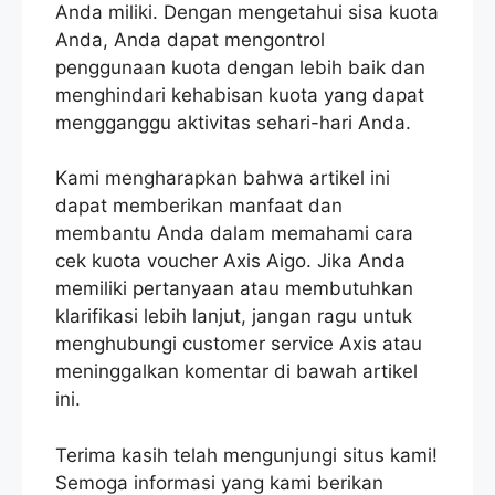
Anda miliki. Dengan mengetahui sisa kuota
Anda, Anda dapat mengontrol
penggunaan kuota dengan lebih baik dan
menghindari kehabisan kuota yang dapat
mengganggu aktivitas sehari-hari Anda.
Kami mengharapkan bahwa artikel ini
dapat memberikan manfaat dan
membantu Anda dalam memahami cara
cek kuota voucher Axis Aigo. Jika Anda
memiliki pertanyaan atau membutuhkan
klarifikasi lebih lanjut, jangan ragu untuk
menghubungi customer service Axis atau
meninggalkan komentar di bawah artikel
ini.
Terima kasih telah mengunjungi situs kami!
Semoga informasi yang kami berikan