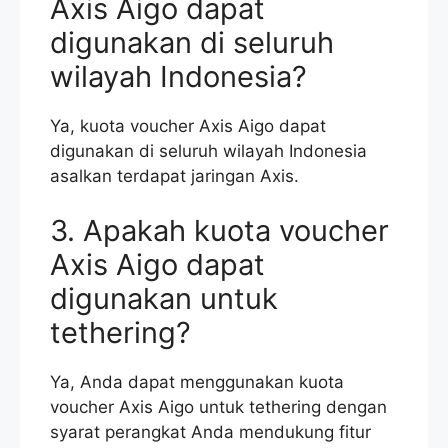
Axis Aigo dapat
digunakan di seluruh
wilayah Indonesia?
Ya, kuota voucher Axis Aigo dapat
digunakan di seluruh wilayah Indonesia
asalkan terdapat jaringan Axis.
3. Apakah kuota voucher
Axis Aigo dapat
digunakan untuk
tethering?
Ya, Anda dapat menggunakan kuota
voucher Axis Aigo untuk tethering dengan
syarat perangkat Anda mendukung fitur