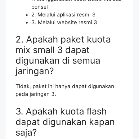
ponsel
2. Melalui aplikasi resmi 3
3. Melalui website resmi 3
2. Apakah paket kuota
mix small 3 dapat
digunakan di semua
jaringan?
Tidak, paket ini hanya dapat digunakan
pada jaringan 3.
3. Apakah kuota flash
dapat digunakan kapan
saja?