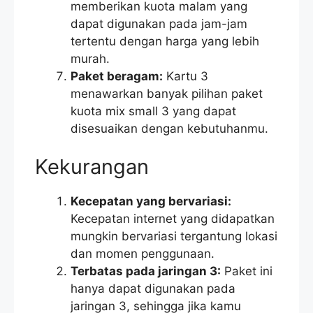
memberikan kuota malam yang
dapat digunakan pada jam-jam
tertentu dengan harga yang lebih
murah.
Paket beragam:
Kartu 3
menawarkan banyak pilihan paket
kuota mix small 3 yang dapat
disesuaikan dengan kebutuhanmu.
Kekurangan
Kecepatan yang bervariasi:
Kecepatan internet yang didapatkan
mungkin bervariasi tergantung lokasi
dan momen penggunaan.
Terbatas pada jaringan 3:
Paket ini
hanya dapat digunakan pada
jaringan 3, sehingga jika kamu