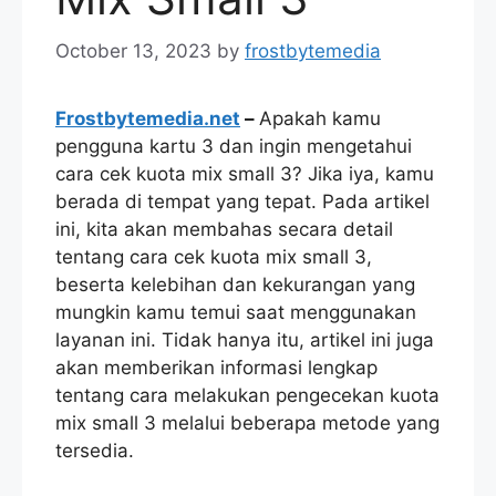
October 13, 2023
by
frostbytemedia
Frostbytemedia.net
–
Apakah kamu
pengguna kartu 3 dan ingin mengetahui
cara cek kuota mix small 3? Jika iya, kamu
berada di tempat yang tepat. Pada artikel
ini, kita akan membahas secara detail
tentang cara cek kuota mix small 3,
beserta kelebihan dan kekurangan yang
mungkin kamu temui saat menggunakan
layanan ini. Tidak hanya itu, artikel ini juga
akan memberikan informasi lengkap
tentang cara melakukan pengecekan kuota
mix small 3 melalui beberapa metode yang
tersedia.