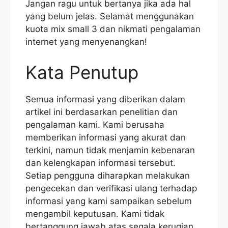
Jangan ragu untuk bertanya jika ada hal
yang belum jelas. Selamat menggunakan
kuota mix small 3 dan nikmati pengalaman
internet yang menyenangkan!
Kata Penutup
Semua informasi yang diberikan dalam
artikel ini berdasarkan penelitian dan
pengalaman kami. Kami berusaha
memberikan informasi yang akurat dan
terkini, namun tidak menjamin kebenaran
dan kelengkapan informasi tersebut.
Setiap pengguna diharapkan melakukan
pengecekan dan verifikasi ulang terhadap
informasi yang kami sampaikan sebelum
mengambil keputusan. Kami tidak
bertanggung jawab atas segala kerugian