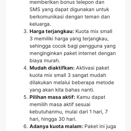
memberikan bonus telepon dan
SMS yang dapat digunakan untuk
berkomunikasi dengan teman dan
keluarga.
Harga terjangkau:
Kuota mix small
3 memiliki harga yang terjangkau,
sehingga cocok bagi pengguna yang
menginginkan paket internet dengan
biaya murah.
Mudah diaktifkan:
Aktivasi paket
kuota mix small 3 sangat mudah
dilakukan melalui beberapa metode
yang akan kita bahas nanti.
Pilihan masa aktif:
Kamu dapat
memilih masa aktif sesuai
kebutuhanmu, mulai dari 1 hari, 7
hari, hingga 30 hari.
Adanya kuota malam:
Paket ini juga