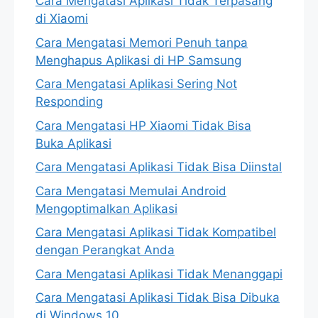
Cara Mengatasi Aplikasi Tidak Terpasang
di Xiaomi
Cara Mengatasi Memori Penuh tanpa
Menghapus Aplikasi di HP Samsung
Cara Mengatasi Aplikasi Sering Not
Responding
Cara Mengatasi HP Xiaomi Tidak Bisa
Buka Aplikasi
Cara Mengatasi Aplikasi Tidak Bisa Diinstal
Cara Mengatasi Memulai Android
Mengoptimalkan Aplikasi
Cara Mengatasi Aplikasi Tidak Kompatibel
dengan Perangkat Anda
Cara Mengatasi Aplikasi Tidak Menanggapi
Cara Mengatasi Aplikasi Tidak Bisa Dibuka
di Windows 10