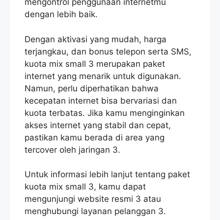
mengontrol penggunaan internetmu
dengan lebih baik.
Dengan aktivasi yang mudah, harga
terjangkau, dan bonus telepon serta SMS,
kuota mix small 3 merupakan paket
internet yang menarik untuk digunakan.
Namun, perlu diperhatikan bahwa
kecepatan internet bisa bervariasi dan
kuota terbatas. Jika kamu menginginkan
akses internet yang stabil dan cepat,
pastikan kamu berada di area yang
tercover oleh jaringan 3.
Untuk informasi lebih lanjut tentang paket
kuota mix small 3, kamu dapat
mengunjungi website resmi 3 atau
menghubungi layanan pelanggan 3.