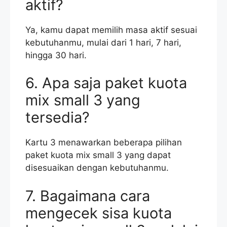
aktif?
Ya, kamu dapat memilih masa aktif sesuai
kebutuhanmu, mulai dari 1 hari, 7 hari,
hingga 30 hari.
6. Apa saja paket kuota
mix small 3 yang
tersedia?
Kartu 3 menawarkan beberapa pilihan
paket kuota mix small 3 yang dapat
disesuaikan dengan kebutuhanmu.
7. Bagaimana cara
mengecek sisa kuota