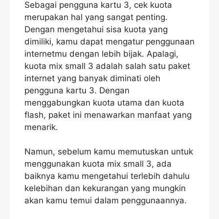
Sebagai pengguna kartu 3, cek kuota
merupakan hal yang sangat penting.
Dengan mengetahui sisa kuota yang
dimiliki, kamu dapat mengatur penggunaan
internetmu dengan lebih bijak. Apalagi,
kuota mix small 3 adalah salah satu paket
internet yang banyak diminati oleh
pengguna kartu 3. Dengan
menggabungkan kuota utama dan kuota
flash, paket ini menawarkan manfaat yang
menarik.
Namun, sebelum kamu memutuskan untuk
menggunakan kuota mix small 3, ada
baiknya kamu mengetahui terlebih dahulu
kelebihan dan kekurangan yang mungkin
akan kamu temui dalam penggunaannya.