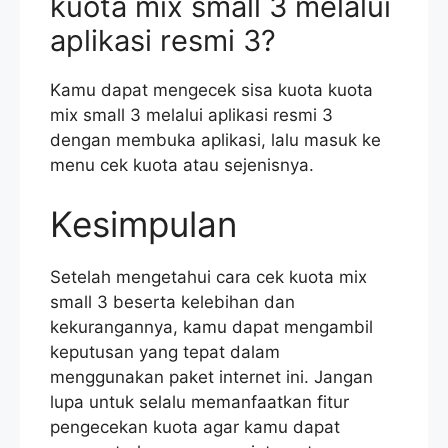
kuota mix small 3 melalui
aplikasi resmi 3?
Kamu dapat mengecek sisa kuota kuota
mix small 3 melalui aplikasi resmi 3
dengan membuka aplikasi, lalu masuk ke
menu cek kuota atau sejenisnya.
Kesimpulan
Setelah mengetahui cara cek kuota mix
small 3 beserta kelebihan dan
kekurangannya, kamu dapat mengambil
keputusan yang tepat dalam
menggunakan paket internet ini. Jangan
lupa untuk selalu memanfaatkan fitur
pengecekan kuota agar kamu dapat