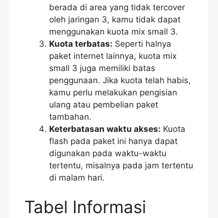
berada di area yang tidak tercover
oleh jaringan 3, kamu tidak dapat
menggunakan kuota mix small 3.
Kuota terbatas:
Seperti halnya
paket internet lainnya, kuota mix
small 3 juga memiliki batas
penggunaan. Jika kuota telah habis,
kamu perlu melakukan pengisian
ulang atau pembelian paket
tambahan.
Keterbatasan waktu akses:
Kuota
flash pada paket ini hanya dapat
digunakan pada waktu-waktu
tertentu, misalnya pada jam tertentu
di malam hari.
Tabel Informasi