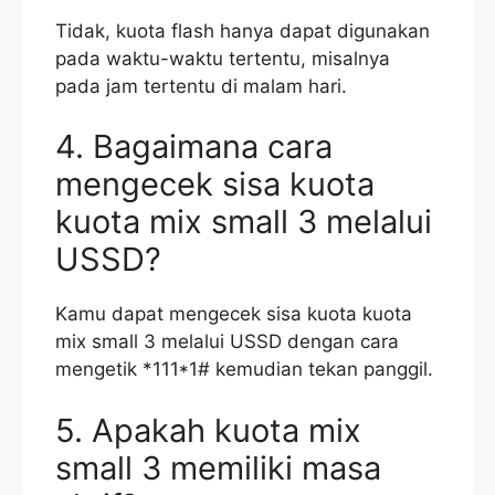
Tidak, kuota flash hanya dapat digunakan
pada waktu-waktu tertentu, misalnya
pada jam tertentu di malam hari.
4. Bagaimana cara
mengecek sisa kuota
kuota mix small 3 melalui
USSD?
Kamu dapat mengecek sisa kuota kuota
mix small 3 melalui USSD dengan cara
mengetik *111*1# kemudian tekan panggil.
5. Apakah kuota mix
small 3 memiliki masa