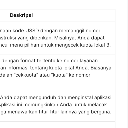
Deskripsi
gunaan kode USSD dengan memanggil nomor
struksi yang diberikan. Misalnya, Anda dapat
ul menu pilihan untuk mengecek kuota lokal 3.
dengan format tertentu ke nomor layanan
n informasi tentang kuota lokal Anda. Biasanya,
alah “cekkuota” atau “kuota” ke nomor
Anda dapat mengunduh dan menginstal aplikasi
Aplikasi ini memungkinkan Anda untuk melacak
ga menawarkan fitur-fitur lainnya yang berguna.