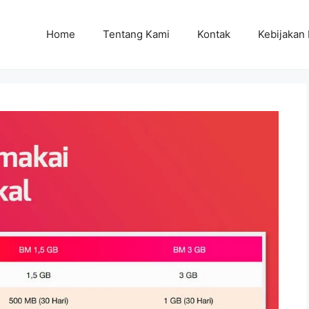
Home
Tentang Kami
Kontak
Kebijakan 