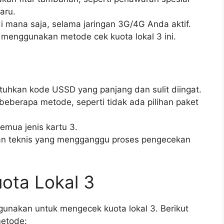
aru.
i mana saja, selama jaringan 3G/4G Anda aktif.
 menggunakan metode cek kuota lokal 3 ini.
hkan kode USSD yang panjang dan sulit diingat.
beberapa metode, seperti tidak ada pilihan paket
mua jenis kartu 3.
n teknis yang mengganggu proses pengecekan
ota Lokal 3
nakan untuk mengecek kuota lokal 3. Berikut
metode: