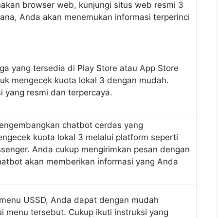
akan browser web, kunjungi situs web resmi 3
ana, Anda akan menemukan informasi terperinci
ga yang tersedia di Play Store atau App Store
uk mengecek kuota lokal 3 dengan mudah.
si yang resmi dan terpercaya.
mengembangkan chatbot cerdas yang
ecek kuota lokal 3 melalui platform seperti
senger. Anda cukup mengirimkan pesan dengan
hatbot akan memberikan informasi yang Anda
 menu USSD, Anda dapat dengan mudah
i menu tersebut. Cukup ikuti instruksi yang