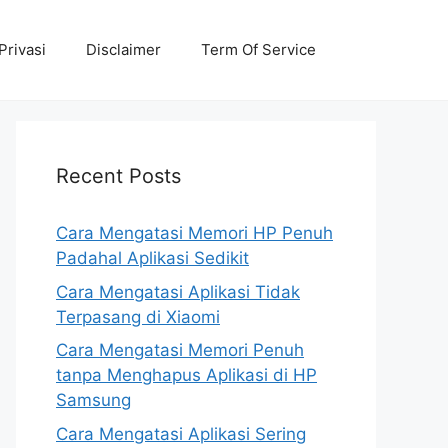
Privasi
Disclaimer
Term Of Service
Recent Posts
Cara Mengatasi Memori HP Penuh
Padahal Aplikasi Sedikit
Cara Mengatasi Aplikasi Tidak
Terpasang di Xiaomi
Cara Mengatasi Memori Penuh
tanpa Menghapus Aplikasi di HP
Samsung
Cara Mengatasi Aplikasi Sering