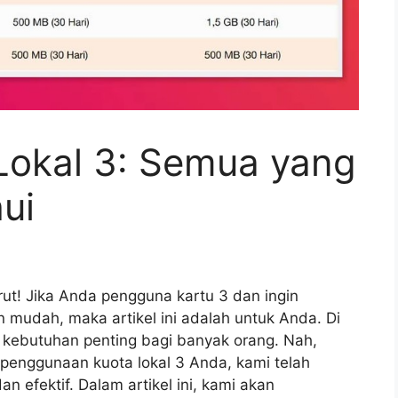
Lokal 3: Semua yang
ui
ut! Jika Anda pengguna kartu 3 dan ingin
 mudah, maka artikel ini adalah untuk Anda. Di
adi kebutuhan penting bagi banyak orang. Nah,
enggunaan kuota lokal 3 Anda, kami telah
efektif. Dalam artikel ini, kami akan