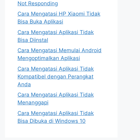
Not Responding
Cara Mengatasi HP Xiaomi Tidak
Bisa Buka Aplikasi
Cara Mengatasi Aplikasi Tidak
Bisa Diinstal
Cara Mengatasi Memulai Android
Mengoptimalkan Aplikasi
Cara Mengatasi Aplikasi Tidak
Kompatibel dengan Perangkat
Anda
Cara Mengatasi Aplikasi Tidak
Menanggapi
Cara Mengatasi Aplikasi Tidak
Bisa Dibuka di Windows 10