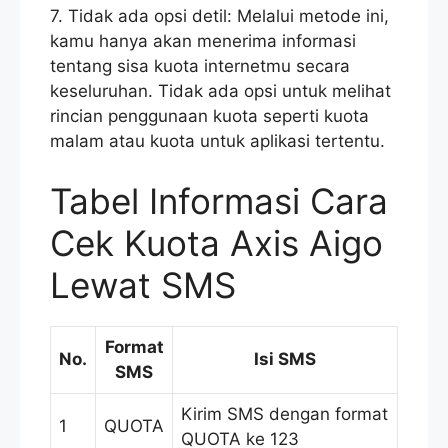
7. Tidak ada opsi detil: Melalui metode ini,
kamu hanya akan menerima informasi
tentang sisa kuota internetmu secara
keseluruhan. Tidak ada opsi untuk melihat
rincian penggunaan kuota seperti kuota
malam atau kuota untuk aplikasi tertentu.
Tabel Informasi Cara
Cek Kuota Axis Aigo
Lewat SMS
Format
No.
Isi SMS
SMS
Kirim SMS dengan format
1
QUOTA
QUOTA ke 123