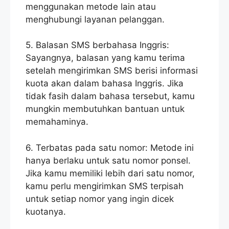
menggunakan metode lain atau
menghubungi layanan pelanggan.
5. Balasan SMS berbahasa Inggris:
Sayangnya, balasan yang kamu terima
setelah mengirimkan SMS berisi informasi
kuota akan dalam bahasa Inggris. Jika
tidak fasih dalam bahasa tersebut, kamu
mungkin membutuhkan bantuan untuk
memahaminya.
6. Terbatas pada satu nomor: Metode ini
hanya berlaku untuk satu nomor ponsel.
Jika kamu memiliki lebih dari satu nomor,
kamu perlu mengirimkan SMS terpisah
untuk setiap nomor yang ingin dicek
kuotanya.