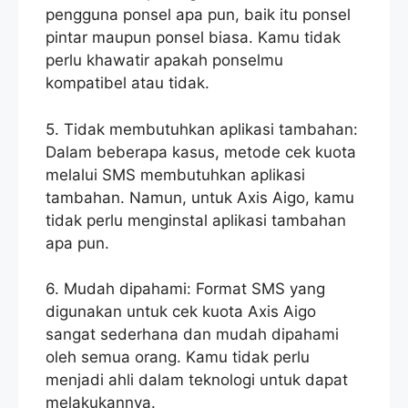
pengguna ponsel apa pun, baik itu ponsel
pintar maupun ponsel biasa. Kamu tidak
perlu khawatir apakah ponselmu
kompatibel atau tidak.
5. Tidak membutuhkan aplikasi tambahan:
Dalam beberapa kasus, metode cek kuota
melalui SMS membutuhkan aplikasi
tambahan. Namun, untuk Axis Aigo, kamu
tidak perlu menginstal aplikasi tambahan
apa pun.
6. Mudah dipahami: Format SMS yang
digunakan untuk cek kuota Axis Aigo
sangat sederhana dan mudah dipahami
oleh semua orang. Kamu tidak perlu
menjadi ahli dalam teknologi untuk dapat
melakukannya.