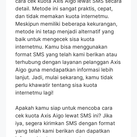
cara cek kuota Axis Aigo lewat SMS secara
detail. Metode ini sangat praktis, cepat,
dan tidak memakan kuota internetmu.
Meskipun memiliki beberapa kekurangan,
metode ini tetap menjadi alternatif yang
baik untuk mengecek sisa kuota
internetmu. Kamu bisa menggunakan
format SMS yang telah kami berikan atau
terhubung dengan layanan pelanggan Axis
Aigo guna mendapatkan informasi lebih
lanjut. Jadi, mulai sekarang, kamu tidak
perlu khawatir tentang sisa kuota
internetmu lagi!
Apakah kamu siap untuk mencoba cara
cek kuota Axis Aigo lewat SMS ini? Jika
iya, segera kirimkan SMS dengan format
yang telah kami berikan dan dapatkan