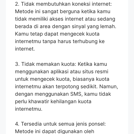
2. Tidak membutuhkan koneksi internet:
Metode ini sangat berguna ketika kamu
tidak memiliki akses internet atau sedang
berada di area dengan sinyal yang lemah.
Kamu tetap dapat mengecek kuota
internetmu tanpa harus terhubung ke
internet.
3. Tidak memakan kuota: Ketika kamu
menggunakan aplikasi atau situs resmi
untuk mengecek kuota, biasanya kuota
internetmu akan terpotong sedikit. Namun,
dengan menggunakan SMS, kamu tidak
perlu khawatir kehilangan kuota
internetmu.
4. Tersedia untuk semua jenis ponsel:
Metode ini dapat digunakan oleh