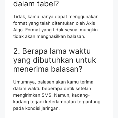
dalam tabel?
Tidak, kamu hanya dapat menggunakan
format yang telah ditentukan oleh Axis
Aigo. Format yang tidak sesuai mungkin
tidak akan menghasilkan balasan.
2. Berapa lama waktu
yang dibutuhkan untuk
menerima balasan?
Umumnya, balasan akan kamu terima
dalam waktu beberapa detik setelah
mengirimkan SMS. Namun, kadang-
kadang terjadi keterlambatan tergantung
pada kondisi jaringan.