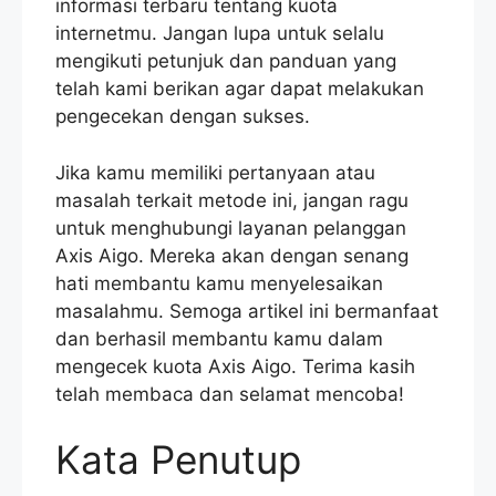
informasi terbaru tentang kuota
internetmu. Jangan lupa untuk selalu
mengikuti petunjuk dan panduan yang
telah kami berikan agar dapat melakukan
pengecekan dengan sukses.
Jika kamu memiliki pertanyaan atau
masalah terkait metode ini, jangan ragu
untuk menghubungi layanan pelanggan
Axis Aigo. Mereka akan dengan senang
hati membantu kamu menyelesaikan
masalahmu. Semoga artikel ini bermanfaat
dan berhasil membantu kamu dalam
mengecek kuota Axis Aigo. Terima kasih
telah membaca dan selamat mencoba!
Kata Penutup