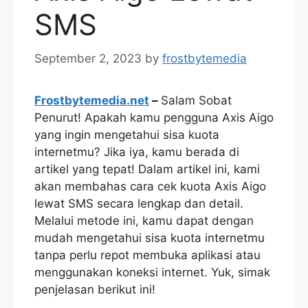
SMS
September 2, 2023
by
frostbytemedia
Frostbytemedia.net
–
Salam Sobat
Penurut! Apakah kamu pengguna Axis Aigo
yang ingin mengetahui sisa kuota
internetmu? Jika iya, kamu berada di
artikel yang tepat! Dalam artikel ini, kami
akan membahas cara cek kuota Axis Aigo
lewat SMS secara lengkap dan detail.
Melalui metode ini, kamu dapat dengan
mudah mengetahui sisa kuota internetmu
tanpa perlu repot membuka aplikasi atau
menggunakan koneksi internet. Yuk, simak
penjelasan berikut ini!