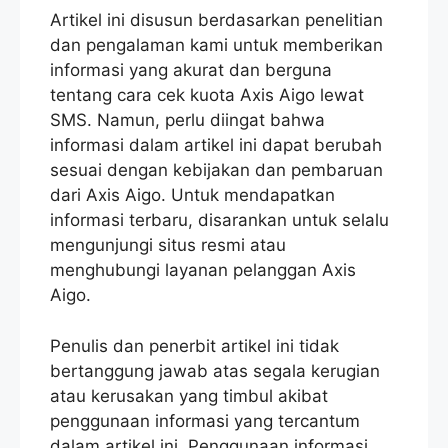
Artikel ini disusun berdasarkan penelitian
dan pengalaman kami untuk memberikan
informasi yang akurat dan berguna
tentang cara cek kuota Axis Aigo lewat
SMS. Namun, perlu diingat bahwa
informasi dalam artikel ini dapat berubah
sesuai dengan kebijakan dan pembaruan
dari Axis Aigo. Untuk mendapatkan
informasi terbaru, disarankan untuk selalu
mengunjungi situs resmi atau
menghubungi layanan pelanggan Axis
Aigo.
Penulis dan penerbit artikel ini tidak
bertanggung jawab atas segala kerugian
atau kerusakan yang timbul akibat
penggunaan informasi yang tercantum
dalam artikel ini. Penggunaan informasi