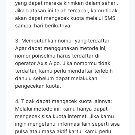
yang dapat mereka kirimkan dalam sehari.
Jika batasan ini telah tercapai, kamu tidak
akan dapat mengecek kuota melalui SMS
sampai hari berikutnya.
3. Membutuhkan nomor yang terdaftar:
Agar dapat menggunakan metode ini,
nomor ponselmu harus terdaftar di
operator Axis Aigo. Jika nomormu tidak
terdaftar, kamu perlu mendaftar terlebih
dahulu sebelum dapat melakukan
pengecekan kuota.
4. Tidak dapat mengecek kuota lainnya:
Melalui metode ini, kamu hanya dapat
mengecek sisa kuota internet. Jika kamu
ingin mengetahui informasi lain seperti sisa
pulsa atau masa aktif kartu, kamu perlu