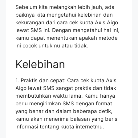
Sebelum kita melangkah lebih jauh, ada
baiknya kita mengetahui kelebihan dan
kekurangan dari cara cek kuota Axis Aigo
lewat SMS ini. Dengan mengetahui hal ini,
kamu dapat menentukan apakah metode
ini cocok untukmu atau tidak.
Kelebihan
1. Praktis dan cepat: Cara cek kuota Axis
Aigo lewat SMS sangat praktis dan tidak
membutuhkan waktu lama. Kamu hanya
perlu mengirimkan SMS dengan format
yang benar dan dalam beberapa detik,
kamu akan menerima balasan yang berisi
informasi tentang kuota internetmu.