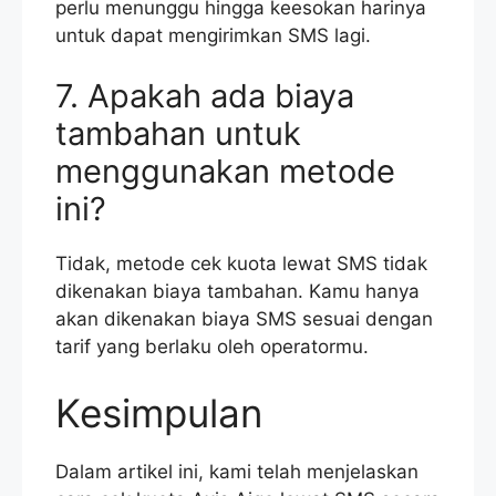
perlu menunggu hingga keesokan harinya
untuk dapat mengirimkan SMS lagi.
7. Apakah ada biaya
tambahan untuk
menggunakan metode
ini?
Tidak, metode cek kuota lewat SMS tidak
dikenakan biaya tambahan. Kamu hanya
akan dikenakan biaya SMS sesuai dengan
tarif yang berlaku oleh operatormu.
Kesimpulan
Dalam artikel ini, kami telah menjelaskan