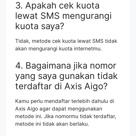
3. Apakah cek kuota
lewat SMS mengurangi
kuota saya?
Tidak, metode cek kuota lewat SMS tidak
akan mengurangi kuota internetmu.
4. Bagaimana jika nomor
yang saya gunakan tidak
terdaftar di Axis Aigo?
Kamu perlu mendaftar terlebih dahulu di
Axis Aigo agar dapat menggunakan
metode ini. Jika nomormu tidak terdaftar,
metode ini tidak akan berlaku.