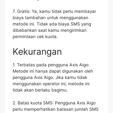
7. Gratis: Ya, kamu tidak perlu membayar
biaya tambahan untuk menggunakan
metode ini. Tidak ada biaya SMS yang
dibebankan saat kamu mengirimkan
permintaan cek kuota.
Kekurangan
1. Terbatas pada pengguna Axis Aigo:
Metode ini hanya dapat digunakan oleh
pengguna Axis Aigo. Jika kamu tidak
menggunakan operator ini, metode ini
tidak akan berlaku bagimu.
2. Batas kuota SMS: Pengguna Axis Aigo
perlu memperhatikan batasan jumlah SMS