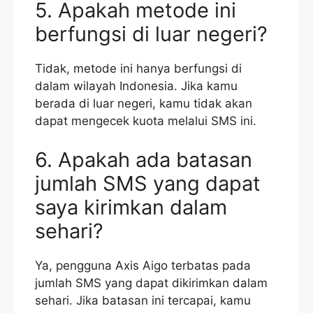
5. Apakah metode ini
berfungsi di luar negeri?
Tidak, metode ini hanya berfungsi di
dalam wilayah Indonesia. Jika kamu
berada di luar negeri, kamu tidak akan
dapat mengecek kuota melalui SMS ini.
6. Apakah ada batasan
jumlah SMS yang dapat
saya kirimkan dalam
sehari?
Ya, pengguna Axis Aigo terbatas pada
jumlah SMS yang dapat dikirimkan dalam
sehari. Jika batasan ini tercapai, kamu