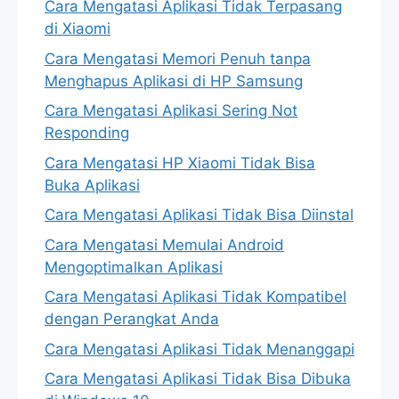
Cara Mengatasi Aplikasi Tidak Terpasang
di Xiaomi
Cara Mengatasi Memori Penuh tanpa
Menghapus Aplikasi di HP Samsung
Cara Mengatasi Aplikasi Sering Not
Responding
Cara Mengatasi HP Xiaomi Tidak Bisa
Buka Aplikasi
Cara Mengatasi Aplikasi Tidak Bisa Diinstal
Cara Mengatasi Memulai Android
Mengoptimalkan Aplikasi
Cara Mengatasi Aplikasi Tidak Kompatibel
dengan Perangkat Anda
Cara Mengatasi Aplikasi Tidak Menanggapi
Cara Mengatasi Aplikasi Tidak Bisa Dibuka