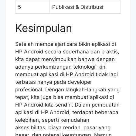
5
Publikasi & Distribusi
Kesimpulan
Setelah mempelajari cara bikin aplikasi di
HP Android secara sederhana dan praktis,
kita dapat menyimpulkan bahwa dengan
adanya perkembangan teknologi, kini
membuat aplikasi di HP Android tidak lagi
terbatas hanya pada developer
profesional. Dengan langkah-langkah yang
tepat, kita juga bisa membuat aplikasi di
HP Android kita sendiri. Dalam pembuatan
aplikasi di HP Android, terdapat beberapa
kelebihan, seperti kemudahan
aksesibilitas, biaya rendah, pasar yang
besar, dan potensi keuntungan. Namun,