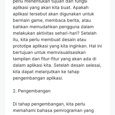
perlu menentukan tujuan dan fungsi
aplikasi yang akan kita buat. Apakah
aplikasi tersebut akan digunakan untuk
bermain game, membaca berita, atau
bahkan memudahkan pengguna dalam
melakukan aktivitas sehari-hari? Setelah
itu, kita perlu membuat desain atau
prototipe aplikasi yang kita inginkan. Hal ini
bertujuan untuk memvisualisasikan
tampilan dan fitur-fitur yang akan ada di
dalam aplikasi kita. Setelah desain selesai,
kita dapat melanjutkan ke tahap
pengembangan aplikasi.
2. Pengembangan
Di tahap pengembangan, kita perlu
memahami bahasa pemrograman yang