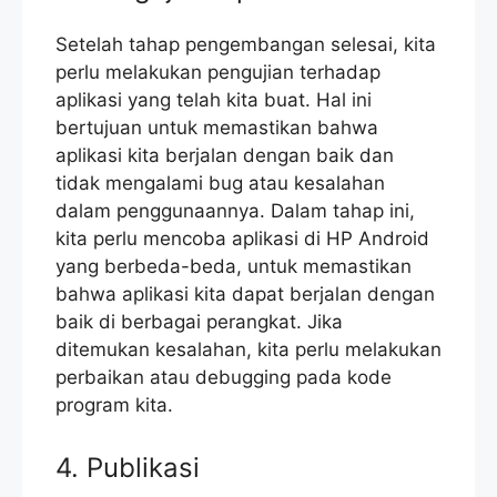
Setelah tahap pengembangan selesai, kita
perlu melakukan pengujian terhadap
aplikasi yang telah kita buat. Hal ini
bertujuan untuk memastikan bahwa
aplikasi kita berjalan dengan baik dan
tidak mengalami bug atau kesalahan
dalam penggunaannya. Dalam tahap ini,
kita perlu mencoba aplikasi di HP Android
yang berbeda-beda, untuk memastikan
bahwa aplikasi kita dapat berjalan dengan
baik di berbagai perangkat. Jika
ditemukan kesalahan, kita perlu melakukan
perbaikan atau debugging pada kode
program kita.
4. Publikasi