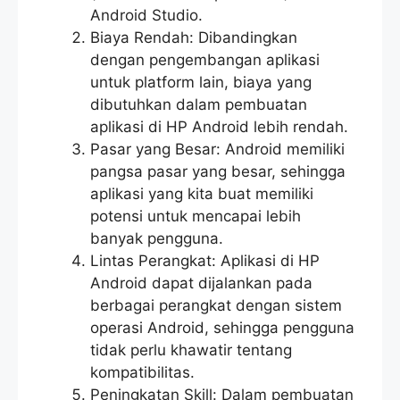
Android Studio.
Biaya Rendah: Dibandingkan
dengan pengembangan aplikasi
untuk platform lain, biaya yang
dibutuhkan dalam pembuatan
aplikasi di HP Android lebih rendah.
Pasar yang Besar: Android memiliki
pangsa pasar yang besar, sehingga
aplikasi yang kita buat memiliki
potensi untuk mencapai lebih
banyak pengguna.
Lintas Perangkat: Aplikasi di HP
Android dapat dijalankan pada
berbagai perangkat dengan sistem
operasi Android, sehingga pengguna
tidak perlu khawatir tentang
kompatibilitas.
Peningkatan Skill: Dalam pembuatan