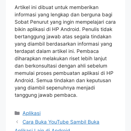
Artikel ini dibuat untuk memberikan
informasi yang lengkap dan berguna bagi
Sobat Penurut yang ingin mempelajari cara
bikin aplikasi di HP Android. Penulis tidak
bertanggung jawab atas segala tindakan
yang diambil berdasarkan informasi yang
terdapat dalam artikel ini. Pembaca
diharapkan melakukan riset lebih lanjut
dan berkonsultasi dengan ahli sebelum
memulai proses pembuatan aplikasi di HP
Android. Semua tindakan dan keputusan
yang diambil sepenuhnya menjadi
tanggung jawab pembaca.
Categories
Aplikasi
Cara Buka YouTube Sambil Buka
Aplikasi Lain di Android