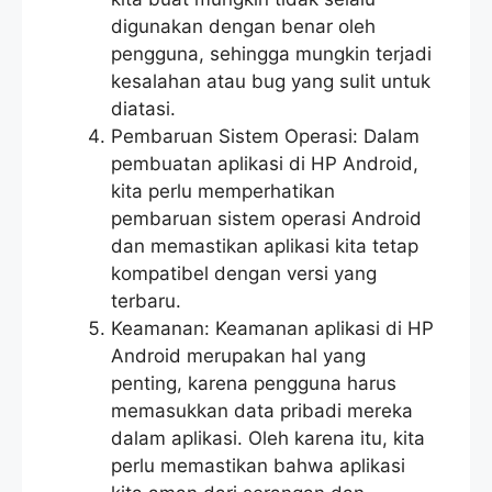
digunakan dengan benar oleh
pengguna, sehingga mungkin terjadi
kesalahan atau bug yang sulit untuk
diatasi.
Pembaruan Sistem Operasi: Dalam
pembuatan aplikasi di HP Android,
kita perlu memperhatikan
pembaruan sistem operasi Android
dan memastikan aplikasi kita tetap
kompatibel dengan versi yang
terbaru.
Keamanan: Keamanan aplikasi di HP
Android merupakan hal yang
penting, karena pengguna harus
memasukkan data pribadi mereka
dalam aplikasi. Oleh karena itu, kita
perlu memastikan bahwa aplikasi