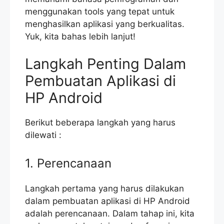
menggunakan tools yang tepat untuk
menghasilkan aplikasi yang berkualitas.
Yuk, kita bahas lebih lanjut!
Langkah Penting Dalam
Pembuatan Aplikasi di
HP Android
Berikut beberapa langkah yang harus
dilewati :
1. Perencanaan
Langkah pertama yang harus dilakukan
dalam pembuatan aplikasi di HP Android
adalah perencanaan. Dalam tahap ini, kita