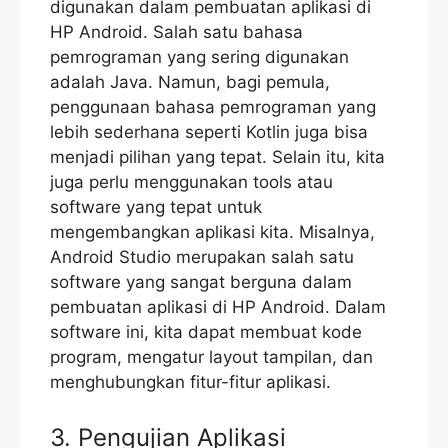
digunakan dalam pembuatan aplikasi di
HP Android. Salah satu bahasa
pemrograman yang sering digunakan
adalah Java. Namun, bagi pemula,
penggunaan bahasa pemrograman yang
lebih sederhana seperti Kotlin juga bisa
menjadi pilihan yang tepat. Selain itu, kita
juga perlu menggunakan tools atau
software yang tepat untuk
mengembangkan aplikasi kita. Misalnya,
Android Studio merupakan salah satu
software yang sangat berguna dalam
pembuatan aplikasi di HP Android. Dalam
software ini, kita dapat membuat kode
program, mengatur layout tampilan, dan
menghubungkan fitur-fitur aplikasi.
3. Pengujian Aplikasi