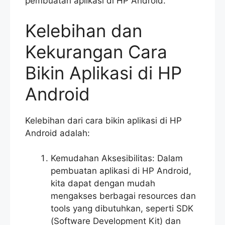
pembuatan aplikasi di HP Android.
Kelebihan dan
Kekurangan Cara
Bikin Aplikasi di HP
Android
Kelebihan dari cara bikin aplikasi di HP
Android adalah:
Kemudahan Aksesibilitas: Dalam
pembuatan aplikasi di HP Android,
kita dapat dengan mudah
mengakses berbagai resources dan
tools yang dibutuhkan, seperti SDK
(Software Development Kit) dan