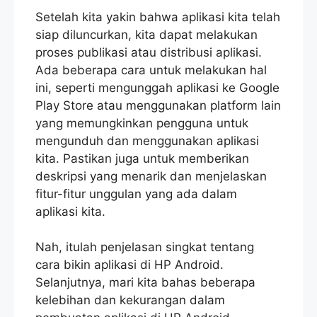
Setelah kita yakin bahwa aplikasi kita telah
siap diluncurkan, kita dapat melakukan
proses publikasi atau distribusi aplikasi.
Ada beberapa cara untuk melakukan hal
ini, seperti mengunggah aplikasi ke Google
Play Store atau menggunakan platform lain
yang memungkinkan pengguna untuk
mengunduh dan menggunakan aplikasi
kita. Pastikan juga untuk memberikan
deskripsi yang menarik dan menjelaskan
fitur-fitur unggulan yang ada dalam
aplikasi kita.
Nah, itulah penjelasan singkat tentang
cara bikin aplikasi di HP Android.
Selanjutnya, mari kita bahas beberapa
kelebihan dan kekurangan dalam