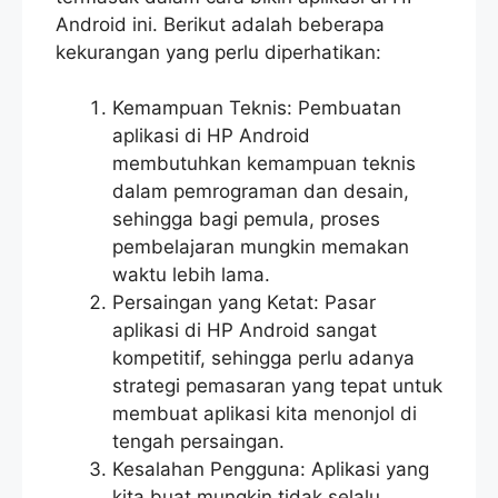
Android ini. Berikut adalah beberapa
kekurangan yang perlu diperhatikan:
Kemampuan Teknis: Pembuatan
aplikasi di HP Android
membutuhkan kemampuan teknis
dalam pemrograman dan desain,
sehingga bagi pemula, proses
pembelajaran mungkin memakan
waktu lebih lama.
Persaingan yang Ketat: Pasar
aplikasi di HP Android sangat
kompetitif, sehingga perlu adanya
strategi pemasaran yang tepat untuk
membuat aplikasi kita menonjol di
tengah persaingan.
Kesalahan Pengguna: Aplikasi yang
kita buat mungkin tidak selalu