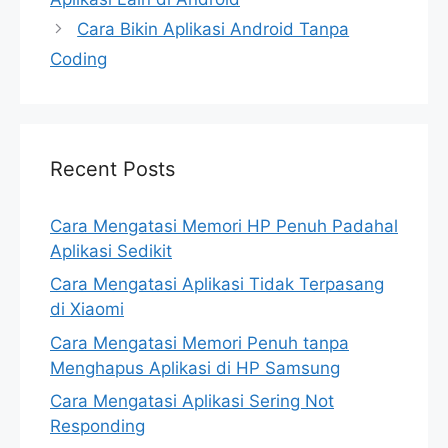
Cara Bikin Aplikasi Android Tanpa
Coding
Recent Posts
Cara Mengatasi Memori HP Penuh Padahal
Aplikasi Sedikit
Cara Mengatasi Aplikasi Tidak Terpasang
di Xiaomi
Cara Mengatasi Memori Penuh tanpa
Menghapus Aplikasi di HP Samsung
Cara Mengatasi Aplikasi Sering Not
Responding