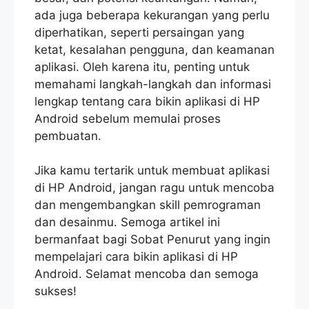
ada juga beberapa kekurangan yang perlu
diperhatikan, seperti persaingan yang
ketat, kesalahan pengguna, dan keamanan
aplikasi. Oleh karena itu, penting untuk
memahami langkah-langkah dan informasi
lengkap tentang cara bikin aplikasi di HP
Android sebelum memulai proses
pembuatan.
Jika kamu tertarik untuk membuat aplikasi
di HP Android, jangan ragu untuk mencoba
dan mengembangkan skill pemrograman
dan desainmu. Semoga artikel ini
bermanfaat bagi Sobat Penurut yang ingin
mempelajari cara bikin aplikasi di HP
Android. Selamat mencoba dan semoga
sukses!