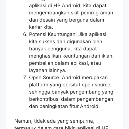
aplikasi di HP Android, kita dapat
mengembangkan skill pemrograman
dan desain yang berguna dalam
karier kita.
Potensi Keuntungan: Jika aplikasi
kita sukses dan digunakan oleh
banyak pengguna, kita dapat
menghasilkan keuntungan dari iklan,
pembelian dalam aplikasi, atau
layanan lainnya.
Open Source: Android merupakan
platform yang bersifat open source,
sehingga banyak pengembang yang
berkontribusi dalam pengembangan
dan peningkatan fitur Android.
Namun, tidak ada yang sempurna,
termasuk dalam cara bikin aplikasi di HP