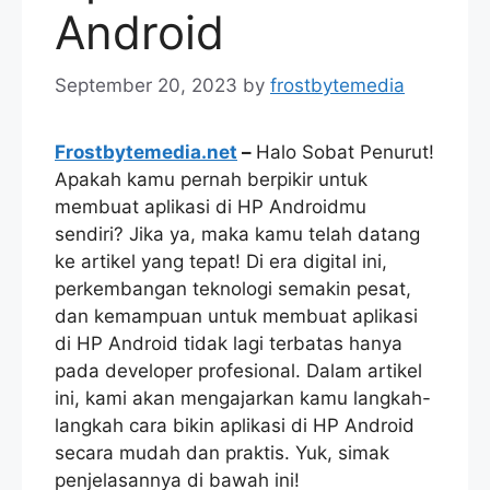
Android
September 20, 2023
by
frostbytemedia
Frostbytemedia.net
–
Halo Sobat Penurut!
Apakah kamu pernah berpikir untuk
membuat aplikasi di HP Androidmu
sendiri? Jika ya, maka kamu telah datang
ke artikel yang tepat! Di era digital ini,
perkembangan teknologi semakin pesat,
dan kemampuan untuk membuat aplikasi
di HP Android tidak lagi terbatas hanya
pada developer profesional. Dalam artikel
ini, kami akan mengajarkan kamu langkah-
langkah cara bikin aplikasi di HP Android
secara mudah dan praktis. Yuk, simak
penjelasannya di bawah ini!