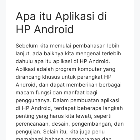
Apa itu Aplikasi di
HP Android
Sebelum kita memulai pembahasan lebih
lanjut, ada baiknya kita mengenal terlebih
dahulu apa itu aplikasi di HP Android.
Aplikasi adalah program komputer yang
dirancang khusus untuk perangkat HP
Android, dan dapat memberikan berbagai
macam fungsi dan manfaat bagi
penggunanya. Dalam pembuatan aplikasi
di HP Android, terdapat beberapa langkah
penting yang harus kita lewati, seperti
perencanaan, desain, pengembangan, dan
pengujian. Selain itu, kita juga perlu
memahami bahasa pemrograman dan