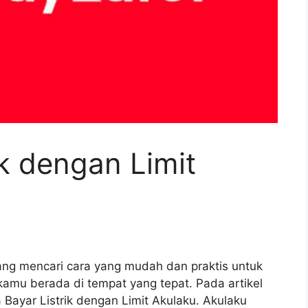
ik dengan Limit
g mencari cara yang mudah dan praktis untuk
 kamu berada di tempat yang tepat. Pada artikel
 Bayar Listrik dengan Limit Akulaku. Akulaku