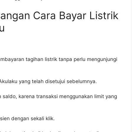
angan Cara Bayar Listrik
u
ayaran tagihan listrik tanpa perlu mengunjungi
 Akulaku yang telah disetujui sebelumnya.
n saldo, karena transaksi menggunakan limit yang
ien dengan sekali klik.