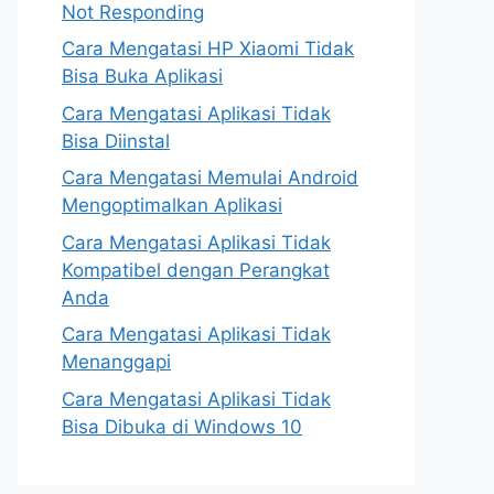
Not Responding
Cara Mengatasi HP Xiaomi Tidak
Bisa Buka Aplikasi
Cara Mengatasi Aplikasi Tidak
Bisa Diinstal
Cara Mengatasi Memulai Android
Mengoptimalkan Aplikasi
Cara Mengatasi Aplikasi Tidak
Kompatibel dengan Perangkat
Anda
Cara Mengatasi Aplikasi Tidak
Menanggapi
Cara Mengatasi Aplikasi Tidak
Bisa Dibuka di Windows 10