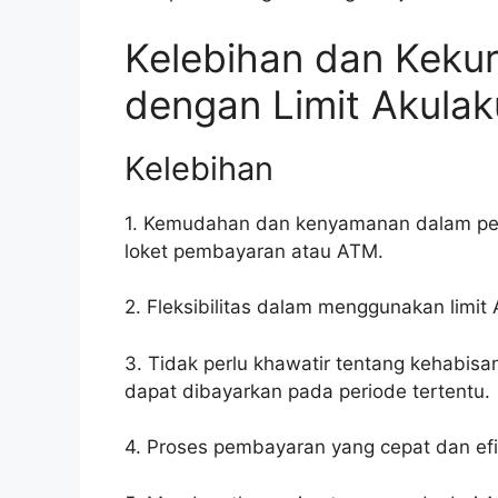
Kelebihan dan Kekur
dengan Limit Akulak
Kelebihan
1. Kemudahan dan kenyamanan dalam pemb
loket pembayaran atau ATM.
2. Fleksibilitas dalam menggunakan limit
3. Tidak perlu khawatir tentang kehabisa
dapat dibayarkan pada periode tertentu.
4. Proses pembayaran yang cepat dan efis