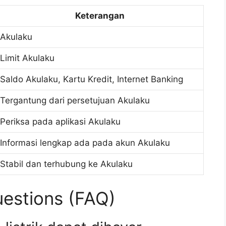
Keterangan
Akulaku
Limit Akulaku
Saldo Akulaku, Kartu Kredit, Internet Banking
Tergantung dari persetujuan Akulaku
Periksa pada aplikasi Akulaku
Informasi lengkap ada pada akun Akulaku
Stabil dan terhubung ke Akulaku
estions (FAQ)