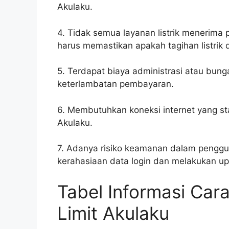
Akulaku.
4. Tidak semua layanan listrik menerim
harus memastikan apakah tagihan listrik d
5. Terdapat biaya administrasi atau bunga
keterlambatan pembayaran.
6. Membutuhkan koneksi internet yang st
Akulaku.
7. Adanya risiko keamanan dalam pengguna
kerahasiaan data login dan melakukan u
Tabel Informasi Cara
Limit Akulaku