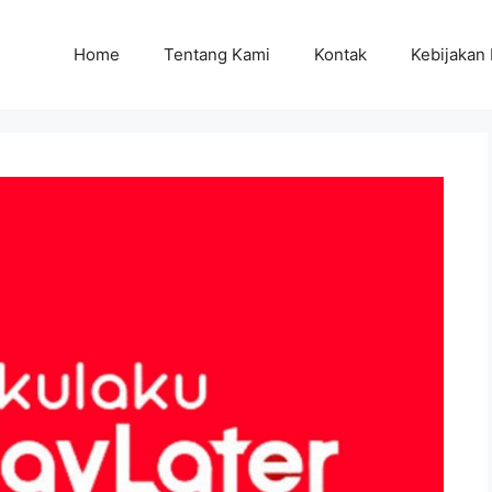
Home
Tentang Kami
Kontak
Kebijakan 