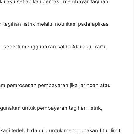
kulaku setiap kali berhasil membayar tagihan
gihan listrik melalui notifikasi pada aplikasi
, seperti menggunakan saldo Akulaku, kartu
am pemrosesan pembayaran jika jaringan atau
igunakan untuk pembayaran tagihan listrik,
kasi terlebih dahulu untuk menggunakan fitur limit