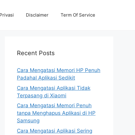
Privasi
Disclaimer
Term Of Service
Recent Posts
Cara Mengatasi Memori HP Penuh
Padahal Aplikasi Sedikit
Cara Mengatasi Aplikasi Tidak
Terpasang di Xiaomi
Cara Mengatasi Memori Penuh
tanpa Menghapus Aplikasi di HP
Samsung
Cara Mengatasi Aplikasi Sering