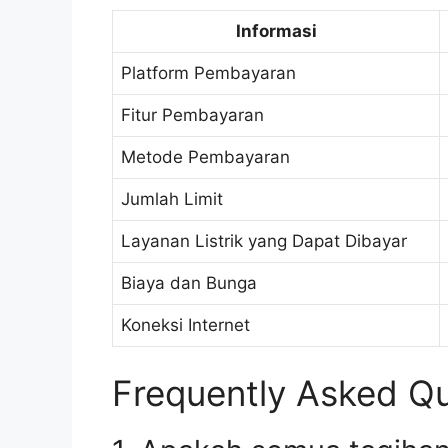
Informasi
Platform Pembayaran
Fitur Pembayaran
Metode Pembayaran
Jumlah Limit
Layanan Listrik yang Dapat Dibayar
Biaya dan Bunga
Koneksi Internet
Frequently Asked Qu