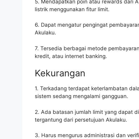
5. Mendapatkan poin atau rewards dari A
listrik menggunakan fitur limit.
6. Dapat mengatur pengingat pembayaran ta
Akulaku.
7. Tersedia berbagai metode pembayaran
kredit, atau internet banking.
Kekurangan
1. Terkadang terdapat keterlambatan dal
sistem sedang mengalami gangguan.
2. Ada batasan jumlah limit yang dapat d
tergantung dari persetujuan Akulaku.
3. Harus mengurus administrasi dan verifi