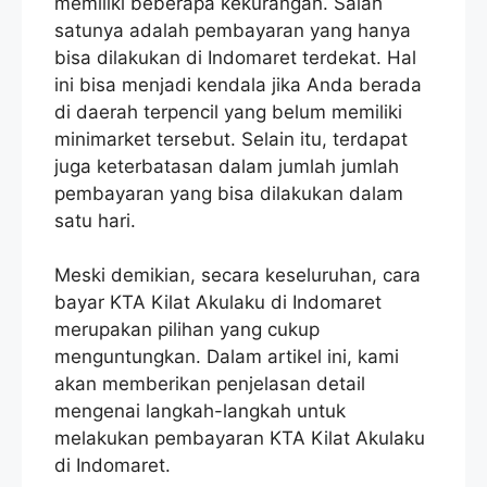
memiliki beberapa kekurangan. Salah
satunya adalah pembayaran yang hanya
bisa dilakukan di Indomaret terdekat. Hal
ini bisa menjadi kendala jika Anda berada
di daerah terpencil yang belum memiliki
minimarket tersebut. Selain itu, terdapat
juga keterbatasan dalam jumlah jumlah
pembayaran yang bisa dilakukan dalam
satu hari.
Meski demikian, secara keseluruhan, cara
bayar KTA Kilat Akulaku di Indomaret
merupakan pilihan yang cukup
menguntungkan. Dalam artikel ini, kami
akan memberikan penjelasan detail
mengenai langkah-langkah untuk
melakukan pembayaran KTA Kilat Akulaku
di Indomaret.