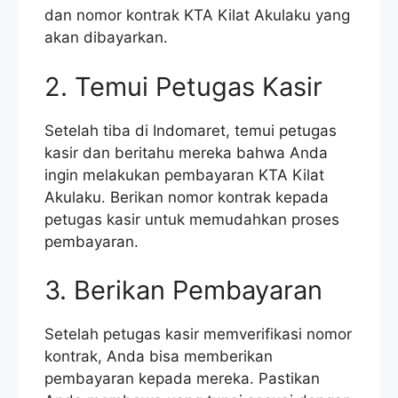
dan nomor kontrak KTA Kilat Akulaku yang
akan dibayarkan.
2. Temui Petugas Kasir
Setelah tiba di Indomaret, temui petugas
kasir dan beritahu mereka bahwa Anda
ingin melakukan pembayaran KTA Kilat
Akulaku. Berikan nomor kontrak kepada
petugas kasir untuk memudahkan proses
pembayaran.
3. Berikan Pembayaran
Setelah petugas kasir memverifikasi nomor
kontrak, Anda bisa memberikan
pembayaran kepada mereka. Pastikan