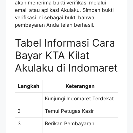
akan menerima bukti verifikasi melalui
email atau aplikasi Akulaku. Simpan bukti
verifikasi ini sebagai bukti bahwa
pembayaran Anda telah berhasil.
Tabel Informasi Cara
Bayar KTA Kilat
Akulaku di Indomaret
Langkah
Keterangan
1
Kunjungi Indomaret Terdekat
2
Temui Petugas Kasir
3
Berikan Pembayaran