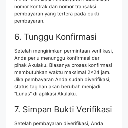
nomor kontrak dan nomor transaksi
pembayaran yang tertera pada bukti
pembayaran.
6. Tunggu Konfirmasi
Setelah mengirimkan permintaan verifikasi,
Anda perlu menunggu konfirmasi dari
pihak Akulaku. Biasanya proses konfirmasi
membutuhkan waktu maksimal 2×24 jam.
Jika pembayaran Anda sudah diverifikasi,
status tagihan akan berubah menjadi
“Lunas” di aplikasi Akulaku.
7. Simpan Bukti Verifikasi
Setelah pembayaran diverifikasi, Anda