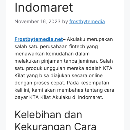
Indomaret
November 16, 2023
by
frostbytemedia
Frostbytemedia.net
–
Akulaku merupakan
salah satu perusahaan fintech yang
menawarkan kemudahan dalam
melakukan pinjaman tanpa jaminan. Salah
satu produk unggulan mereka adalah KTA
Kilat yang bisa diajukan secara online
dengan proses cepat. Pada kesempatan
kali ini, kami akan membahas tentang cara
bayar KTA Kilat Akulaku di Indomaret.
Kelebihan dan
Kekurangan Cara