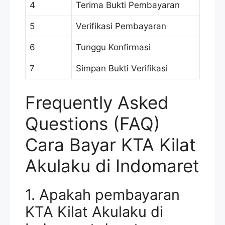
4
Terima Bukti Pembayaran
5
Verifikasi Pembayaran
6
Tunggu Konfirmasi
7
Simpan Bukti Verifikasi
Frequently Asked
Questions (FAQ)
Cara Bayar KTA Kilat
Akulaku di Indomaret
1. Apakah pembayaran
KTA Kilat Akulaku di