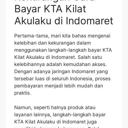
Bayar KTA Kilat
Akulaku di Indomaret
Pertama-tama, mari kita bahas mengenai
kelebihan dan kekurangan dalam
menggunakan langkah-langkah bayar KTA
Kilat Akulaku di Indomaret. Salah satu
kelebihannya adalah kemudahan akses.
Dengan adanya jaringan Indomaret yang
tersebar luas di seluruh Indonesia, proses
pembayaran menjadi lebih mudah dan
praktis.
Namun, seperti halnya produk atau
layanan lainnya, langkah-langkah bayar
KTA Kilat Akulaku di Indomaret juga