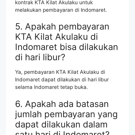
kontrak KTA Kilat Akulaku untuk
melakukan pembayaran di Indomaret.
5. Apakah pembayaran
KTA Kilat Akulaku di
Indomaret bisa dilakukan
di hari libur?
Ya, pembayaran KTA Kilat Akulaku di
Indomaret dapat dilakukan di hari libur
selama Indomaret tetap buka.
6. Apakah ada batasan
jumlah pembayaran yang
dapat dilakukan dalam
satu hari di Indomaret?