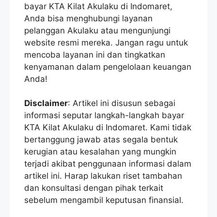
bayar KTA Kilat Akulaku di Indomaret,
Anda bisa menghubungi layanan
pelanggan Akulaku atau mengunjungi
website resmi mereka. Jangan ragu untuk
mencoba layanan ini dan tingkatkan
kenyamanan dalam pengelolaan keuangan
Anda!
Disclaimer
: Artikel ini disusun sebagai
informasi seputar langkah-langkah bayar
KTA Kilat Akulaku di Indomaret. Kami tidak
bertanggung jawab atas segala bentuk
kerugian atau kesalahan yang mungkin
terjadi akibat penggunaan informasi dalam
artikel ini. Harap lakukan riset tambahan
dan konsultasi dengan pihak terkait
sebelum mengambil keputusan finansial.