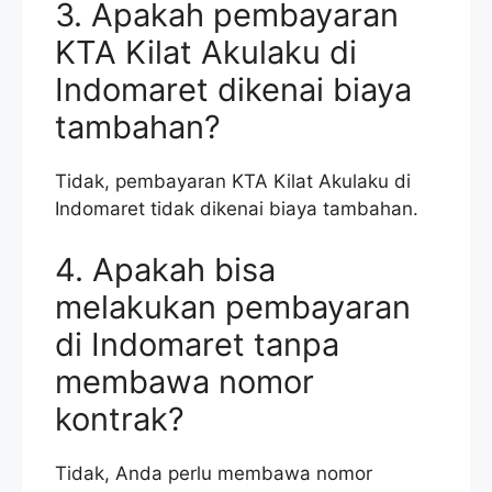
3. Apakah pembayaran
KTA Kilat Akulaku di
Indomaret dikenai biaya
tambahan?
Tidak, pembayaran KTA Kilat Akulaku di
Indomaret tidak dikenai biaya tambahan.
4. Apakah bisa
melakukan pembayaran
di Indomaret tanpa
membawa nomor
kontrak?
Tidak, Anda perlu membawa nomor