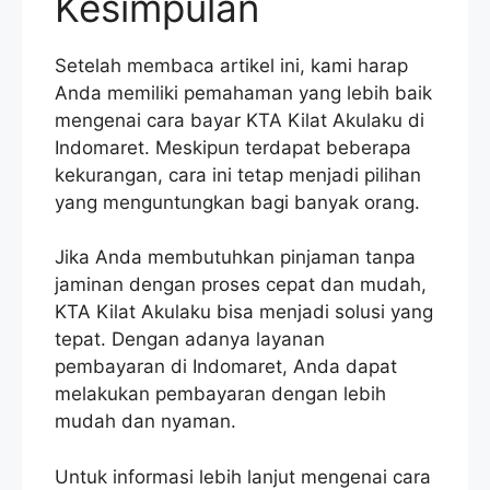
Kesimpulan
Setelah membaca artikel ini, kami harap
Anda memiliki pemahaman yang lebih baik
mengenai cara bayar KTA Kilat Akulaku di
Indomaret. Meskipun terdapat beberapa
kekurangan, cara ini tetap menjadi pilihan
yang menguntungkan bagi banyak orang.
Jika Anda membutuhkan pinjaman tanpa
jaminan dengan proses cepat dan mudah,
KTA Kilat Akulaku bisa menjadi solusi yang
tepat. Dengan adanya layanan
pembayaran di Indomaret, Anda dapat
melakukan pembayaran dengan lebih
mudah dan nyaman.
Untuk informasi lebih lanjut mengenai cara