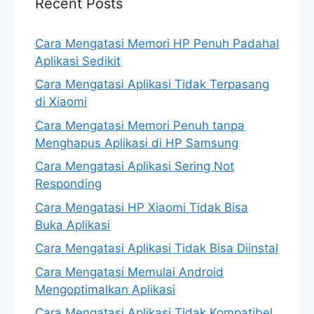
Recent Posts
Cara Mengatasi Memori HP Penuh Padahal
Aplikasi Sedikit
Cara Mengatasi Aplikasi Tidak Terpasang
di Xiaomi
Cara Mengatasi Memori Penuh tanpa
Menghapus Aplikasi di HP Samsung
Cara Mengatasi Aplikasi Sering Not
Responding
Cara Mengatasi HP Xiaomi Tidak Bisa
Buka Aplikasi
Cara Mengatasi Aplikasi Tidak Bisa Diinstal
Cara Mengatasi Memulai Android
Mengoptimalkan Aplikasi
Cara Mengatasi Aplikasi Tidak Kompatibel