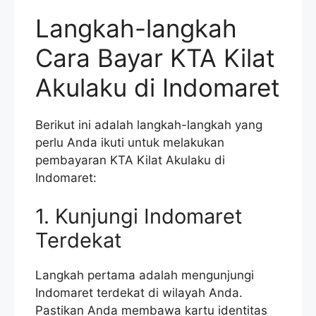
Langkah-langkah
Cara Bayar KTA Kilat
Akulaku di Indomaret
Berikut ini adalah langkah-langkah yang
perlu Anda ikuti untuk melakukan
pembayaran KTA Kilat Akulaku di
Indomaret:
1. Kunjungi Indomaret
Terdekat
Langkah pertama adalah mengunjungi
Indomaret terdekat di wilayah Anda.
Pastikan Anda membawa kartu identitas