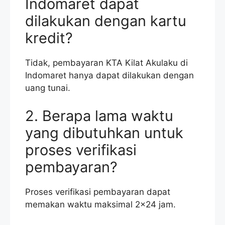
Indomaret dapat
dilakukan dengan kartu
kredit?
Tidak, pembayaran KTA Kilat Akulaku di
Indomaret hanya dapat dilakukan dengan
uang tunai.
2. Berapa lama waktu
yang dibutuhkan untuk
proses verifikasi
pembayaran?
Proses verifikasi pembayaran dapat
memakan waktu maksimal 2×24 jam.