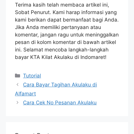
Terima kasih telah membaca artikel ini,
Sobat Penurut. Kami harap informasi yang
kami berikan dapat bermanfaat bagi Anda.
Jika Anda memiliki pertanyaan atau
komentar, jangan ragu untuk meninggalkan
pesan di kolom komentar di bawah artikel
ini. Selamat mencoba langkah-langkah
bayar KTA Kilat Akulaku di Indomaret!
Categories
Tutorial
Cara Bayar Tagihan Akulaku di
Alfamart
Cara Cek No Pesanan Akulaku