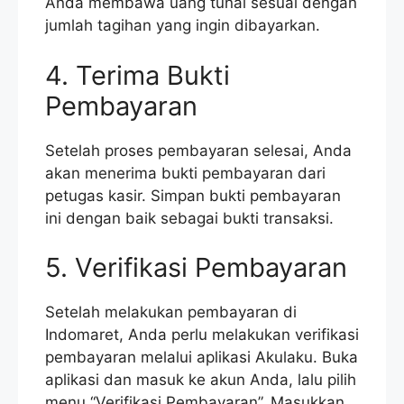
Anda membawa uang tunai sesuai dengan
jumlah tagihan yang ingin dibayarkan.
4. Terima Bukti
Pembayaran
Setelah proses pembayaran selesai, Anda
akan menerima bukti pembayaran dari
petugas kasir. Simpan bukti pembayaran
ini dengan baik sebagai bukti transaksi.
5. Verifikasi Pembayaran
Setelah melakukan pembayaran di
Indomaret, Anda perlu melakukan verifikasi
pembayaran melalui aplikasi Akulaku. Buka
aplikasi dan masuk ke akun Anda, lalu pilih
menu “Verifikasi Pembayaran”. Masukkan