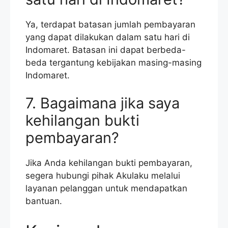
Ya, terdapat batasan jumlah pembayaran
yang dapat dilakukan dalam satu hari di
Indomaret. Batasan ini dapat berbeda-
beda tergantung kebijakan masing-masing
Indomaret.
7. Bagaimana jika saya
kehilangan bukti
pembayaran?
Jika Anda kehilangan bukti pembayaran,
segera hubungi pihak Akulaku melalui
layanan pelanggan untuk mendapatkan
bantuan.