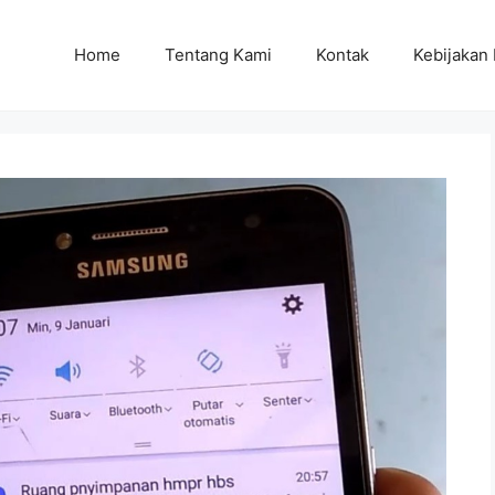
Home
Tentang Kami
Kontak
Kebijakan 