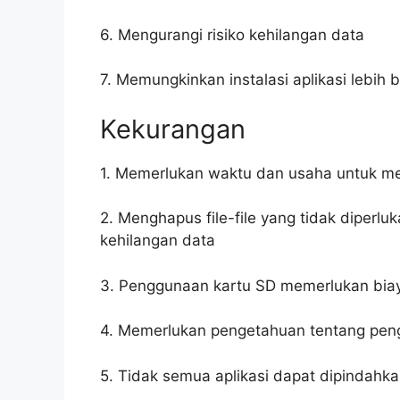
6. Mengurangi risiko kehilangan data
7. Memungkinkan instalasi aplikasi lebih 
Kekurangan
1. Memerlukan waktu dan usaha untuk m
2. Menghapus file-file yang tidak diperl
kehilangan data
3. Penggunaan kartu SD memerlukan bi
4. Memerlukan pengetahuan tentang penge
5. Tidak semua aplikasi dapat dipindahka