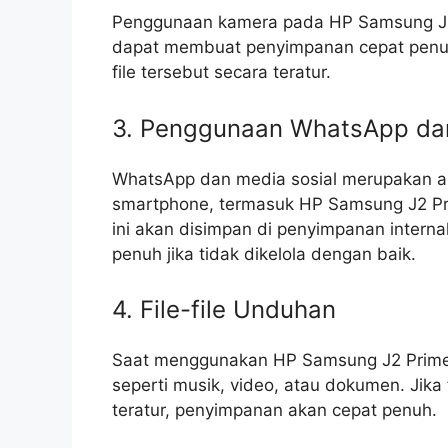
Penggunaan kamera pada HP Samsung J2 
dapat membuat penyimpanan cepat penuh. 
file tersebut secara teratur.
3. Penggunaan WhatsApp dan
WhatsApp dan media sosial merupakan ap
smartphone, termasuk HP Samsung J2 Pri
ini akan disimpan di penyimpanan inter
penuh jika tidak dikelola dengan baik.
4. File-file Unduhan
Saat menggunakan HP Samsung J2 Prime, 
seperti musik, video, atau dokumen. Jika 
teratur, penyimpanan akan cepat penuh.