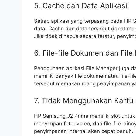
5. Cache dan Data Aplikasi
Setiap aplikasi yang terpasang pada HP
data. Cache dan data tersebut dapat me
Jika tidak dihapus secara teratur, penyi
6. File-file Dokumen dan Fil
Penggunaan aplikasi File Manager juga
memiliki banyak file dokumen atau file-fil
tersebut memakan ruang penyimpanan ya
7. Tidak Menggunakan Kartu
HP Samsung J2 Prime memiliki slot untuk
menyimpan foto, video, dan file-file lai
penyimpanan internal akan cepat penuh.