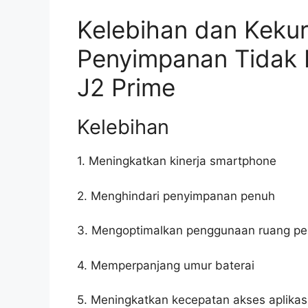
Kelebihan dan Keku
Penyimpanan Tidak
J2 Prime
Kelebihan
1. Meningkatkan kinerja smartphone
2. Menghindari penyimpanan penuh
3. Mengoptimalkan penggunaan ruang p
4. Memperpanjang umur baterai
5. Meningkatkan kecepatan akses aplikas