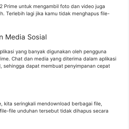
Prime untuk mengambil foto dan video juga
Terlebih lagi jika kamu tidak menghapus file-
 Media Sosial
likasi yang banyak digunakan oleh pengguna
me. Chat dan media yang diterima dalam aplikasi
nal, sehingga dapat membuat penyimpanan cepat
kita seringkali mendownload berbagai file,
file-file unduhan tersebut tidak dihapus secara