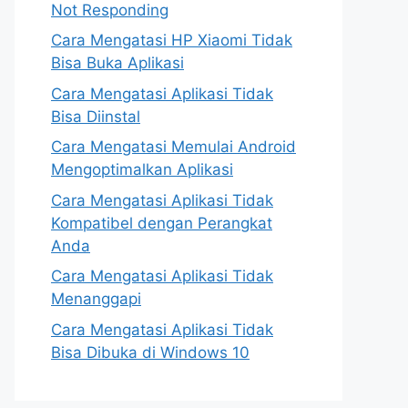
Not Responding
Cara Mengatasi HP Xiaomi Tidak
Bisa Buka Aplikasi
Cara Mengatasi Aplikasi Tidak
Bisa Diinstal
Cara Mengatasi Memulai Android
Mengoptimalkan Aplikasi
Cara Mengatasi Aplikasi Tidak
Kompatibel dengan Perangkat
Anda
Cara Mengatasi Aplikasi Tidak
Menanggapi
Cara Mengatasi Aplikasi Tidak
Bisa Dibuka di Windows 10