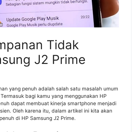
mpanan Tidak
sung J2 Prime
nan yang penuh adalah salah satu masalah umum
. Termasuk bagi kamu yang menggunakan HP
nuh dapat membuat kinerja smartphone menjadi
en. Oleh karena itu, dalam artikel ini kita akan
penuh di HP Samsung J2 Prime.