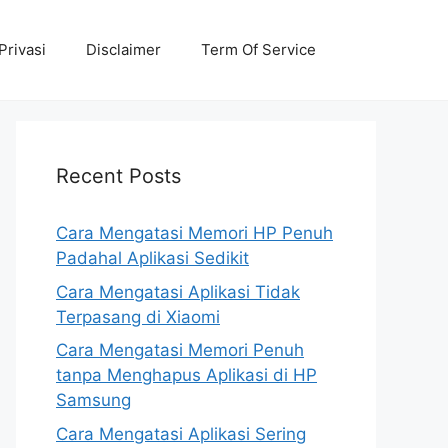
Privasi
Disclaimer
Term Of Service
Recent Posts
Cara Mengatasi Memori HP Penuh
Padahal Aplikasi Sedikit
Cara Mengatasi Aplikasi Tidak
Terpasang di Xiaomi
Cara Mengatasi Memori Penuh
tanpa Menghapus Aplikasi di HP
Samsung
Cara Mengatasi Aplikasi Sering