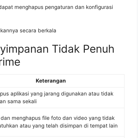
 dapat menghapus pengaturan dan konfigurasi
kannya secara berkala
nyimpanan Tidak Penuh
rime
Keterangan
us aplikasi yang jarang digunakan atau tidak
an sama sekali
 dan menghapus file foto dan video yang tidak
butuhkan atau yang telah disimpan di tempat lain