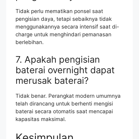
Tidak perlu mematikan ponsel saat
pengisian daya, tetapi sebaiknya tidak
menggunakannya secara intensif saat di-
charge untuk menghindari pemanasan
berlebihan.
7. Apakah pengisian
baterai overnight dapat
merusak baterai?
Tidak benar. Perangkat modern umumnya
telah dirancang untuk berhenti mengisi
baterai secara otomatis saat mencapai
kapasitas maksimal.
Kesimpulan