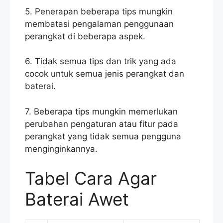
5. Penerapan beberapa tips mungkin
membatasi pengalaman penggunaan
perangkat di beberapa aspek.
6. Tidak semua tips dan trik yang ada
cocok untuk semua jenis perangkat dan
baterai.
7. Beberapa tips mungkin memerlukan
perubahan pengaturan atau fitur pada
perangkat yang tidak semua pengguna
menginginkannya.
Tabel Cara Agar
Baterai Awet