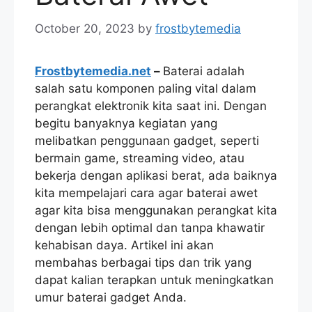
October 20, 2023
by
frostbytemedia
Frostbytemedia.net
–
Baterai adalah
salah satu komponen paling vital dalam
perangkat elektronik kita saat ini. Dengan
begitu banyaknya kegiatan yang
melibatkan penggunaan gadget, seperti
bermain game, streaming video, atau
bekerja dengan aplikasi berat, ada baiknya
kita mempelajari cara agar baterai awet
agar kita bisa menggunakan perangkat kita
dengan lebih optimal dan tanpa khawatir
kehabisan daya. Artikel ini akan
membahas berbagai tips dan trik yang
dapat kalian terapkan untuk meningkatkan
umur baterai gadget Anda.