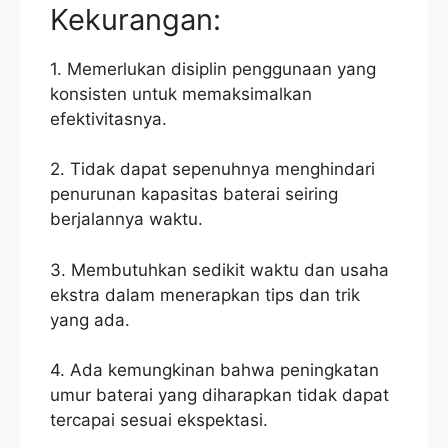
Kekurangan:
1. Memerlukan disiplin penggunaan yang
konsisten untuk memaksimalkan
efektivitasnya.
2. Tidak dapat sepenuhnya menghindari
penurunan kapasitas baterai seiring
berjalannya waktu.
3. Membutuhkan sedikit waktu dan usaha
ekstra dalam menerapkan tips dan trik
yang ada.
4. Ada kemungkinan bahwa peningkatan
umur baterai yang diharapkan tidak dapat
tercapai sesuai ekspektasi.