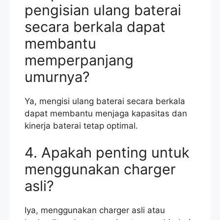
pengisian ulang baterai
secara berkala dapat
membantu
memperpanjang
umurnya?
Ya, mengisi ulang baterai secara berkala
dapat membantu menjaga kapasitas dan
kinerja baterai tetap optimal.
4. Apakah penting untuk
menggunakan charger
asli?
Iya, menggunakan charger asli atau