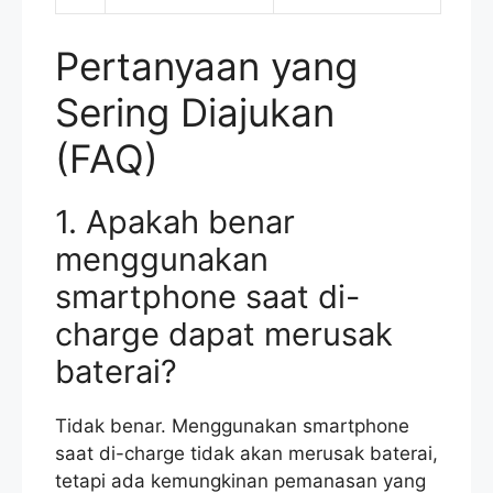
Pertanyaan yang
Sering Diajukan
(FAQ)
1. Apakah benar
menggunakan
smartphone saat di-
charge dapat merusak
baterai?
Tidak benar. Menggunakan smartphone
saat di-charge tidak akan merusak baterai,
tetapi ada kemungkinan pemanasan yang