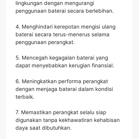
lingkungan dengan mengurangi
penggunaan baterai secara berlebihan.
4. Menghindari kerepotan mengisi ulang
baterai secara terus-menerus selama
penggunaan perangkat.
5. Mencegah kegagalan baterai yang
dapat menyebabkan kerugian finansial.
6. Meningkatkan performa perangkat
dengan menjaga baterai dalam kondisi
terbaik.
7. Memastikan perangkat selalu siap
digunakan tanpa kekhawatiran kehabisan
daya saat dibutuhkan.