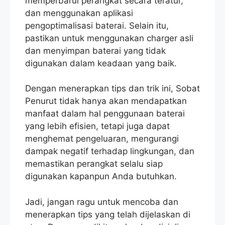
memperbarui perangkat secara teratur,
dan menggunakan aplikasi
pengoptimalisasi baterai. Selain itu,
pastikan untuk menggunakan charger asli
dan menyimpan baterai yang tidak
digunakan dalam keadaan yang baik.
Dengan menerapkan tips dan trik ini, Sobat
Penurut tidak hanya akan mendapatkan
manfaat dalam hal penggunaan baterai
yang lebih efisien, tetapi juga dapat
menghemat pengeluaran, mengurangi
dampak negatif terhadap lingkungan, dan
memastikan perangkat selalu siap
digunakan kapanpun Anda butuhkan.
Jadi, jangan ragu untuk mencoba dan
menerapkan tips yang telah dijelaskan di