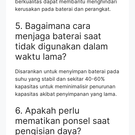
berkualitas dapat membantu menghindari
kerusakan pada baterai dan perangkat.
5. Bagaimana cara
menjaga baterai saat
tidak digunakan dalam
waktu lama?
Disarankan untuk menyimpan baterai pada
suhu yang stabil dan sekitar 40-60%
kapasitas untuk meminimalisir penurunan
kapasitas akibat penyimpanan yang lama.
6. Apakah perlu
mematikan ponsel saat
pengisian daya?