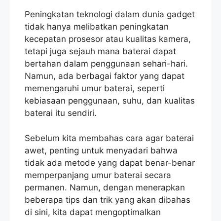
Peningkatan teknologi dalam dunia gadget
tidak hanya melibatkan peningkatan
kecepatan prosesor atau kualitas kamera,
tetapi juga sejauh mana baterai dapat
bertahan dalam penggunaan sehari-hari.
Namun, ada berbagai faktor yang dapat
memengaruhi umur baterai, seperti
kebiasaan penggunaan, suhu, dan kualitas
baterai itu sendiri.
Sebelum kita membahas cara agar baterai
awet, penting untuk menyadari bahwa
tidak ada metode yang dapat benar-benar
memperpanjang umur baterai secara
permanen. Namun, dengan menerapkan
beberapa tips dan trik yang akan dibahas
di sini, kita dapat mengoptimalkan