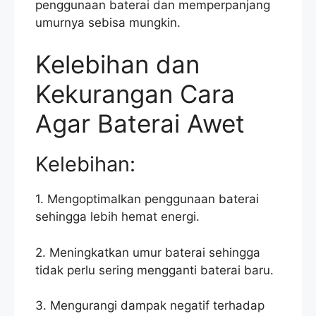
penggunaan baterai dan memperpanjang
umurnya sebisa mungkin.
Kelebihan dan
Kekurangan Cara
Agar Baterai Awet
Kelebihan:
1. Mengoptimalkan penggunaan baterai
sehingga lebih hemat energi.
2. Meningkatkan umur baterai sehingga
tidak perlu sering mengganti baterai baru.
3. Mengurangi dampak negatif terhadap