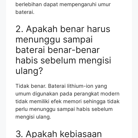
berlebihan dapat mempengaruhi umur
baterai.
2. Apakah benar harus
menunggu sampai
baterai benar-benar
habis sebelum mengisi
ulang?
Tidak benar. Baterai lithium-ion yang
umum digunakan pada perangkat modern
tidak memiliki efek memori sehingga tidak
perlu menunggu sampai habis sebelum
mengisi ulang.
3. Apakah kebiasaan