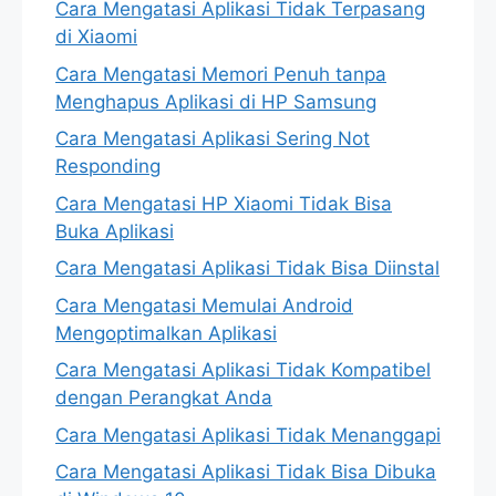
Cara Mengatasi Aplikasi Tidak Terpasang
di Xiaomi
Cara Mengatasi Memori Penuh tanpa
Menghapus Aplikasi di HP Samsung
Cara Mengatasi Aplikasi Sering Not
Responding
Cara Mengatasi HP Xiaomi Tidak Bisa
Buka Aplikasi
Cara Mengatasi Aplikasi Tidak Bisa Diinstal
Cara Mengatasi Memulai Android
Mengoptimalkan Aplikasi
Cara Mengatasi Aplikasi Tidak Kompatibel
dengan Perangkat Anda
Cara Mengatasi Aplikasi Tidak Menanggapi
Cara Mengatasi Aplikasi Tidak Bisa Dibuka