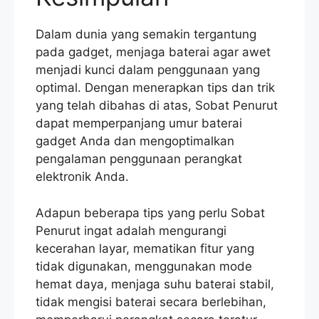
Dalam dunia yang semakin tergantung
pada gadget, menjaga baterai agar awet
menjadi kunci dalam penggunaan yang
optimal. Dengan menerapkan tips dan trik
yang telah dibahas di atas, Sobat Penurut
dapat memperpanjang umur baterai
gadget Anda dan mengoptimalkan
pengalaman penggunaan perangkat
elektronik Anda.
Adapun beberapa tips yang perlu Sobat
Penurut ingat adalah mengurangi
kecerahan layar, mematikan fitur yang
tidak digunakan, menggunakan mode
hemat daya, menjaga suhu baterai stabil,
tidak mengisi baterai secara berlebihan,