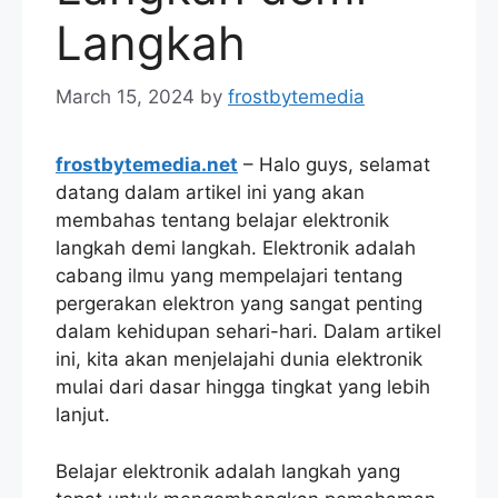
Langkah
March 15, 2024
by
frostbytemedia
frostbytemedia.net
– Halo guys, selamat
datang dalam artikel ini yang akan
membahas tentang belajar elektronik
langkah demi langkah. Elektronik adalah
cabang ilmu yang mempelajari tentang
pergerakan elektron yang sangat penting
dalam kehidupan sehari-hari. Dalam artikel
ini, kita akan menjelajahi dunia elektronik
mulai dari dasar hingga tingkat yang lebih
lanjut.
Belajar elektronik adalah langkah yang