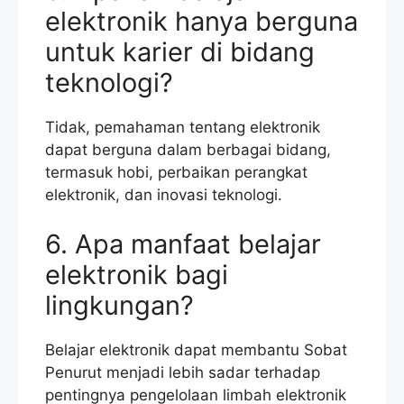
elektronik hanya berguna
untuk karier di bidang
teknologi?
Tidak, pemahaman tentang elektronik
dapat berguna dalam berbagai bidang,
termasuk hobi, perbaikan perangkat
elektronik, dan inovasi teknologi.
6. Apa manfaat belajar
elektronik bagi
lingkungan?
Belajar elektronik dapat membantu Sobat
Penurut menjadi lebih sadar terhadap
pentingnya pengelolaan limbah elektronik