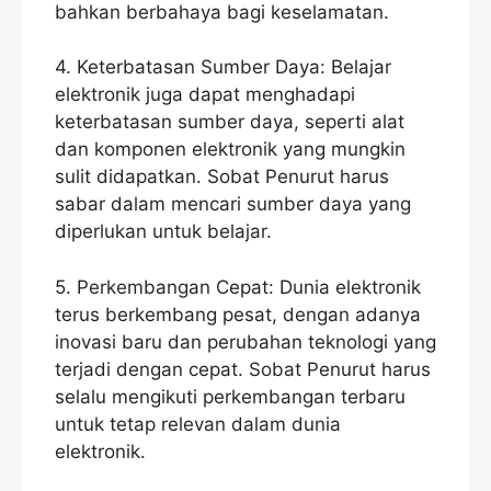
bahkan berbahaya bagi keselamatan.
4. Keterbatasan Sumber Daya: Belajar
elektronik juga dapat menghadapi
keterbatasan sumber daya, seperti alat
dan komponen elektronik yang mungkin
sulit didapatkan. Sobat Penurut harus
sabar dalam mencari sumber daya yang
diperlukan untuk belajar.
5. Perkembangan Cepat: Dunia elektronik
terus berkembang pesat, dengan adanya
inovasi baru dan perubahan teknologi yang
terjadi dengan cepat. Sobat Penurut harus
selalu mengikuti perkembangan terbaru
untuk tetap relevan dalam dunia
elektronik.