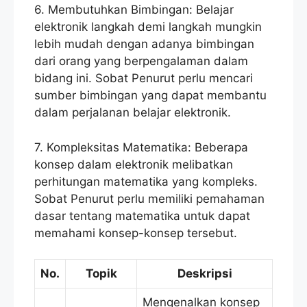
6. Membutuhkan Bimbingan: Belajar
elektronik langkah demi langkah mungkin
lebih mudah dengan adanya bimbingan
dari orang yang berpengalaman dalam
bidang ini. Sobat Penurut perlu mencari
sumber bimbingan yang dapat membantu
dalam perjalanan belajar elektronik.
7. Kompleksitas Matematika: Beberapa
konsep dalam elektronik melibatkan
perhitungan matematika yang kompleks.
Sobat Penurut perlu memiliki pemahaman
dasar tentang matematika untuk dapat
memahami konsep-konsep tersebut.
No.
Topik
Deskripsi
Mengenalkan konsep