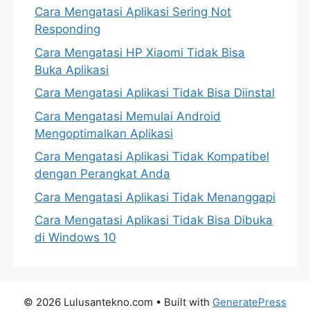
Cara Mengatasi Aplikasi Sering Not
Responding
Cara Mengatasi HP Xiaomi Tidak Bisa
Buka Aplikasi
Cara Mengatasi Aplikasi Tidak Bisa Diinstal
Cara Mengatasi Memulai Android
Mengoptimalkan Aplikasi
Cara Mengatasi Aplikasi Tidak Kompatibel
dengan Perangkat Anda
Cara Mengatasi Aplikasi Tidak Menanggapi
Cara Mengatasi Aplikasi Tidak Bisa Dibuka
di Windows 10
© 2026 Lulusantekno.com
• Built with
GeneratePress