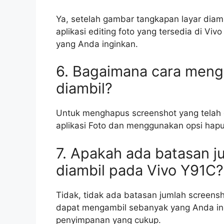
Ya, setelah gambar tangkapan layar dia
aplikasi editing foto yang tersedia di Vi
yang Anda inginkan.
6. Bagaimana cara meng
diambil?
Untuk menghapus screenshot yang telah 
aplikasi Foto dan menggunakan opsi hap
7. Apakah ada batasan j
diambil pada Vivo Y91C?
Tidak, tidak ada batasan jumlah screens
dapat mengambil sebanyak yang Anda ing
penyimpanan yang cukup.