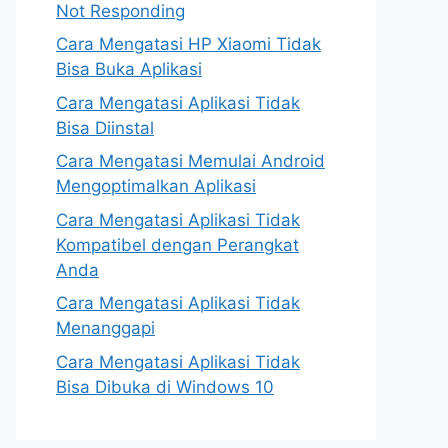
Not Responding
Cara Mengatasi HP Xiaomi Tidak
Bisa Buka Aplikasi
Cara Mengatasi Aplikasi Tidak
Bisa Diinstal
Cara Mengatasi Memulai Android
Mengoptimalkan Aplikasi
Cara Mengatasi Aplikasi Tidak
Kompatibel dengan Perangkat
Anda
Cara Mengatasi Aplikasi Tidak
Menanggapi
Cara Mengatasi Aplikasi Tidak
Bisa Dibuka di Windows 10