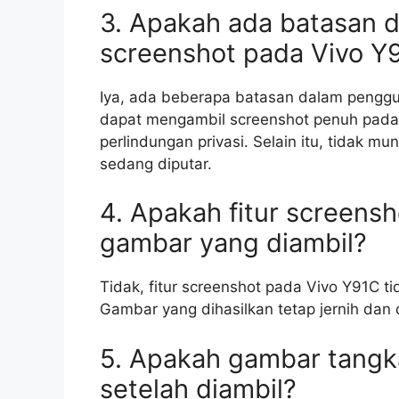
3. Apakah ada batasan 
screenshot pada Vivo Y
Iya, ada beberapa batasan dalam penggun
dapat mengambil screenshot penuh pada b
perlindungan privasi. Selain itu, tidak m
sedang diputar.
4. Apakah fitur screens
gambar yang diambil?
Tidak, fitur screenshot pada Vivo Y91C 
Gambar yang dihasilkan tetap jernih dan d
5. Apakah gambar tangka
setelah diambil?