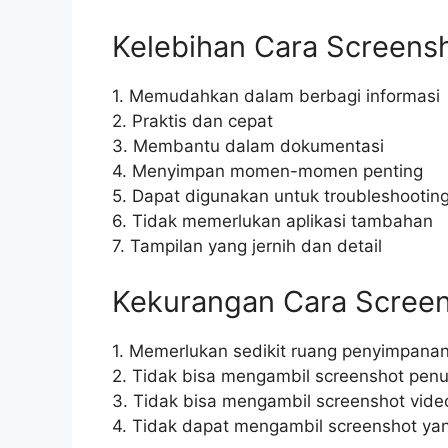
Kelebihan Cara Screens
1. Memudahkan dalam berbagi informasi
2. Praktis dan cepat
3. Membantu dalam dokumentasi
4. Menyimpan momen-momen penting
5. Dapat digunakan untuk troubleshootin
6. Tidak memerlukan aplikasi tambahan
7. Tampilan yang jernih dan detail
Kekurangan Cara Screen
1. Memerlukan sedikit ruang penyimpana
2. Tidak bisa mengambil screenshot penu
3. Tidak bisa mengambil screenshot vide
4. Tidak dapat mengambil screenshot yan