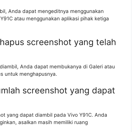
mbil, Anda dapat mengeditnya menggunakan
vo Y91C atau menggunakan aplikasi pihak ketiga
hapus screenshot yang telah
diambil, Anda dapat membukanya di Galeri atau
us untuk menghapusnya.
umlah screenshot yang dapat
hot yang dapat diambil pada Vivo Y91C. Anda
inkan, asalkan masih memiliki ruang