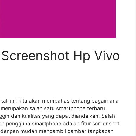
Screenshot Hp Vivo
kali ini, kita akan membahas tentang bagaimana
C merupakan salah satu smartphone terbaru
anggih dan kualitas yang dapat diandalkan. Salah
oleh pengguna smartphone adalah fitur screenshot.
pat dengan mudah mengambil gambar tangkapan