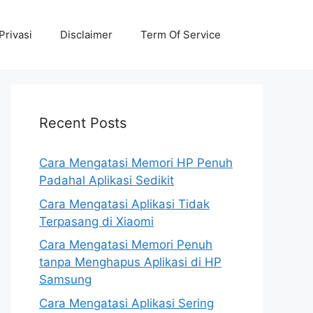
Privasi
Disclaimer
Term Of Service
Recent Posts
Cara Mengatasi Memori HP Penuh
Padahal Aplikasi Sedikit
Cara Mengatasi Aplikasi Tidak
Terpasang di Xiaomi
Cara Mengatasi Memori Penuh
tanpa Menghapus Aplikasi di HP
Samsung
Cara Mengatasi Aplikasi Sering