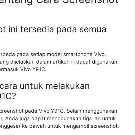
ot ini tersedia pada semua
berbeda pada setiap model smartphone Vivo.
g dijelaskan dalam artikel ini dapat digunakan
ermasuk Vivo Y91C.
f cara untuk melakukan
91C?
 screenshot pada Vivo Y91C. Selain menggunakan
, Anda juga dapat menggunakan tiga jari untuk
nggeser ke bawah untuk mengambil screenshot.