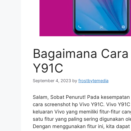
Bagaimana Cara 
Y91C
September 4, 2023
by
frostbytemedia
Salam, Sobat Penurut! Pada kesempatan 
cara screenshot hp Vivo Y91C. Vivo Y91
keluaran Vivo yang memiliki fitur-fitur c
satu fitur yang paling sering digunakan 
Dengan menggunakan fitur ini, kita da