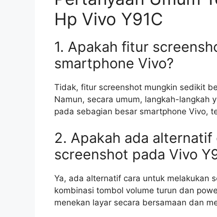
Hp Vivo Y91C
1. Apakah fitur screensh
smartphone Vivo?
Tidak, fitur screenshot mungkin sedikit 
Namun, secara umum, langkah-langkah yan
pada sebagian besar smartphone Vivo, t
2. Apakah ada alternati
screenshot pada Vivo Y
Ya, ada alternatif cara untuk melakukan
kombinasi tombol volume turun dan power
menekan layar secara bersamaan dan me