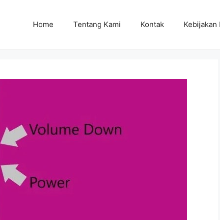
Home
Tentang Kami
Kontak
Kebijakan 