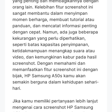
yang penting dan membagikannya dengan
orang lain. Kelebihan fitur screenshot ini
sangat membantu dalam menyimpan
momen berharga, membuat tutorial atau
panduan, dan mencatat informasi penting
dengan cepat. Namun, ada juga beberapa
kekurangan yang perlu diperhatikan,
seperti batas kapasitas penyimpanan,
ketidakmampuan menangkap suara atau
video, dan kemungkinan kabur pada hasil
screenshot. Dengan memahami dan
memanfaatkan fitur screenshot ini dengan
bijak, HP Samsung A50s kamu akan
semakin berguna dalam kehidupan sehari-
hari.
Jika kamu memiliki pertanyaan lebih lanjut
mengenai cara screenshot HP Samsung