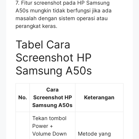
7. Fitur screenshot pada HP Samsung
A50s mungkin tidak berfungsi jika ada
masalah dengan sistem operasi atau
perangkat keras.
Tabel Cara
Screenshot HP
Samsung A50s
Cara
No.
Screenshot HP
Keterangan
Samsung A50s
Tekan tombol
Power +
Volume Down
Metode yang