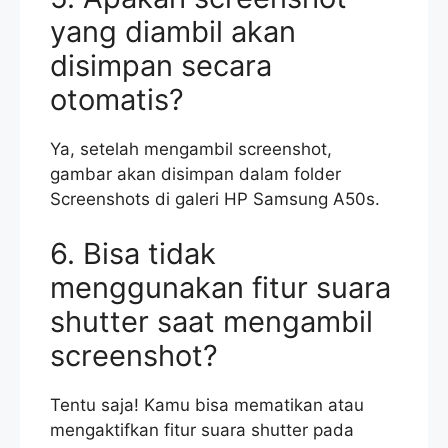
yang diambil akan
disimpan secara
otomatis?
Ya, setelah mengambil screenshot,
gambar akan disimpan dalam folder
Screenshots di galeri HP Samsung A50s.
6. Bisa tidak
menggunakan fitur suara
shutter saat mengambil
screenshot?
Tentu saja! Kamu bisa mematikan atau
mengaktifkan fitur suara shutter pada