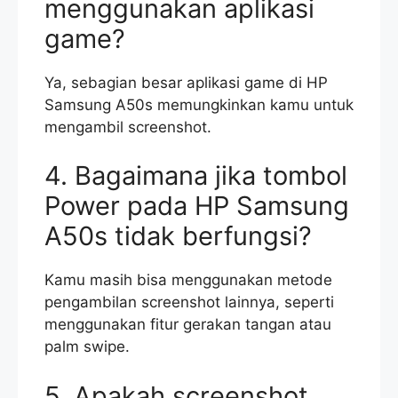
menggunakan aplikasi
game?
Ya, sebagian besar aplikasi game di HP
Samsung A50s memungkinkan kamu untuk
mengambil screenshot.
4. Bagaimana jika tombol
Power pada HP Samsung
A50s tidak berfungsi?
Kamu masih bisa menggunakan metode
pengambilan screenshot lainnya, seperti
menggunakan fitur gerakan tangan atau
palm swipe.
5. Apakah screenshot