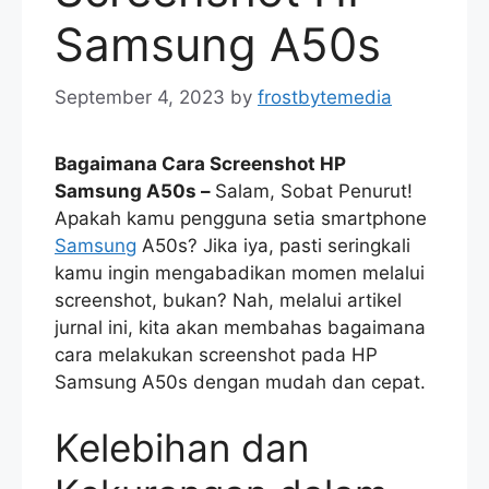
Samsung A50s
September 4, 2023
by
frostbytemedia
Bagaimana Cara Screenshot HP
Samsung A50s –
Salam, Sobat Penurut!
Apakah kamu pengguna setia smartphone
Samsung
A50s? Jika iya, pasti seringkali
kamu ingin mengabadikan momen melalui
screenshot, bukan? Nah, melalui artikel
jurnal ini, kita akan membahas bagaimana
cara melakukan screenshot pada HP
Samsung A50s dengan mudah dan cepat.
Kelebihan dan