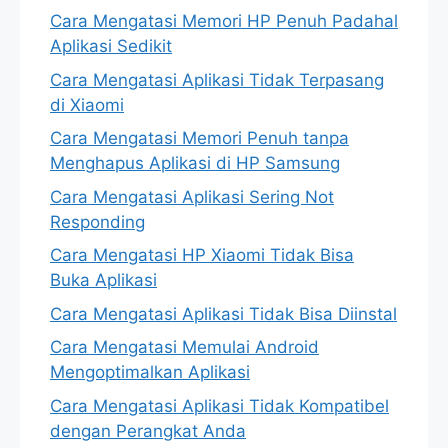
Cara Mengatasi Memori HP Penuh Padahal
Aplikasi Sedikit
Cara Mengatasi Aplikasi Tidak Terpasang
di Xiaomi
Cara Mengatasi Memori Penuh tanpa
Menghapus Aplikasi di HP Samsung
Cara Mengatasi Aplikasi Sering Not
Responding
Cara Mengatasi HP Xiaomi Tidak Bisa
Buka Aplikasi
Cara Mengatasi Aplikasi Tidak Bisa Diinstal
Cara Mengatasi Memulai Android
Mengoptimalkan Aplikasi
Cara Mengatasi Aplikasi Tidak Kompatibel
dengan Perangkat Anda