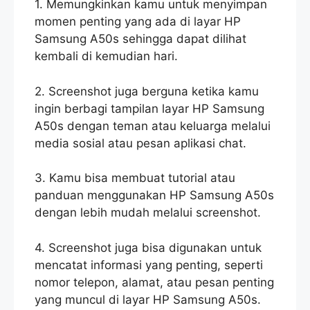
1. Memungkinkan kamu untuk menyimpan
momen penting yang ada di layar HP
Samsung A50s sehingga dapat dilihat
kembali di kemudian hari.
2. Screenshot juga berguna ketika kamu
ingin berbagi tampilan layar HP Samsung
A50s dengan teman atau keluarga melalui
media sosial atau pesan aplikasi chat.
3. Kamu bisa membuat tutorial atau
panduan menggunakan HP Samsung A50s
dengan lebih mudah melalui screenshot.
4. Screenshot juga bisa digunakan untuk
mencatat informasi yang penting, seperti
nomor telepon, alamat, atau pesan penting
yang muncul di layar HP Samsung A50s.