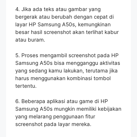
4. Jika ada teks atau gambar yang
bergerak atau berubah dengan cepat di
layar HP Samsung A50s, kemungkinan
besar hasil screenshot akan terlihat kabur
atau buram.
5. Proses mengambil screenshot pada HP
Samsung A50s bisa mengganggu aktivitas
yang sedang kamu lakukan, terutama jika
harus menggunakan kombinasi tombol
tertentu.
6. Beberapa aplikasi atau game di HP
Samsung A50s mungkin memiliki kebijakan
yang melarang penggunaan fitur
screenshot pada layar mereka.