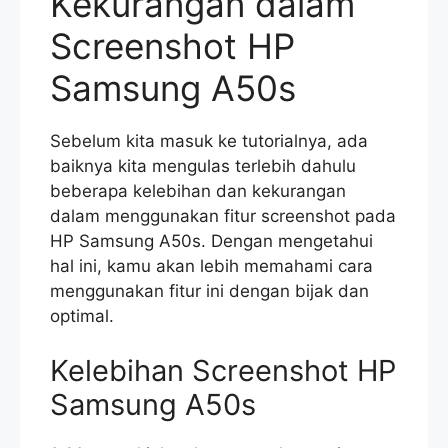
Kekurangan dalam
Screenshot HP
Samsung A50s
Sebelum kita masuk ke tutorialnya, ada
baiknya kita mengulas terlebih dahulu
beberapa kelebihan dan kekurangan
dalam menggunakan fitur screenshot pada
HP Samsung A50s. Dengan mengetahui
hal ini, kamu akan lebih memahami cara
menggunakan fitur ini dengan bijak dan
optimal.
Kelebihan Screenshot HP
Samsung A50s