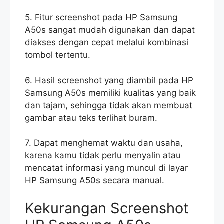
5. Fitur screenshot pada HP Samsung
A50s sangat mudah digunakan dan dapat
diakses dengan cepat melalui kombinasi
tombol tertentu.
6. Hasil screenshot yang diambil pada HP
Samsung A50s memiliki kualitas yang baik
dan tajam, sehingga tidak akan membuat
gambar atau teks terlihat buram.
7. Dapat menghemat waktu dan usaha,
karena kamu tidak perlu menyalin atau
mencatat informasi yang muncul di layar
HP Samsung A50s secara manual.
Kekurangan Screenshot