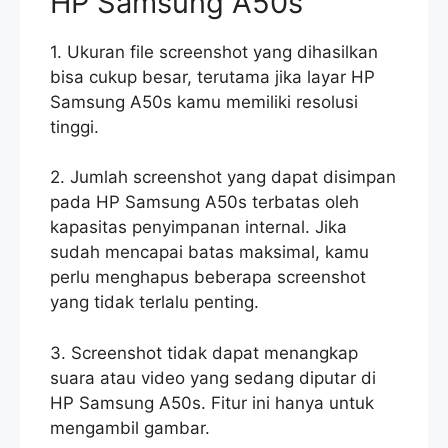
HP Samsung A50s
1. Ukuran file screenshot yang dihasilkan
bisa cukup besar, terutama jika layar HP
Samsung A50s kamu memiliki resolusi
tinggi.
2. Jumlah screenshot yang dapat disimpan
pada HP Samsung A50s terbatas oleh
kapasitas penyimpanan internal. Jika
sudah mencapai batas maksimal, kamu
perlu menghapus beberapa screenshot
yang tidak terlalu penting.
3. Screenshot tidak dapat menangkap
suara atau video yang sedang diputar di
HP Samsung A50s. Fitur ini hanya untuk
mengambil gambar.