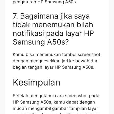
pengaturan HP Samsung A50s.
7. Bagaimana jika saya
tidak menemukan bilah
notifikasi pada layar HP
Samsung A50s?
Kamu bisa menemukan tombol screenshot
dengan menggesekkan jari ke bawah dari
bagian tengah layar HP Samsung A50s.
Kesimpulan
Setelah mengetahui cara screenshot pada
HP Samsung A50s, kamu dapat dengan
mudah mengambil gambar tampilan layar