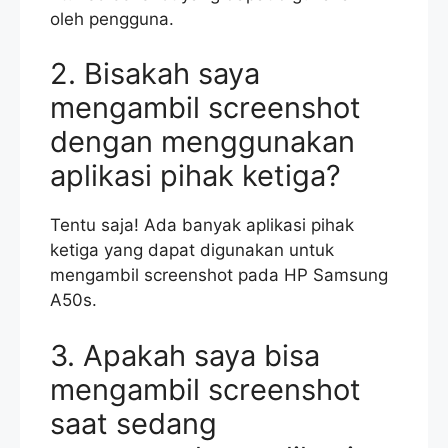
oleh pengguna.
2. Bisakah saya
mengambil screenshot
dengan menggunakan
aplikasi pihak ketiga?
Tentu saja! Ada banyak aplikasi pihak
ketiga yang dapat digunakan untuk
mengambil screenshot pada HP Samsung
A50s.
3. Apakah saya bisa
mengambil screenshot
saat sedang