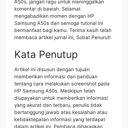
A50s, jangan ragu untuk meninggalkan
komentar di bawah. Selamat
mengabadikan momen dengan HP
Samsung A50s dan semoga tutorial ini
bermanfaat bagi kamu. Terima kasih telah
membaca artikel jurnal ini, Sobat Penurut!
Kata Penutup
Artikel ini disusun dengan tujuan
memberikan informasi dan panduan
tentang cara melakukan screenshot pada
HP Samsung A50s. Meskipun telah
diupayakan untuk memberikan informasi
yang akurat dan terbaru, penulis tidak
bertanggung jawab atas kesalahan atau
ketidaktepatan informasi yang terdapat
dalam artikel ini. Pembaca diharapkan