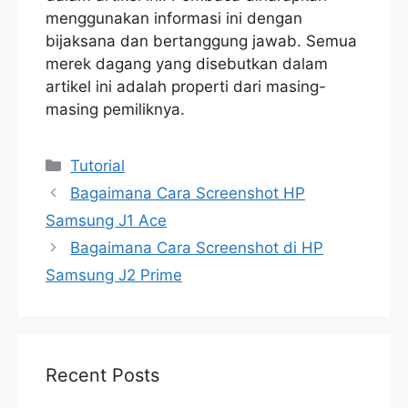
menggunakan informasi ini dengan
bijaksana dan bertanggung jawab. Semua
merek dagang yang disebutkan dalam
artikel ini adalah properti dari masing-
masing pemiliknya.
Categories
Tutorial
Bagaimana Cara Screenshot HP
Samsung J1 Ace
Bagaimana Cara Screenshot di HP
Samsung J2 Prime
Recent Posts