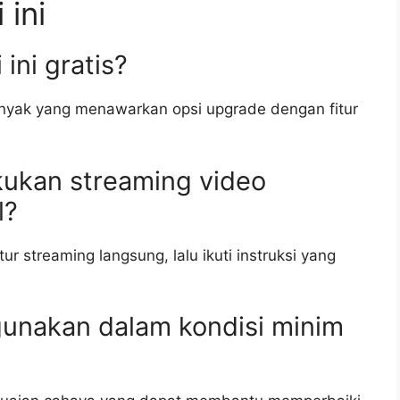
 ini
ini gratis?
banyak yang menawarkan opsi upgrade dengan fitur
kukan streaming video
l?
tur streaming langsung, lalu ikuti instruksi yang
digunakan dalam kondisi minim