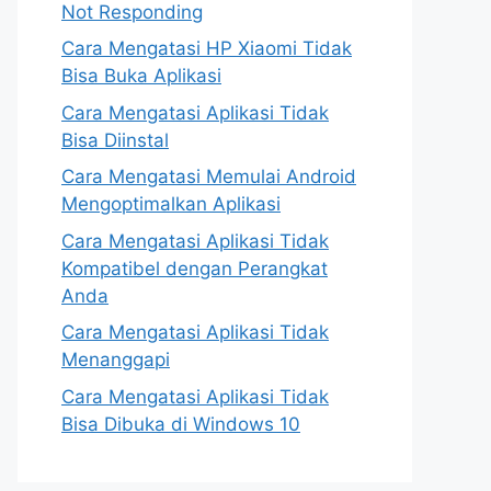
Not Responding
Cara Mengatasi HP Xiaomi Tidak
Bisa Buka Aplikasi
Cara Mengatasi Aplikasi Tidak
Bisa Diinstal
Cara Mengatasi Memulai Android
Mengoptimalkan Aplikasi
Cara Mengatasi Aplikasi Tidak
Kompatibel dengan Perangkat
Anda
Cara Mengatasi Aplikasi Tidak
Menanggapi
Cara Mengatasi Aplikasi Tidak
Bisa Dibuka di Windows 10