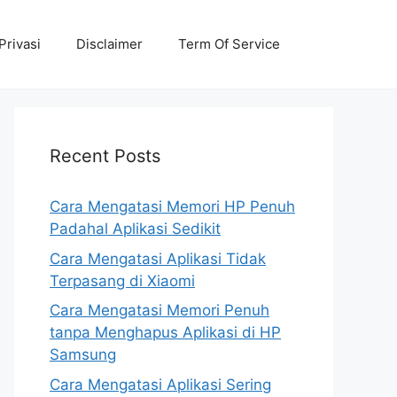
Privasi
Disclaimer
Term Of Service
Recent Posts
Cara Mengatasi Memori HP Penuh
Padahal Aplikasi Sedikit
Cara Mengatasi Aplikasi Tidak
Terpasang di Xiaomi
Cara Mengatasi Memori Penuh
tanpa Menghapus Aplikasi di HP
Samsung
Cara Mengatasi Aplikasi Sering