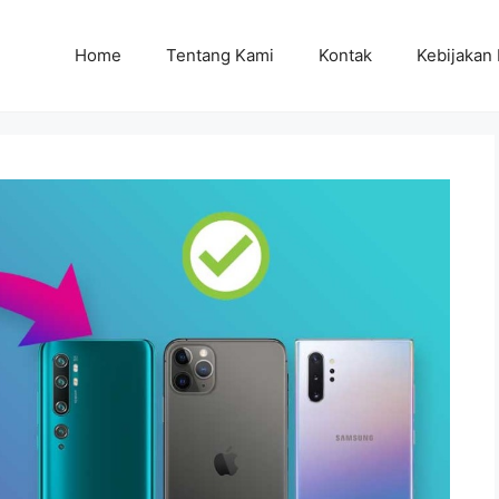
Home
Tentang Kami
Kontak
Kebijakan 