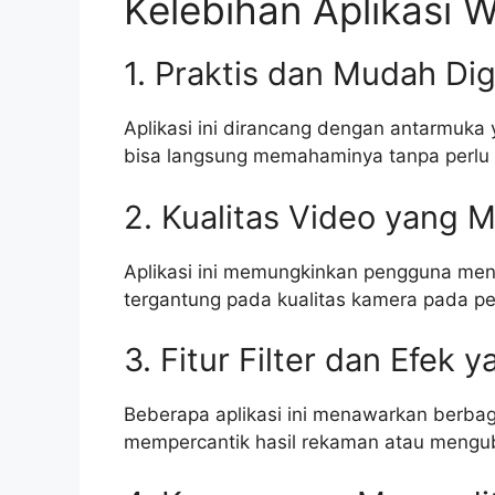
Kelebihan Aplikasi
1. Praktis dan Mudah Di
Aplikasi ini dirancang dengan antarmuka 
bisa langsung memahaminya tanpa perlu
2. Kualitas Video yang
Aplikasi ini memungkinkan pengguna meng
tergantung pada kualitas kamera pada p
3. Fitur Filter dan Efek 
Beberapa aplikasi ini menawarkan berbaga
mempercantik hasil rekaman atau mengu