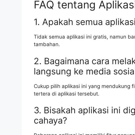
FAQ tentang Aplikasi
1. Apakah semua aplikasi 
Tidak semua aplikasi ini gratis, namun 
tambahan.
2. Bagaimana cara mela
langsung ke media sosia
Cukup pilih aplikasi ini yang mendukung fi
tertera di aplikasi tersebut.
3. Bisakah aplikasi ini 
cahaya?