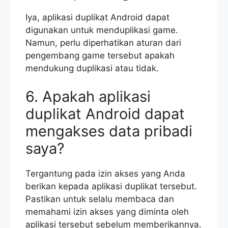
Iya, aplikasi duplikat Android dapat
digunakan untuk menduplikasi game.
Namun, perlu diperhatikan aturan dari
pengembang game tersebut apakah
mendukung duplikasi atau tidak.
6. Apakah aplikasi
duplikat Android dapat
mengakses data pribadi
saya?
Tergantung pada izin akses yang Anda
berikan kepada aplikasi duplikat tersebut.
Pastikan untuk selalu membaca dan
memahami izin akses yang diminta oleh
aplikasi tersebut sebelum memberikannya.