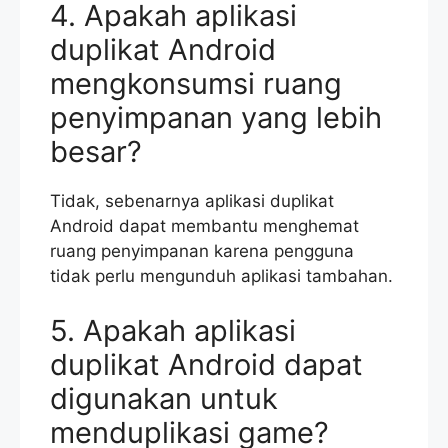
4. Apakah aplikasi
duplikat Android
mengkonsumsi ruang
penyimpanan yang lebih
besar?
Tidak, sebenarnya aplikasi duplikat
Android dapat membantu menghemat
ruang penyimpanan karena pengguna
tidak perlu mengunduh aplikasi tambahan.
5. Apakah aplikasi
duplikat Android dapat
digunakan untuk
menduplikasi game?