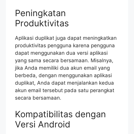
Peningkatan
Produktivitas
Aplikasi duplikat juga dapat meningkatkan
produktivitas pengguna karena pengguna
dapat menggunakan dua versi aplikasi
yang sama secara bersamaan. Misalnya,
jika Anda memiliki dua akun email yang
berbeda, dengan menggunakan aplikasi
duplikat, Anda dapat menjalankan kedua
akun email tersebut pada satu perangkat
secara bersamaan.
Kompatibilitas dengan
Versi Android