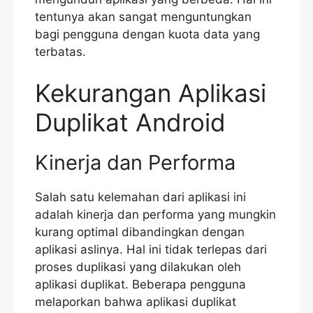
tentunya akan sangat menguntungkan
bagi pengguna dengan kuota data yang
terbatas.
Kekurangan Aplikasi
Duplikat Android
Kinerja dan Performa
Salah satu kelemahan dari aplikasi ini
adalah kinerja dan performa yang mungkin
kurang optimal dibandingkan dengan
aplikasi aslinya. Hal ini tidak terlepas dari
proses duplikasi yang dilakukan oleh
aplikasi duplikat. Beberapa pengguna
melaporkan bahwa aplikasi duplikat