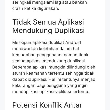
seringkali mengalami lag atau bahkan
crash ketika digunakan.
Tidak Semua Aplikasi
Mendukung Duplikasi
Meskipun aplikasi duplikat Android
menawarkan kelebihan dalam hal
kemudahan penggunaan, namun tidak
semua aplikasi mendukung duplikasi.
Beberapa aplikasi mungkin dilindungi oleh
aturan keamanan tertentu sehingga tidak
dapat diduplikasi. Hal ini tentunya menjadi
kekurangan bagi pengguna yang ingin
menduplikasi aplikasi-aplikasi tertentu.
Potensi Konflik Antar