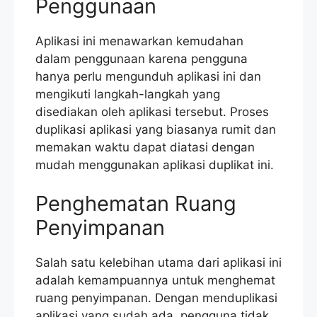
Penggunaan
Aplikasi ini menawarkan kemudahan
dalam penggunaan karena pengguna
hanya perlu mengunduh aplikasi ini dan
mengikuti langkah-langkah yang
disediakan oleh aplikasi tersebut. Proses
duplikasi aplikasi yang biasanya rumit dan
memakan waktu dapat diatasi dengan
mudah menggunakan aplikasi duplikat ini.
Penghematan Ruang
Penyimpanan
Salah satu kelebihan utama dari aplikasi ini
adalah kemampuannya untuk menghemat
ruang penyimpanan. Dengan menduplikasi
aplikasi yang sudah ada, pengguna tidak