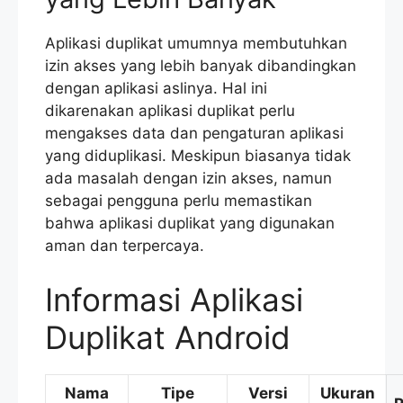
Aplikasi duplikat umumnya membutuhkan
izin akses yang lebih banyak dibandingkan
dengan aplikasi aslinya. Hal ini
dikarenakan aplikasi duplikat perlu
mengakses data dan pengaturan aplikasi
yang diduplikasi. Meskipun biasanya tidak
ada masalah dengan izin akses, namun
sebagai pengguna perlu memastikan
bahwa aplikasi duplikat yang digunakan
aman dan terpercaya.
Informasi Aplikasi
Duplikat Android
Nama
Tipe
Versi
Ukuran