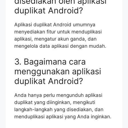
disediakan oleh aplikasi
duplikat Android?
Aplikasi duplikat Android umumnya
menyediakan fitur untuk menduplikasi
aplikasi, mengatur akun ganda, dan
mengelola data aplikasi dengan mudah.
3. Bagaimana cara
menggunakan aplikasi
duplikat Android?
Anda hanya perlu mengunduh aplikasi
duplikat yang diinginkan, mengikuti
langkah-langkah yang disediakan, dan
menduplikasi aplikasi yang Anda inginkan.