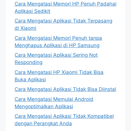
Cara Mengatasi Memori HP Penuh Padahal
Aplikasi Sedikit
Cara Mengatasi Aplikasi Tidak Terpasang
di Xiaomi
Cara Mengatasi Memori Penuh tanpa
Menghapus Aplikasi di HP Samsung
Cara Mengatasi Aplikasi Sering Not
Responding
Cara Mengatasi HP Xiaomi Tidak Bisa
Buka Aplikasi
Cara Mengatasi Aplikasi Tidak Bisa Diinstal
Cara Mengatasi Memulai Android
Mengoptimalkan Aplikasi
Cara Mengatasi Aplikasi Tidak Kompatibel
dengan Perangkat Anda