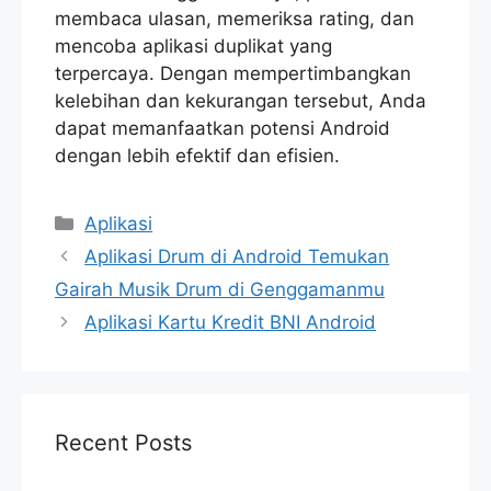
membaca ulasan, memeriksa rating, dan
mencoba aplikasi duplikat yang
terpercaya. Dengan mempertimbangkan
kelebihan dan kekurangan tersebut, Anda
dapat memanfaatkan potensi Android
dengan lebih efektif dan efisien.
Categories
Aplikasi
Aplikasi Drum di Android Temukan
Gairah Musik Drum di Genggamanmu
Aplikasi Kartu Kredit BNI Android
Recent Posts