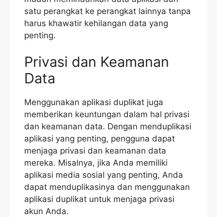
satu perangkat ke perangkat lainnya tanpa
harus khawatir kehilangan data yang
penting.
Privasi dan Keamanan
Data
Menggunakan aplikasi duplikat juga
memberikan keuntungan dalam hal privasi
dan keamanan data. Dengan menduplikasi
aplikasi yang penting, pengguna dapat
menjaga privasi dan keamanan data
mereka. Misalnya, jika Anda memiliki
aplikasi media sosial yang penting, Anda
dapat menduplikasinya dan menggunakan
aplikasi duplikat untuk menjaga privasi
akun Anda.