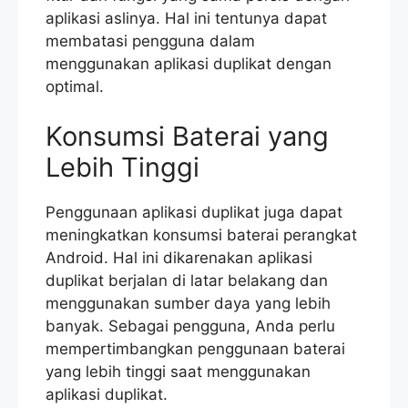
aplikasi aslinya. Hal ini tentunya dapat
membatasi pengguna dalam
menggunakan aplikasi duplikat dengan
optimal.
Konsumsi Baterai yang
Lebih Tinggi
Penggunaan aplikasi duplikat juga dapat
meningkatkan konsumsi baterai perangkat
Android. Hal ini dikarenakan aplikasi
duplikat berjalan di latar belakang dan
menggunakan sumber daya yang lebih
banyak. Sebagai pengguna, Anda perlu
mempertimbangkan penggunaan baterai
yang lebih tinggi saat menggunakan
aplikasi duplikat.