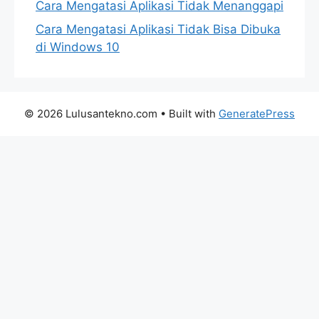
Cara Mengatasi Aplikasi Tidak Menanggapi
Cara Mengatasi Aplikasi Tidak Bisa Dibuka
di Windows 10
© 2026 Lulusantekno.com
• Built with
GeneratePress