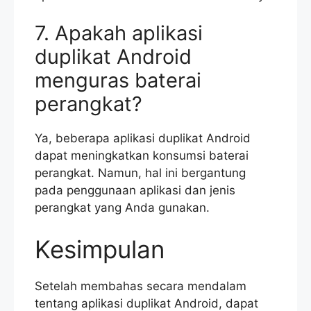
7. Apakah aplikasi
duplikat Android
menguras baterai
perangkat?
Ya, beberapa aplikasi duplikat Android
dapat meningkatkan konsumsi baterai
perangkat. Namun, hal ini bergantung
pada penggunaan aplikasi dan jenis
perangkat yang Anda gunakan.
Kesimpulan
Setelah membahas secara mendalam
tentang aplikasi duplikat Android, dapat