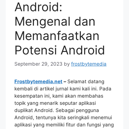
Android:
Mengenal dan
Memanfaatkan
Potensi Android
September 29, 2023
by
frostbytemedia
Frostbytemedia.net
–
Selamat datang
kembali di artikel jurnal kami kali ini. Pada
kesempatan ini, kami akan membahas
topik yang menarik seputar aplikasi
duplikat Android. Sebagai pengguna
Android, tentunya kita seringkali menemui
aplikasi yang memiliki fitur dan fungsi yang