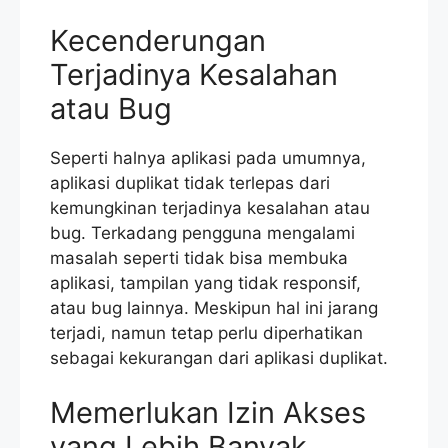
Kecenderungan
Terjadinya Kesalahan
atau Bug
Seperti halnya aplikasi pada umumnya,
aplikasi duplikat tidak terlepas dari
kemungkinan terjadinya kesalahan atau
bug. Terkadang pengguna mengalami
masalah seperti tidak bisa membuka
aplikasi, tampilan yang tidak responsif,
atau bug lainnya. Meskipun hal ini jarang
terjadi, namun tetap perlu diperhatikan
sebagai kekurangan dari aplikasi duplikat.
Memerlukan Izin Akses
yang Lebih Banyak