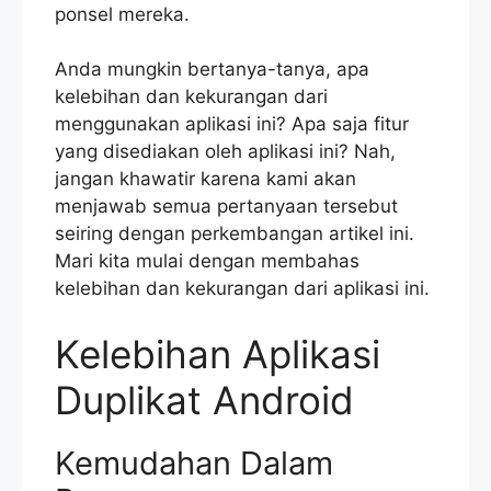
ponsel mereka.
Anda mungkin bertanya-tanya, apa
kelebihan dan kekurangan dari
menggunakan aplikasi ini? Apa saja fitur
yang disediakan oleh aplikasi ini? Nah,
jangan khawatir karena kami akan
menjawab semua pertanyaan tersebut
seiring dengan perkembangan artikel ini.
Mari kita mulai dengan membahas
kelebihan dan kekurangan dari aplikasi ini.
Kelebihan Aplikasi
Duplikat Android
Kemudahan Dalam