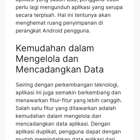
perlu lagi mengunduh aplikasi yang serupa
secara terpisah. Hal ini tentunya akan
menghemat ruang penyimpanan di
perangkat Android pengguna.
Kemudahan dalam
Mengelola dan
Mencadangkan Data
Seiring dengan perkembangan teknologi,
aplikasi ini juga semakin berkembang dan
menawarkan fitur-fitur yang lebih canggih.
Salah satu fitur yang ditawarkan adalah
kemudahan dalam mengelola dan
mencadangkan data aplikasi. Dengan
aplikasi duplikat, pengguna dapat dengan
mudah memindahkan data aplikasi dari