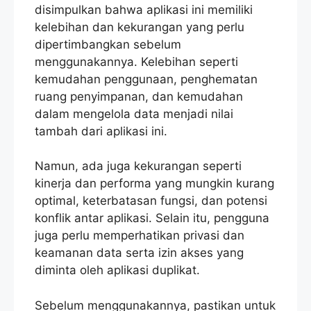
disimpulkan bahwa aplikasi ini memiliki
kelebihan dan kekurangan yang perlu
dipertimbangkan sebelum
menggunakannya. Kelebihan seperti
kemudahan penggunaan, penghematan
ruang penyimpanan, dan kemudahan
dalam mengelola data menjadi nilai
tambah dari aplikasi ini.
Namun, ada juga kekurangan seperti
kinerja dan performa yang mungkin kurang
optimal, keterbatasan fungsi, dan potensi
konflik antar aplikasi. Selain itu, pengguna
juga perlu memperhatikan privasi dan
keamanan data serta izin akses yang
diminta oleh aplikasi duplikat.
Sebelum menggunakannya, pastikan untuk