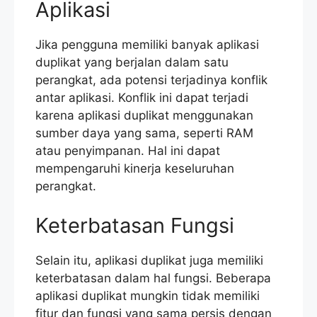
Aplikasi
Jika pengguna memiliki banyak aplikasi
duplikat yang berjalan dalam satu
perangkat, ada potensi terjadinya konflik
antar aplikasi. Konflik ini dapat terjadi
karena aplikasi duplikat menggunakan
sumber daya yang sama, seperti RAM
atau penyimpanan. Hal ini dapat
mempengaruhi kinerja keseluruhan
perangkat.
Keterbatasan Fungsi
Selain itu, aplikasi duplikat juga memiliki
keterbatasan dalam hal fungsi. Beberapa
aplikasi duplikat mungkin tidak memiliki
fitur dan fungsi yang sama persis dengan