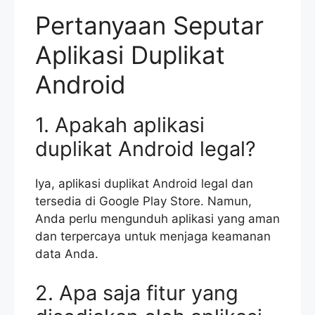
Pertanyaan Seputar
Aplikasi Duplikat
Android
1. Apakah aplikasi
duplikat Android legal?
Iya, aplikasi duplikat Android legal dan
tersedia di Google Play Store. Namun,
Anda perlu mengunduh aplikasi yang aman
dan terpercaya untuk menjaga keamanan
data Anda.
2. Apa saja fitur yang