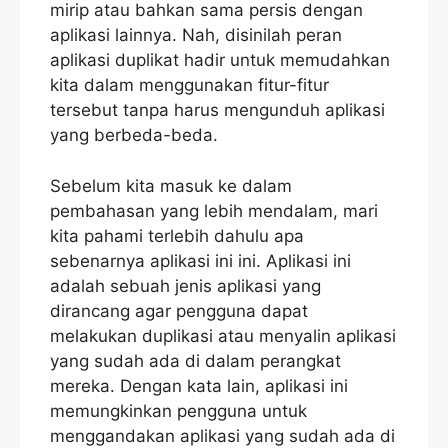
mirip atau bahkan sama persis dengan
aplikasi lainnya. Nah, disinilah peran
aplikasi duplikat hadir untuk memudahkan
kita dalam menggunakan fitur-fitur
tersebut tanpa harus mengunduh aplikasi
yang berbeda-beda.
Sebelum kita masuk ke dalam
pembahasan yang lebih mendalam, mari
kita pahami terlebih dahulu apa
sebenarnya aplikasi ini ini. Aplikasi ini
adalah sebuah jenis aplikasi yang
dirancang agar pengguna dapat
melakukan duplikasi atau menyalin aplikasi
yang sudah ada di dalam perangkat
mereka. Dengan kata lain, aplikasi ini
memungkinkan pengguna untuk
menggandakan aplikasi yang sudah ada di