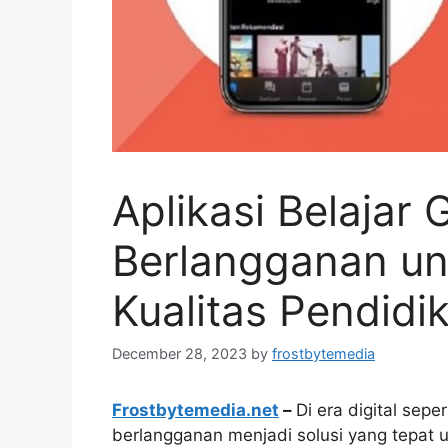
Aplikasi Belajar 
Berlangganan un
Kualitas Pendidi
December 28, 2023
by
frostbytemedia
Frostbytemedia.net
–
Di era digital sepe
berlangganan menjadi solusi yang tepat