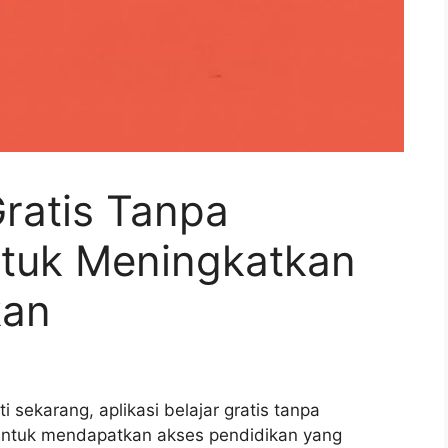
Gratis Tanpa
tuk Meningkatkan
kan
rti sekarang, aplikasi belajar gratis tanpa
 untuk mendapatkan akses pendidikan yang