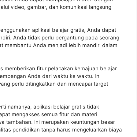
elalui video, gambar, dan komunikasi langsung
nggunakan aplikasi belajar gratis, Anda dapat
ri. Anda tidak perlu bergantung pada seorang
dapat membantu Anda menjadi lebih mandiri dalam
atis memberikan fitur pelacakan kemajuan belajar
embangan Anda dari waktu ke waktu. Ini
ang perlu ditingkatkan dan mencapai target
ti namanya, aplikasi belajar gratis tidak
pat mengakses semua fitur dan materi
ya tambahan. Ini merupakan keuntungan besar
litas pendidikan tanpa harus mengeluarkan biaya