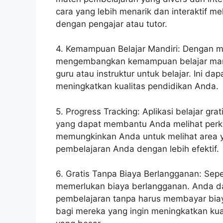
cara yang lebih menarik dan interaktif m
dengan pengajar atau tutor.
4. Kemampuan Belajar Mandiri: Dengan me
mengembangkan kemampuan belajar mandi
guru atau instruktur untuk belajar. Ini 
meningkatkan kualitas pendidikan Anda.
5. Progress Tracking: Aplikasi belajar gr
yang dapat membantu Anda melihat perk
memungkinkan Anda untuk melihat area y
pembelajaran Anda dengan lebih efektif.
6. Gratis Tanpa Biaya Berlangganan: Seper
memerlukan biaya berlangganan. Anda da
pembelajaran tanpa harus membayar bia
bagi mereka yang ingin meningkatkan kua