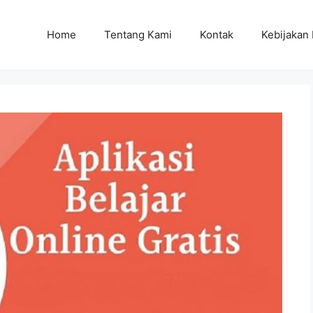
Home
Tentang Kami
Kontak
Kebijakan 