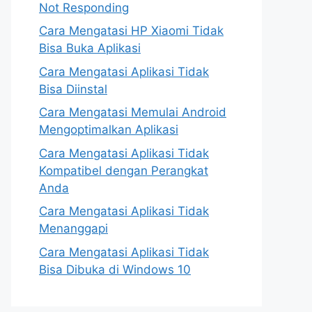
Not Responding
Cara Mengatasi HP Xiaomi Tidak
Bisa Buka Aplikasi
Cara Mengatasi Aplikasi Tidak
Bisa Diinstal
Cara Mengatasi Memulai Android
Mengoptimalkan Aplikasi
Cara Mengatasi Aplikasi Tidak
Kompatibel dengan Perangkat
Anda
Cara Mengatasi Aplikasi Tidak
Menanggapi
Cara Mengatasi Aplikasi Tidak
Bisa Dibuka di Windows 10