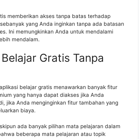
ratis memberikan akses tanpa batas terhadap
r sebanyak yang Anda inginkan tanpa ada batasan
kses. Ini memungkinkan Anda untuk mendalami
lebih mendalam.
Belajar Gratis Tanpa
aplikasi belajar gratis menawarkan banyak fitur
mium yang hanya dapat diakses jika Anda
di, jika Anda menginginkan fitur tambahan yang
luarkan biaya.
skipun ada banyak pilihan mata pelajaran dalam
 bahwa beberapa mata pelajaran atau topik