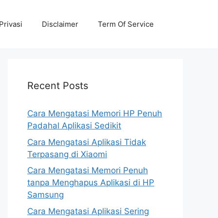
Privasi
Disclaimer
Term Of Service
Recent Posts
Cara Mengatasi Memori HP Penuh
Padahal Aplikasi Sedikit
Cara Mengatasi Aplikasi Tidak
Terpasang di Xiaomi
Cara Mengatasi Memori Penuh
tanpa Menghapus Aplikasi di HP
Samsung
Cara Mengatasi Aplikasi Sering