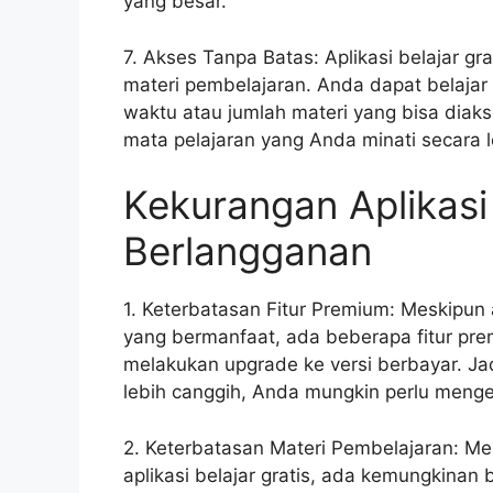
yang besar.
7. Akses Tanpa Batas: Aplikasi belajar g
materi pembelajaran. Anda dapat belaja
waktu atau jumlah materi yang bisa dia
mata pelajaran yang Anda minati secara 
Kekurangan Aplikasi 
Berlangganan
1. Keterbatasan Fitur Premium: Meskipun 
yang bermanfaat, ada beberapa fitur pre
melakukan upgrade ke versi berbayar. Ja
lebih canggih, Anda mungkin perlu menge
2. Keterbatasan Materi Pembelajaran: Me
aplikasi belajar gratis, ada kemungkinan