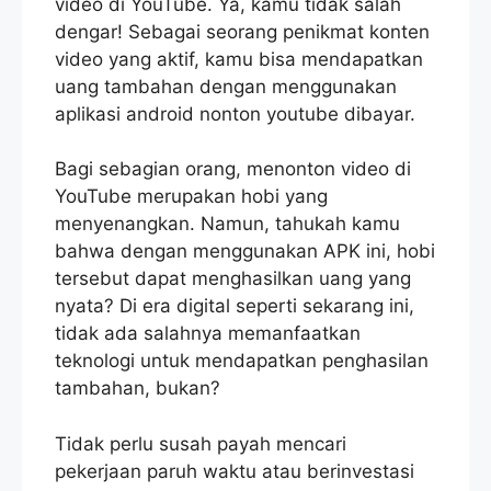
video di YouTube. Ya, kamu tidak salah
dengar! Sebagai seorang penikmat konten
video yang aktif, kamu bisa mendapatkan
uang tambahan dengan menggunakan
aplikasi android nonton youtube dibayar.
Bagi sebagian orang, menonton video di
YouTube merupakan hobi yang
menyenangkan. Namun, tahukah kamu
bahwa dengan menggunakan APK ini, hobi
tersebut dapat menghasilkan uang yang
nyata? Di era digital seperti sekarang ini,
tidak ada salahnya memanfaatkan
teknologi untuk mendapatkan penghasilan
tambahan, bukan?
Tidak perlu susah payah mencari
pekerjaan paruh waktu atau berinvestasi