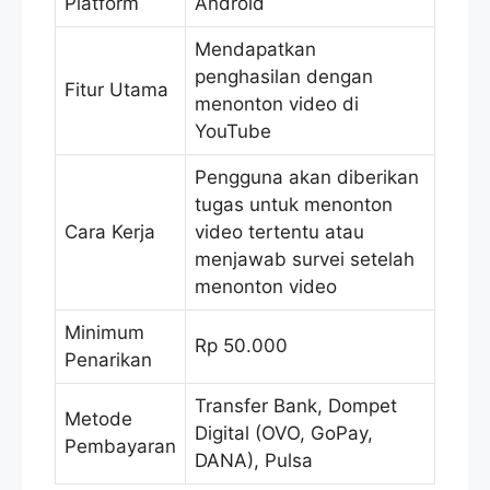
Platform
Android
Mendapatkan
penghasilan dengan
Fitur Utama
menonton video di
YouTube
Pengguna akan diberikan
tugas untuk menonton
Cara Kerja
video tertentu atau
menjawab survei setelah
menonton video
Minimum
Rp 50.000
Penarikan
Transfer Bank, Dompet
Metode
Digital (OVO, GoPay,
Pembayaran
DANA), Pulsa