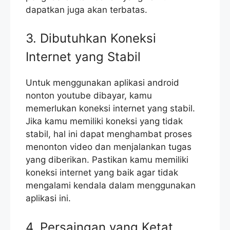
dapatkan juga akan terbatas.
3. Dibutuhkan Koneksi
Internet yang Stabil
Untuk menggunakan aplikasi android
nonton youtube dibayar, kamu
memerlukan koneksi internet yang stabil.
Jika kamu memiliki koneksi yang tidak
stabil, hal ini dapat menghambat proses
menonton video dan menjalankan tugas
yang diberikan. Pastikan kamu memiliki
koneksi internet yang baik agar tidak
mengalami kendala dalam menggunakan
aplikasi ini.
4. Persaingan yang Ketat