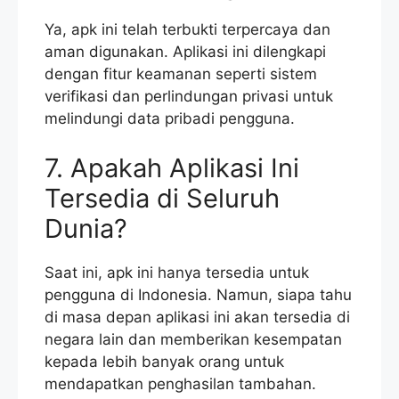
Ya, apk ini telah terbukti terpercaya dan
aman digunakan. Aplikasi ini dilengkapi
dengan fitur keamanan seperti sistem
verifikasi dan perlindungan privasi untuk
melindungi data pribadi pengguna.
7. Apakah Aplikasi Ini
Tersedia di Seluruh
Dunia?
Saat ini, apk ini hanya tersedia untuk
pengguna di Indonesia. Namun, siapa tahu
di masa depan aplikasi ini akan tersedia di
negara lain dan memberikan kesempatan
kepada lebih banyak orang untuk
mendapatkan penghasilan tambahan.