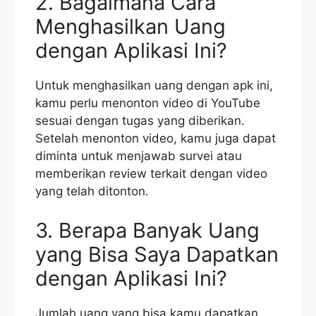
2. Bagaimana Cara
Menghasilkan Uang
dengan Aplikasi Ini?
Untuk menghasilkan uang dengan apk ini,
kamu perlu menonton video di YouTube
sesuai dengan tugas yang diberikan.
Setelah menonton video, kamu juga dapat
diminta untuk menjawab survei atau
memberikan review terkait dengan video
yang telah ditonton.
3. Berapa Banyak Uang
yang Bisa Saya Dapatkan
dengan Aplikasi Ini?
Jumlah uang yang bisa kamu dapatkan