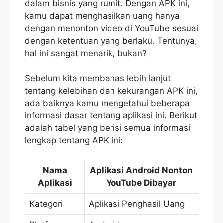
dalam bisnis yang rumit. Dengan APK ini,
kamu dapat menghasilkan uang hanya
dengan menonton video di YouTube sesuai
dengan ketentuan yang berlaku. Tentunya,
hal ini sangat menarik, bukan?
Sebelum kita membahas lebih lanjut
tentang kelebihan dan kekurangan APK ini,
ada baiknya kamu mengetahui beberapa
informasi dasar tentang aplikasi ini. Berikut
adalah tabel yang berisi semua informasi
lengkap tentang APK ini:
Nama
Aplikasi Android Nonton
Aplikasi
YouTube Dibayar
Kategori
Aplikasi Penghasil Uang