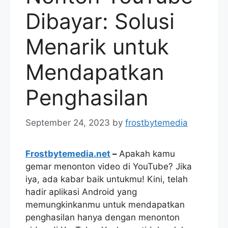
Dibayar: Solusi
Menarik untuk
Mendapatkan
Penghasilan
September 24, 2023
by
frostbytemedia
Frostbytemedia.net
–
Apakah kamu
gemar menonton video di YouTube? Jika
iya, ada kabar baik untukmu! Kini, telah
hadir aplikasi Android yang
memungkinkanmu untuk mendapatkan
penghasilan hanya dengan menonton