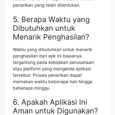
penarikan yang telah ditentukan.
5. Berapa Waktu yang
Dibutuhkan untuk
Menarik Penghasilan?
Waktu yang dibutuhkan untuk menarik
penghasilan dari apk ini biasanya
tergantung pada kebijakan perusahaan
atau platform yang mengelola aplikasi
tersebut. Proses penarikan dapat
memakan waktu beberapa hari hingga
beberapa minggu.
6. Apakah Aplikasi Ini
Aman untuk Digunakan?