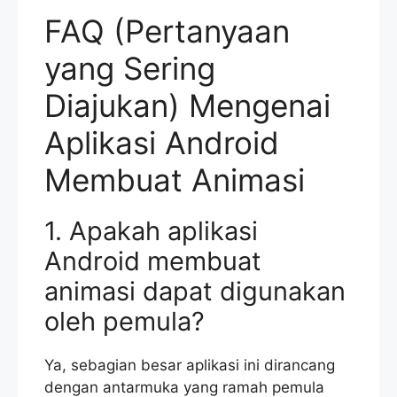
FAQ (Pertanyaan
yang Sering
Diajukan) Mengenai
Aplikasi Android
Membuat Animasi
1. Apakah aplikasi
Android membuat
animasi dapat digunakan
oleh pemula?
Ya, sebagian besar aplikasi ini dirancang
dengan antarmuka yang ramah pemula