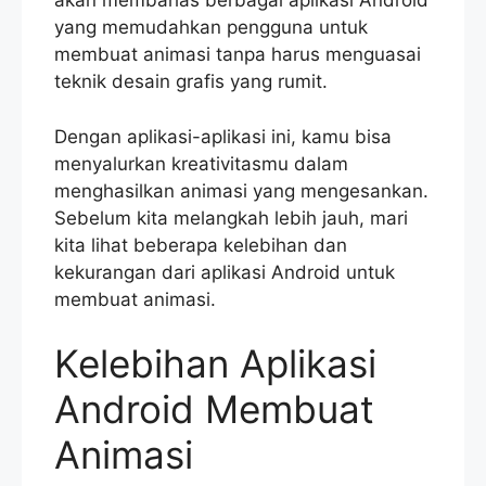
akan membahas berbagai aplikasi Android
yang memudahkan pengguna untuk
membuat animasi tanpa harus menguasai
teknik desain grafis yang rumit.
Dengan aplikasi-aplikasi ini, kamu bisa
menyalurkan kreativitasmu dalam
menghasilkan animasi yang mengesankan.
Sebelum kita melangkah lebih jauh, mari
kita lihat beberapa kelebihan dan
kekurangan dari aplikasi Android untuk
membuat animasi.
Kelebihan Aplikasi
Android Membuat
Animasi