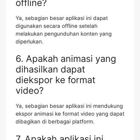
offline?
Ya, sebagian besar aplikasi ini dapat
digunakan secara offline setelah
melakukan pengunduhan konten yang
diperlukan.
6. Apakah animasi yang
dihasilkan dapat
diekspor ke format
video?
Ya, sebagian besar aplikasi ini mendukung
ekspor animasi ke format video yang dapat
dibagikan di berbagai platform.
7. Apakah aplikasi ini