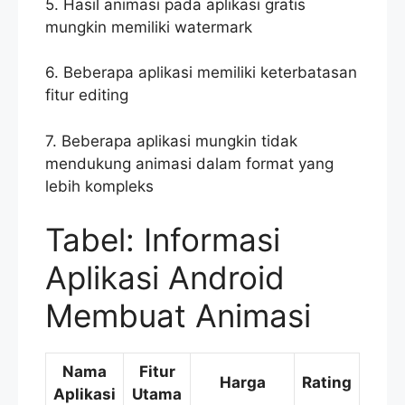
5. Hasil animasi pada aplikasi gratis
mungkin memiliki watermark
6. Beberapa aplikasi memiliki keterbatasan
fitur editing
7. Beberapa aplikasi mungkin tidak
mendukung animasi dalam format yang
lebih kompleks
Tabel: Informasi
Aplikasi Android
Membuat Animasi
Nama
Fitur
Harga
Rating
Aplikasi
Utama