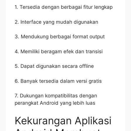
1. Tersedia dengan berbagai fitur lengkap
2. Interface yang mudah digunakan
3. Mendukung berbagai format output
4. Memiliki beragam efek dan transisi
5. Dapat digunakan secara offline
6. Banyak tersedia dalam versi gratis
7. Dukungan kompatibilitas dengan
perangkat Android yang lebih luas
Kekurangan Aplikasi