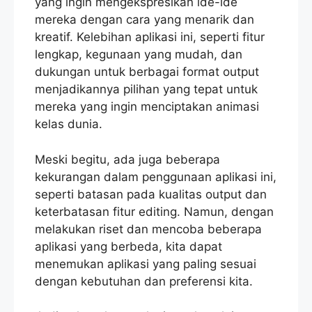
yang ingin mengekspresikan ide-ide
mereka dengan cara yang menarik dan
kreatif. Kelebihan aplikasi ini, seperti fitur
lengkap, kegunaan yang mudah, dan
dukungan untuk berbagai format output
menjadikannya pilihan yang tepat untuk
mereka yang ingin menciptakan animasi
kelas dunia.
Meski begitu, ada juga beberapa
kekurangan dalam penggunaan aplikasi ini,
seperti batasan pada kualitas output dan
keterbatasan fitur editing. Namun, dengan
melakukan riset dan mencoba beberapa
aplikasi yang berbeda, kita dapat
menemukan aplikasi yang paling sesuai
dengan kebutuhan dan preferensi kita.