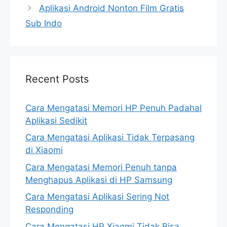
Aplikasi Android Nonton Film Gratis
Sub Indo
Recent Posts
Cara Mengatasi Memori HP Penuh Padahal
Aplikasi Sedikit
Cara Mengatasi Aplikasi Tidak Terpasang
di Xiaomi
Cara Mengatasi Memori Penuh tanpa
Menghapus Aplikasi di HP Samsung
Cara Mengatasi Aplikasi Sering Not
Responding
Cara Mengatasi HP Xiaomi Tidak Bisa