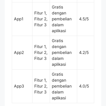
Gratis
Fitur 1,
dengan
App1
Fitur 2,
pembelian
4.5/5
Fitur 3
dalam
aplikasi
Gratis
Fitur 1,
dengan
App2
Fitur 2,
pembelian
4.2/5
Fitur 3
dalam
aplikasi
Gratis
Fitur 1,
dengan
App3
Fitur 2,
pembelian
4.0/5
Fitur 3
dalam
aplikasi