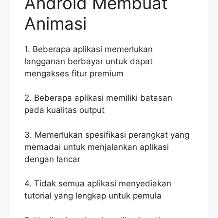
Android Membuat
Animasi
1. Beberapa aplikasi memerlukan
langganan berbayar untuk dapat
mengakses fitur premium
2. Beberapa aplikasi memiliki batasan
pada kualitas output
3. Memerlukan spesifikasi perangkat yang
memadai untuk menjalankan aplikasi
dengan lancar
4. Tidak semua aplikasi menyediakan
tutorial yang lengkap untuk pemula