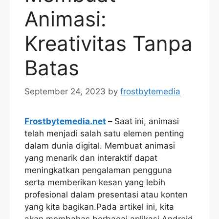
Animasi:
Kreativitas Tanpa
Batas
September 24, 2023
by
frostbytemedia
Frostbytemedia.net
–
Saat ini, animasi
telah menjadi salah satu elemen penting
dalam dunia digital. Membuat animasi
yang menarik dan interaktif dapat
meningkatkan pengalaman pengguna
serta memberikan kesan yang lebih
profesional dalam presentasi atau konten
yang kita bagikan.Pada artikel ini, kita