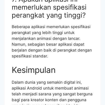
memerlukan spesifikasi
perangkat yang tinggi?
Beberapa aplikasi memerlukan spesifikasi
perangkat yang lebih tinggi untuk
menjalankan animasi dengan lancar.
Namun, sebagian besar aplikasi dapat
berjalan dengan baik di perangkat dengan
spesifikasi standar.
Kesimpulan
Dalam dunia yang semakin digital ini,
aplikasi Android untuk membuat animasi
telah menjadi sarana yang sangat berguna
bagi para kreator konten dan pengguna