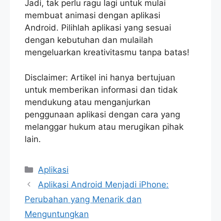
Jadi, tak perlu ragu lagi untuk mulai
membuat animasi dengan aplikasi
Android. Pilihlah aplikasi yang sesuai
dengan kebutuhan dan mulailah
mengeluarkan kreativitasmu tanpa batas!
Disclaimer: Artikel ini hanya bertujuan
untuk memberikan informasi dan tidak
mendukung atau menganjurkan
penggunaan aplikasi dengan cara yang
melanggar hukum atau merugikan pihak
lain.
Categories
Aplikasi
Aplikasi Android Menjadi iPhone:
Perubahan yang Menarik dan
Menguntungkan