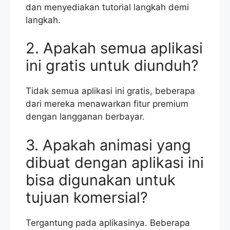
dan menyediakan tutorial langkah demi
langkah.
2. Apakah semua aplikasi
ini gratis untuk diunduh?
Tidak semua aplikasi ini gratis, beberapa
dari mereka menawarkan fitur premium
dengan langganan berbayar.
3. Apakah animasi yang
dibuat dengan aplikasi ini
bisa digunakan untuk
tujuan komersial?
Tergantung pada aplikasinya. Beberapa