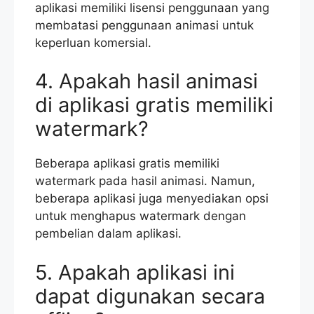
aplikasi memiliki lisensi penggunaan yang
membatasi penggunaan animasi untuk
keperluan komersial.
4. Apakah hasil animasi
di aplikasi gratis memiliki
watermark?
Beberapa aplikasi gratis memiliki
watermark pada hasil animasi. Namun,
beberapa aplikasi juga menyediakan opsi
untuk menghapus watermark dengan
pembelian dalam aplikasi.
5. Apakah aplikasi ini
dapat digunakan secara