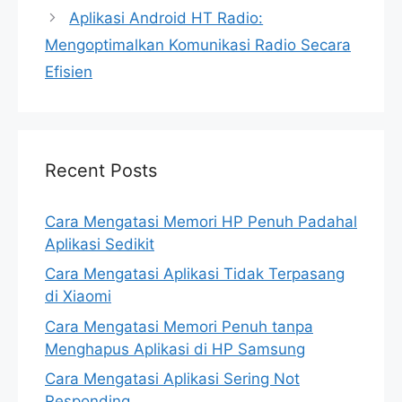
Aplikasi Android HT Radio:
Mengoptimalkan Komunikasi Radio Secara
Efisien
Recent Posts
Cara Mengatasi Memori HP Penuh Padahal
Aplikasi Sedikit
Cara Mengatasi Aplikasi Tidak Terpasang
di Xiaomi
Cara Mengatasi Memori Penuh tanpa
Menghapus Aplikasi di HP Samsung
Cara Mengatasi Aplikasi Sering Not
Responding