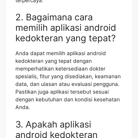
terpercaya.
2. Bagaimana cara
memilih aplikasi android
kedokteran yang tepat?
Anda dapat memilih aplikasi android
kedokteran yang tepat dengan
memperhatikan ketersediaan dokter
spesialis, fitur yang disediakan, keamanan
data, dan ulasan atau evaluasi pengguna.
Pastikan juga aplikasi tersebut sesuai
dengan kebutuhan dan kondisi kesehatan
Anda.
3. Apakah aplikasi
android kedokteran