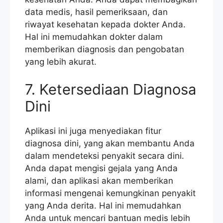
data medis, hasil pemeriksaan, dan
riwayat kesehatan kepada dokter Anda.
Hal ini memudahkan dokter dalam
memberikan diagnosis dan pengobatan
yang lebih akurat.
7. Ketersediaan Diagnosa
Dini
Aplikasi ini juga menyediakan fitur
diagnosa dini, yang akan membantu Anda
dalam mendeteksi penyakit secara dini.
Anda dapat mengisi gejala yang Anda
alami, dan aplikasi akan memberikan
informasi mengenai kemungkinan penyakit
yang Anda derita. Hal ini memudahkan
Anda untuk mencari bantuan medis lebih