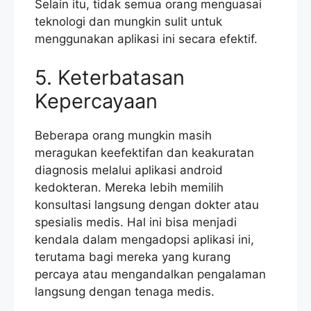
Selain itu, tidak semua orang menguasai
teknologi dan mungkin sulit untuk
menggunakan aplikasi ini secara efektif.
5. Keterbatasan
Kepercayaan
Beberapa orang mungkin masih
meragukan keefektifan dan keakuratan
diagnosis melalui aplikasi android
kedokteran. Mereka lebih memilih
konsultasi langsung dengan dokter atau
spesialis medis. Hal ini bisa menjadi
kendala dalam mengadopsi aplikasi ini,
terutama bagi mereka yang kurang
percaya atau mengandalkan pengalaman
langsung dengan tenaga medis.