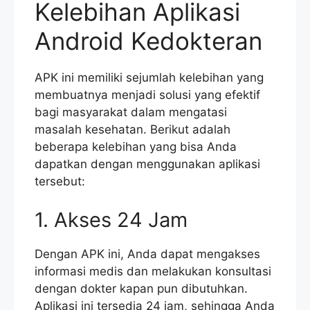
Kelebihan Aplikasi
Android Kedokteran
APK ini memiliki sejumlah kelebihan yang
membuatnya menjadi solusi yang efektif
bagi masyarakat dalam mengatasi
masalah kesehatan. Berikut adalah
beberapa kelebihan yang bisa Anda
dapatkan dengan menggunakan aplikasi
tersebut:
1. Akses 24 Jam
Dengan APK ini, Anda dapat mengakses
informasi medis dan melakukan konsultasi
dengan dokter kapan pun dibutuhkan.
Aplikasi ini tersedia 24 jam, sehingga Anda