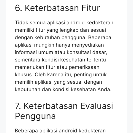
6. Keterbatasan Fitur
Tidak semua aplikasi android kedokteran
memiliki fitur yang lengkap dan sesuai
dengan kebutuhan pengguna. Beberapa
aplikasi mungkin hanya menyediakan
informasi umum atau konsultasi dasar,
sementara kondisi kesehatan tertentu
memerlukan fitur atau pemeriksaan
khusus. Oleh karena itu, penting untuk
memilih aplikasi yang sesuai dengan
kebutuhan dan kondisi kesehatan Anda.
7. Keterbatasan Evaluasi
Pengguna
Beberapa aplikasi android kedokteran