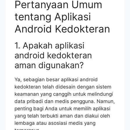
Pertanyaan Umum
tentang Aplikasi
Android Kedokteran
1. Apakah aplikasi
android kedokteran
aman digunakan?
Ya, sebagian besar aplikasi android
kedokteran telah didesain dengan sistem
keamanan yang canggih untuk melindungi
data pribadi dan medis pengguna. Namun,
penting bagi Anda untuk memilih aplikasi
yang telah terbukti aman dan diakui oleh
lembaga atau asosiasi medis yang