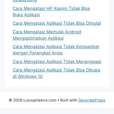
Cara Mengatasi HP Xiaomi Tidak Bisa
Buka Aplikasi
Cara Mengatasi Aplikasi Tidak Bisa Diinstal
Cara Mengatasi Memulai Android
Mengoptimalkan Aplikasi
Cara Mengatasi Aplikasi Tidak Kompatibel
dengan Perangkat Anda
Cara Mengatasi Aplikasi Tidak Menanggapi
Cara Mengatasi Aplikasi Tidak Bisa Dibuka
di Windows 10
© 2026 Lulusantekno.com
• Built with
GeneratePress