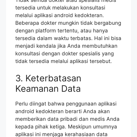
Tidak semua dokter atau spesialis medis
tersedia untuk melakukan konsultasi
melalui aplikasi android kedokteran.
Beberapa dokter mungkin tidak bergabung
dengan platform tertentu, atau hanya
tersedia dalam waktu terbatas. Hal ini bisa
menjadi kendala jika Anda membutuhkan
konsultasi dengan dokter spesialis yang
tidak tersedia melalui aplikasi tersebut.
3. Keterbatasan
Keamanan Data
Perlu diingat bahwa penggunaan aplikasi
android kedokteran berarti Anda akan
memberikan data pribadi dan medis Anda
kepada pihak ketiga. Meskipun umumnya
aplikasi ini menjaga kerahasiaan data