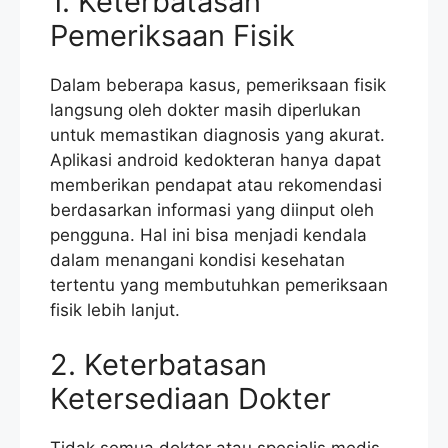
1. Keterbatasan
Pemeriksaan Fisik
Dalam beberapa kasus, pemeriksaan fisik
langsung oleh dokter masih diperlukan
untuk memastikan diagnosis yang akurat.
Aplikasi android kedokteran hanya dapat
memberikan pendapat atau rekomendasi
berdasarkan informasi yang diinput oleh
pengguna. Hal ini bisa menjadi kendala
dalam menangani kondisi kesehatan
tertentu yang membutuhkan pemeriksaan
fisik lebih lanjut.
2. Keterbatasan
Ketersediaan Dokter