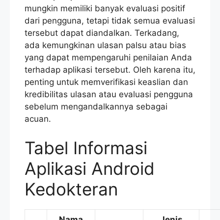
mungkin memiliki banyak evaluasi positif
dari pengguna, tetapi tidak semua evaluasi
tersebut dapat diandalkan. Terkadang,
ada kemungkinan ulasan palsu atau bias
yang dapat mempengaruhi penilaian Anda
terhadap aplikasi tersebut. Oleh karena itu,
penting untuk memverifikasi keaslian dan
kredibilitas ulasan atau evaluasi pengguna
sebelum mengandalkannya sebagai
acuan.
Tabel Informasi
Aplikasi Android
Kedokteran
Nama
Jenis