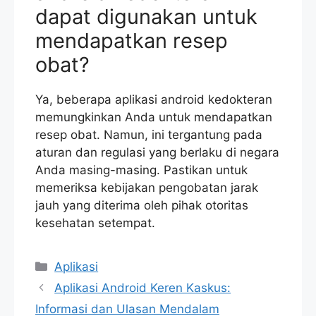
dapat digunakan untuk
mendapatkan resep
obat?
Ya, beberapa aplikasi android kedokteran
memungkinkan Anda untuk mendapatkan
resep obat. Namun, ini tergantung pada
aturan dan regulasi yang berlaku di negara
Anda masing-masing. Pastikan untuk
memeriksa kebijakan pengobatan jarak
jauh yang diterima oleh pihak otoritas
kesehatan setempat.
Categories
Aplikasi
Aplikasi Android Keren Kaskus:
Informasi dan Ulasan Mendalam