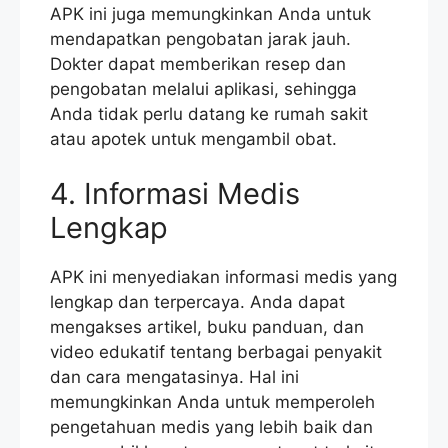
APK ini juga memungkinkan Anda untuk
mendapatkan pengobatan jarak jauh.
Dokter dapat memberikan resep dan
pengobatan melalui aplikasi, sehingga
Anda tidak perlu datang ke rumah sakit
atau apotek untuk mengambil obat.
4. Informasi Medis
Lengkap
APK ini menyediakan informasi medis yang
lengkap dan terpercaya. Anda dapat
mengakses artikel, buku panduan, dan
video edukatif tentang berbagai penyakit
dan cara mengatasinya. Hal ini
memungkinkan Anda untuk memperoleh
pengetahuan medis yang lebih baik dan