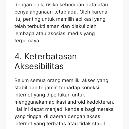
dengan baik, risiko kebocoran data atau
penyalahgunaan tetap ada. Oleh karena
itu, penting untuk memilih aplikasi yang
telah terbukti aman dan diakui oleh
lembaga atau asosiasi medis yang
terpercaya.
4. Keterbatasan
Aksesibilitas
Belum semua orang memiliki akses yang
stabil dan terjamin terhadap koneksi
internet yang diperlukan untuk
menggunakan aplikasi android kedokteran.
Hal ini dapat menjadi kendala bagi mereka
yang tinggal di daerah dengan akses
internet yang terbatas atau tidak stabil.