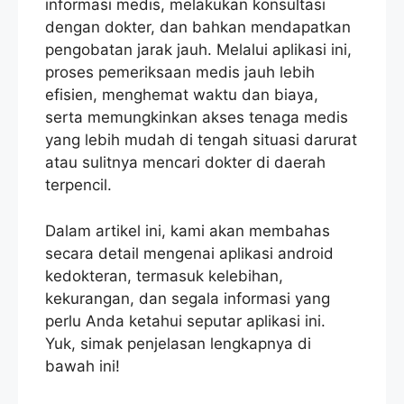
informasi medis, melakukan konsultasi
dengan dokter, dan bahkan mendapatkan
pengobatan jarak jauh. Melalui aplikasi ini,
proses pemeriksaan medis jauh lebih
efisien, menghemat waktu dan biaya,
serta memungkinkan akses tenaga medis
yang lebih mudah di tengah situasi darurat
atau sulitnya mencari dokter di daerah
terpencil.
Dalam artikel ini, kami akan membahas
secara detail mengenai aplikasi android
kedokteran, termasuk kelebihan,
kekurangan, dan segala informasi yang
perlu Anda ketahui seputar aplikasi ini.
Yuk, simak penjelasan lengkapnya di
bawah ini!