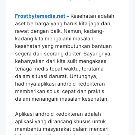
Frostbytemedia.net
–
Kesehatan adalah
aset berharga yang harus kita jaga dan
rawat dengan baik. Namun, kadang-
kadang kita mengalami masalah
kesehatan yang membutuhkan bantuan
segera dari seorang dokter. Sayangnya,
kebanyakan dari kita sulit mengakses
tenaga medis tepat waktu, terutama
dalam situasi darurat. Untungnya,
hadirnya aplikasi android kedokteran
memberikan solusi cepat dan praktis
dalam menangani masalah kesehatan.
Aplikasi android kedokteran adalah
aplikasi yang dirancang khusus untuk
membantu masyarakat dalam mencari