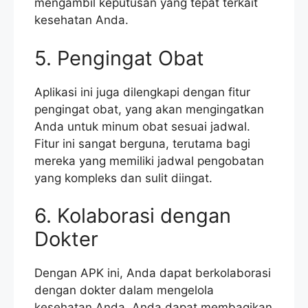
mengambil keputusan yang tepat terkait
kesehatan Anda.
5. Pengingat Obat
Aplikasi ini juga dilengkapi dengan fitur
pengingat obat, yang akan mengingatkan
Anda untuk minum obat sesuai jadwal.
Fitur ini sangat berguna, terutama bagi
mereka yang memiliki jadwal pengobatan
yang kompleks dan sulit diingat.
6. Kolaborasi dengan
Dokter
Dengan APK ini, Anda dapat berkolaborasi
dengan dokter dalam mengelola
kesehatan Anda. Anda dapat membagikan