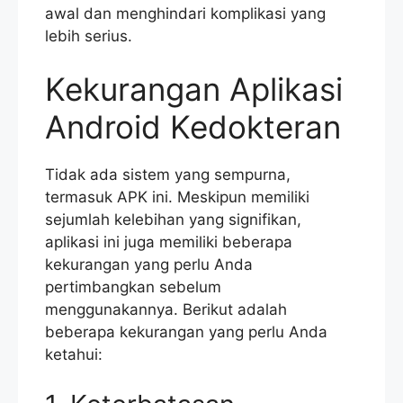
awal dan menghindari komplikasi yang
lebih serius.
Kekurangan Aplikasi
Android Kedokteran
Tidak ada sistem yang sempurna,
termasuk APK ini. Meskipun memiliki
sejumlah kelebihan yang signifikan,
aplikasi ini juga memiliki beberapa
kekurangan yang perlu Anda
pertimbangkan sebelum
menggunakannya. Berikut adalah
beberapa kekurangan yang perlu Anda
ketahui: