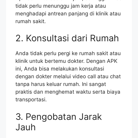
tidak perlu menunggu jam kerja atau
menghadapi antrean panjang di klinik atau
rumah sakit.
2. Konsultasi dari Rumah
Anda tidak perlu pergi ke rumah sakit atau
klinik untuk bertemu dokter. Dengan APK
ini, Anda bisa melakukan konsultasi
dengan dokter melalui video call atau chat
tanpa harus keluar rumah. Ini sangat
praktis dan menghemat waktu serta biaya
transportasi.
3. Pengobatan Jarak
Jauh