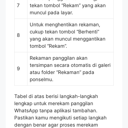
7
tekan tombol “Rekam” yang akan
muncul pada layar.
Untuk menghentikan rekaman,
cukup tekan tombol “Berhenti”
8
yang akan muncul menggantikan
tombol “Rekam”.
Rekaman panggilan akan
tersimpan secara otomatis di galeri
9
atau folder “Rekaman” pada
ponselmu.
Tabel di atas berisi langkah-langkah
lengkap untuk merekam panggilan
WhatsApp tanpa aplikasi tambahan.
Pastikan kamu mengikuti setiap langkah
dengan benar agar proses merekam