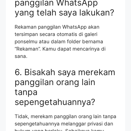
panggilan WhatsApp
yang telah saya lakukan?
Rekaman panggilan WhatsApp akan
tersimpan secara otomatis di galeri
ponselmu atau dalam folder bernama
“Rekaman”. Kamu dapat mencarinya di
sana.
6. Bisakah saya merekam
panggilan orang lain
tanpa
sepengetahuannya?
Tidak, merekam panggilan orang lain tanpa
sepengetahuannya melanggar privasi dan