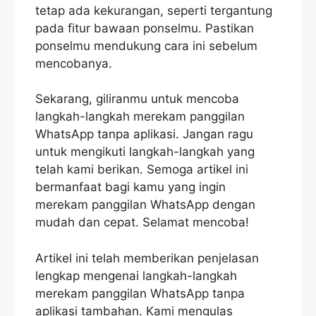
tetap ada kekurangan, seperti tergantung
pada fitur bawaan ponselmu. Pastikan
ponselmu mendukung cara ini sebelum
mencobanya.
Sekarang, giliranmu untuk mencoba
langkah-langkah merekam panggilan
WhatsApp tanpa aplikasi. Jangan ragu
untuk mengikuti langkah-langkah yang
telah kami berikan. Semoga artikel ini
bermanfaat bagi kamu yang ingin
merekam panggilan WhatsApp dengan
mudah dan cepat. Selamat mencoba!
Artikel ini telah memberikan penjelasan
lengkap mengenai langkah-langkah
merekam panggilan WhatsApp tanpa
aplikasi tambahan. Kami mengulas