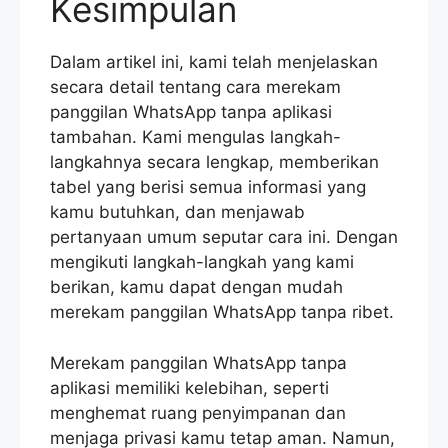
Kesimpulan
Dalam artikel ini, kami telah menjelaskan
secara detail tentang cara merekam
panggilan WhatsApp tanpa aplikasi
tambahan. Kami mengulas langkah-
langkahnya secara lengkap, memberikan
tabel yang berisi semua informasi yang
kamu butuhkan, dan menjawab
pertanyaan umum seputar cara ini. Dengan
mengikuti langkah-langkah yang kami
berikan, kamu dapat dengan mudah
merekam panggilan WhatsApp tanpa ribet.
Merekam panggilan WhatsApp tanpa
aplikasi memiliki kelebihan, seperti
menghemat ruang penyimpanan dan
menjaga privasi kamu tetap aman. Namun,