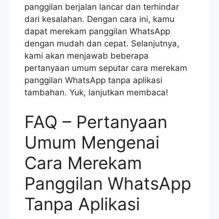
panggilan berjalan lancar dan terhindar
dari kesalahan. Dengan cara ini, kamu
dapat merekam panggilan WhatsApp
dengan mudah dan cepat. Selanjutnya,
kami akan menjawab beberapa
pertanyaan umum seputar cara merekam
panggilan WhatsApp tanpa aplikasi
tambahan. Yuk, lanjutkan membaca!
FAQ – Pertanyaan
Umum Mengenai
Cara Merekam
Panggilan WhatsApp
Tanpa Aplikasi