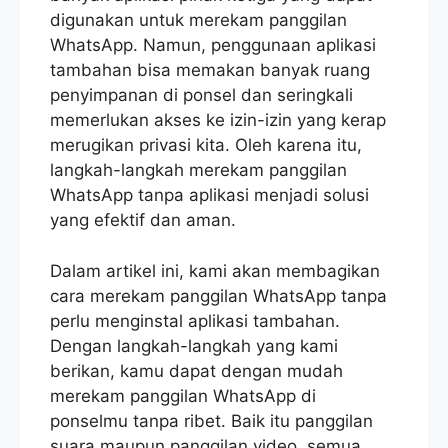
digunakan untuk merekam panggilan
WhatsApp. Namun, penggunaan aplikasi
tambahan bisa memakan banyak ruang
penyimpanan di ponsel dan seringkali
memerlukan akses ke izin-izin yang kerap
merugikan privasi kita. Oleh karena itu,
langkah-langkah merekam panggilan
WhatsApp tanpa aplikasi menjadi solusi
yang efektif dan aman.
Dalam artikel ini, kami akan membagikan
cara merekam panggilan WhatsApp tanpa
perlu menginstal aplikasi tambahan.
Dengan langkah-langkah yang kami
berikan, kamu dapat dengan mudah
merekam panggilan WhatsApp di
ponselmu tanpa ribet. Baik itu panggilan
suara maupun panggilan video, semua