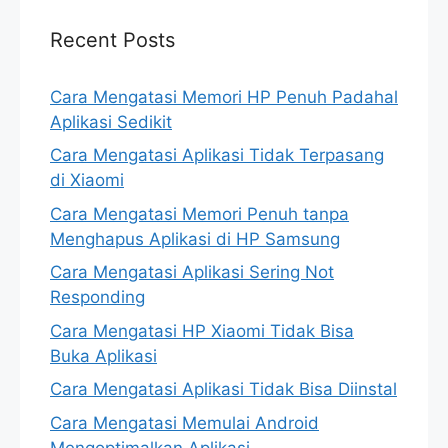
Recent Posts
Cara Mengatasi Memori HP Penuh Padahal
Aplikasi Sedikit
Cara Mengatasi Aplikasi Tidak Terpasang
di Xiaomi
Cara Mengatasi Memori Penuh tanpa
Menghapus Aplikasi di HP Samsung
Cara Mengatasi Aplikasi Sering Not
Responding
Cara Mengatasi HP Xiaomi Tidak Bisa
Buka Aplikasi
Cara Mengatasi Aplikasi Tidak Bisa Diinstal
Cara Mengatasi Memulai Android
Mengoptimalkan Aplikasi