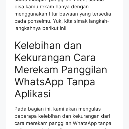
bisa kamu rekam hanya dengan
menggunakan fitur bawaan yang tersedia
pada ponselmu. Yuk, kita simak langkah-
langkahnya berikut ini!
Kelebihan dan
Kekurangan Cara
Merekam Panggilan
WhatsApp Tanpa
Aplikasi
Pada bagian ini, kami akan mengulas
beberapa kelebihan dan kekurangan dari
cara merekam panggilan WhatsApp tanpa