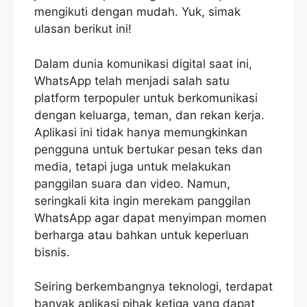
mengikuti dengan mudah. Yuk, simak
ulasan berikut ini!
Dalam dunia komunikasi digital saat ini,
WhatsApp telah menjadi salah satu
platform terpopuler untuk berkomunikasi
dengan keluarga, teman, dan rekan kerja.
Aplikasi ini tidak hanya memungkinkan
pengguna untuk bertukar pesan teks dan
media, tetapi juga untuk melakukan
panggilan suara dan video. Namun,
seringkali kita ingin merekam panggilan
WhatsApp agar dapat menyimpan momen
berharga atau bahkan untuk keperluan
bisnis.
Seiring berkembangnya teknologi, terdapat
banyak aplikasi pihak ketiga yang dapat