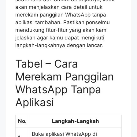
akan menjelaskan cara detail untuk
merekam panggilan WhatsApp tanpa
aplikasi tambahan. Pastikan ponselmu
mendukung fitur-fitur yang akan kami
jelaskan agar kamu dapat mengikuti
langkah-langkahnya dengan lancar.
Tabel – Cara
Merekam Panggilan
WhatsApp Tanpa
Aplikasi
No.
Langkah-Langkah
Buka aplikasi WhatsApp di