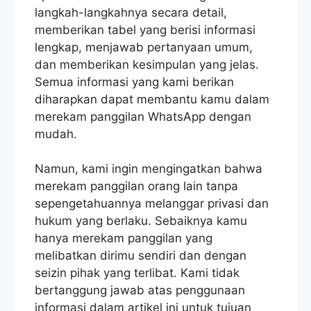
langkah-langkahnya secara detail,
memberikan tabel yang berisi informasi
lengkap, menjawab pertanyaan umum,
dan memberikan kesimpulan yang jelas.
Semua informasi yang kami berikan
diharapkan dapat membantu kamu dalam
merekam panggilan WhatsApp dengan
mudah.
Namun, kami ingin mengingatkan bahwa
merekam panggilan orang lain tanpa
sepengetahuannya melanggar privasi dan
hukum yang berlaku. Sebaiknya kamu
hanya merekam panggilan yang
melibatkan dirimu sendiri dan dengan
seizin pihak yang terlibat. Kami tidak
bertanggung jawab atas penggunaan
informasi dalam artikel ini untuk tujuan