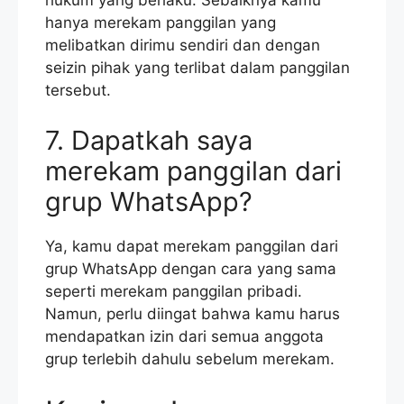
hukum yang berlaku. Sebaiknya kamu
hanya merekam panggilan yang
melibatkan dirimu sendiri dan dengan
seizin pihak yang terlibat dalam panggilan
tersebut.
7. Dapatkah saya
merekam panggilan dari
grup WhatsApp?
Ya, kamu dapat merekam panggilan dari
grup WhatsApp dengan cara yang sama
seperti merekam panggilan pribadi.
Namun, perlu diingat bahwa kamu harus
mendapatkan izin dari semua anggota
grup terlebih dahulu sebelum merekam.