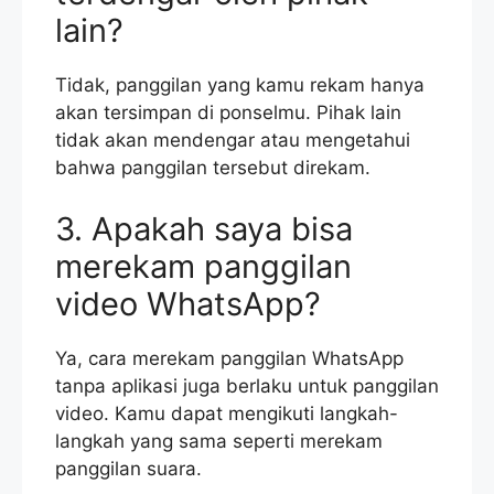
lain?
Tidak, panggilan yang kamu rekam hanya
akan tersimpan di ponselmu. Pihak lain
tidak akan mendengar atau mengetahui
bahwa panggilan tersebut direkam.
3. Apakah saya bisa
merekam panggilan
video WhatsApp?
Ya, cara merekam panggilan WhatsApp
tanpa aplikasi juga berlaku untuk panggilan
video. Kamu dapat mengikuti langkah-
langkah yang sama seperti merekam
panggilan suara.