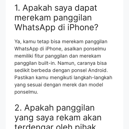
1. Apakah saya dapat
merekam panggilan
WhatsApp di iPhone?
Ya, kamu tetap bisa merekam panggilan
WhatsApp di iPhone, asalkan ponselmu
memiliki fitur panggilan dan merekam
panggilan built-in. Namun, caranya bisa
sedikit berbeda dengan ponsel Android.
Pastikan kamu mengikuti langkah-langkah
yang sesuai dengan merek dan model
ponselmu.
2. Apakah panggilan
yang saya rekam akan
terdengar oleh pihak