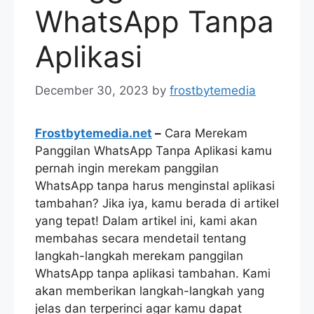
WhatsApp Tanpa
Aplikasi
December 30, 2023
by
frostbytemedia
Frostbytemedia.net
–
Cara Merekam
Panggilan WhatsApp Tanpa Aplikasi kamu
pernah ingin merekam panggilan
WhatsApp tanpa harus menginstal aplikasi
tambahan? Jika iya, kamu berada di artikel
yang tepat! Dalam artikel ini, kami akan
membahas secara mendetail tentang
langkah-langkah merekam panggilan
WhatsApp tanpa aplikasi tambahan. Kami
akan memberikan langkah-langkah yang
jelas dan terperinci agar kamu dapat