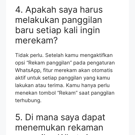
4. Apakah saya harus
melakukan panggilan
baru setiap kali ingin
merekam?
Tidak perlu. Setelah kamu mengaktifkan
opsi “Rekam panggilan” pada pengaturan
WhatsApp, fitur merekam akan otomatis
aktif untuk setiap panggilan yang kamu
lakukan atau terima. Kamu hanya perlu
menekan tombol “Rekam” saat panggilan
terhubung.
5. Di mana saya dapat
menemukan rekaman