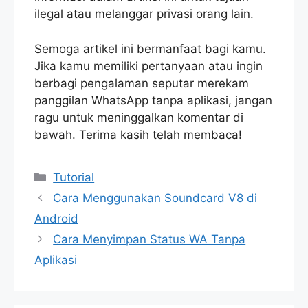
ilegal atau melanggar privasi orang lain.
Semoga artikel ini bermanfaat bagi kamu.
Jika kamu memiliki pertanyaan atau ingin
berbagi pengalaman seputar merekam
panggilan WhatsApp tanpa aplikasi, jangan
ragu untuk meninggalkan komentar di
bawah. Terima kasih telah membaca!
Categories
Tutorial
Cara Menggunakan Soundcard V8 di
Android
Cara Menyimpan Status WA Tanpa
Aplikasi