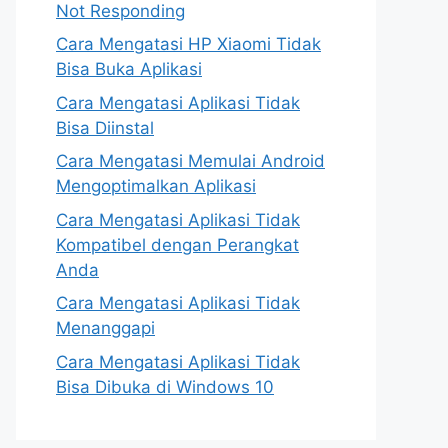
Not Responding
Cara Mengatasi HP Xiaomi Tidak
Bisa Buka Aplikasi
Cara Mengatasi Aplikasi Tidak
Bisa Diinstal
Cara Mengatasi Memulai Android
Mengoptimalkan Aplikasi
Cara Mengatasi Aplikasi Tidak
Kompatibel dengan Perangkat
Anda
Cara Mengatasi Aplikasi Tidak
Menanggapi
Cara Mengatasi Aplikasi Tidak
Bisa Dibuka di Windows 10