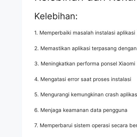
Kelebihan:
1. Memperbaiki masalah instalasi aplikasi
2. Memastikan aplikasi terpasang dengan
3. Meningkatkan performa ponsel Xiaomi
4. Mengatasi error saat proses instalasi
5. Mengurangi kemungkinan crash aplikas
6. Menjaga keamanan data pengguna
7. Memperbarui sistem operasi secara be