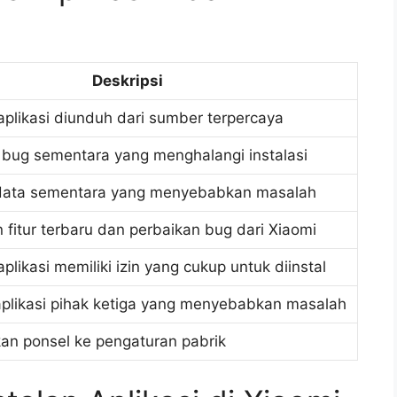
Deskripsi
plikasi diunduh dari sumber terpercaya
bug sementara yang menghalangi instalasi
ata sementara yang menyebabkan masalah
fitur terbaru dan perbaikan bug dari Xiaomi
likasi memiliki izin yang cukup untuk diinstal
plikasi pihak ketiga yang menyebabkan masalah
n ponsel ke pengaturan pabrik