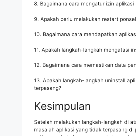
8. Bagaimana cara mengatur izin aplikasi 
9. Apakah perlu melakukan restart ponsel 
10. Bagaimana cara mendapatkan aplikasi
11. Apakah langkah-langkah mengatasi ins
12. Bagaimana cara memastikan data pen
13. Apakah langkah-langkah uninstall apl
terpasang?
Kesimpulan
Setelah melakukan langkah-langkah di a
masalah aplikasi yang tidak terpasang d