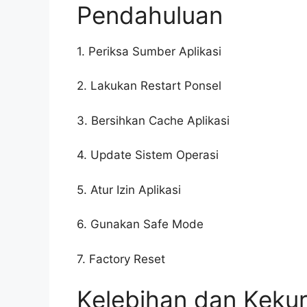
Pendahuluan
1. Periksa Sumber Aplikasi
2. Lakukan Restart Ponsel
3. Bersihkan Cache Aplikasi
4. Update Sistem Operasi
5. Atur Izin Aplikasi
6. Gunakan Safe Mode
7. Factory Reset
Kelebihan dan Keku