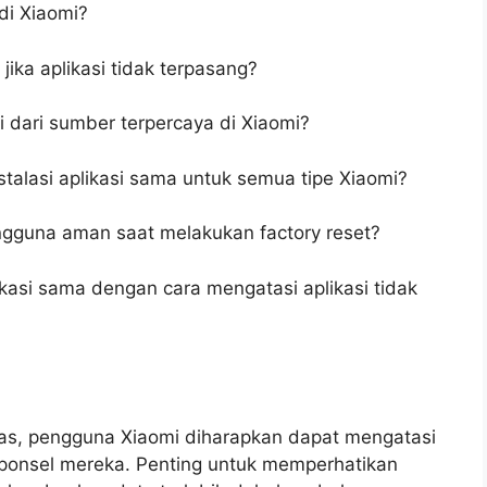
di Xiaomi?
jika aplikasi tidak terpasang?
 dari sumber terpercaya di Xiaomi?
talasi aplikasi sama untuk semua tipe Xiaomi?
gguna aman saat melakukan factory reset?
ikasi sama dengan cara mengatasi aplikasi tidak
tas, pengguna Xiaomi diharapkan dapat mengatasi
i ponsel mereka. Penting untuk memperhatikan