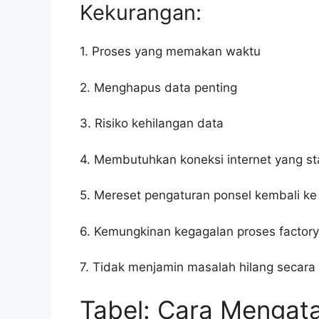
Kekurangan:
1. Proses yang memakan waktu
2. Menghapus data penting
3. Risiko kehilangan data
4. Membutuhkan koneksi internet yang st
5. Mereset pengaturan ponsel kembali ke
6. Kemungkinan kegagalan proses factory
7. Tidak menjamin masalah hilang secar
Tabel: Cara Mengata