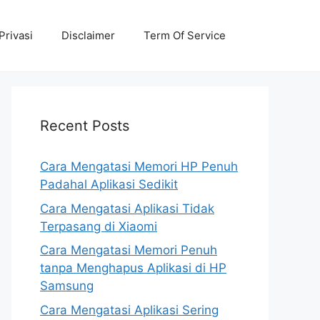
Privasi
Disclaimer
Term Of Service
Recent Posts
Cara Mengatasi Memori HP Penuh
Padahal Aplikasi Sedikit
Cara Mengatasi Aplikasi Tidak
Terpasang di Xiaomi
Cara Mengatasi Memori Penuh
tanpa Menghapus Aplikasi di HP
Samsung
Cara Mengatasi Aplikasi Sering