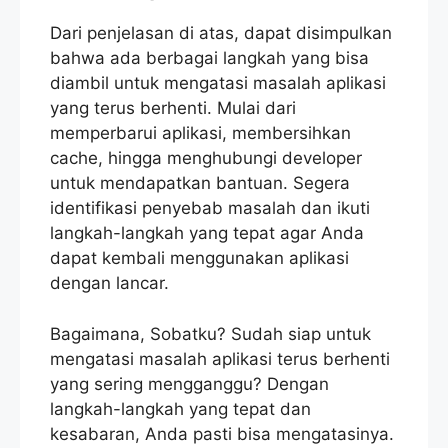
Dari penjelasan di atas, dapat disimpulkan
bahwa ada berbagai langkah yang bisa
diambil untuk mengatasi masalah aplikasi
yang terus berhenti. Mulai dari
memperbarui aplikasi, membersihkan
cache, hingga menghubungi developer
untuk mendapatkan bantuan. Segera
identifikasi penyebab masalah dan ikuti
langkah-langkah yang tepat agar Anda
dapat kembali menggunakan aplikasi
dengan lancar.
Bagaimana, Sobatku? Sudah siap untuk
mengatasi masalah aplikasi terus berhenti
yang sering mengganggu? Dengan
langkah-langkah yang tepat dan
kesabaran, Anda pasti bisa mengatasinya.