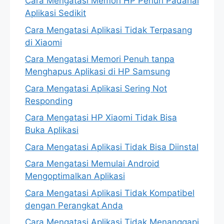
Cara Mengatasi Memori HP Penuh Padahal
Aplikasi Sedikit
Cara Mengatasi Aplikasi Tidak Terpasang
di Xiaomi
Cara Mengatasi Memori Penuh tanpa
Menghapus Aplikasi di HP Samsung
Cara Mengatasi Aplikasi Sering Not
Responding
Cara Mengatasi HP Xiaomi Tidak Bisa
Buka Aplikasi
Cara Mengatasi Aplikasi Tidak Bisa Diinstal
Cara Mengatasi Memulai Android
Mengoptimalkan Aplikasi
Cara Mengatasi Aplikasi Tidak Kompatibel
dengan Perangkat Anda
Cara Mengatasi Aplikasi Tidak Menanggapi