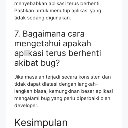
menyebabkan aplikasi terus berhenti.
Pastikan untuk menutup aplikasi yang
tidak sedang digunakan.
7. Bagaimana cara
mengetahui apakah
aplikasi terus berhenti
akibat bug?
Jika masalah terjadi secara konsisten dan
tidak dapat diatasi dengan langkah-
langkah biasa, kemungkinan besar aplikasi
mengalami bug yang perlu diperbaiki oleh
developer.
Kesimpulan