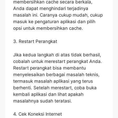
membersihkan cache secara berkala,
Anda dapat menghindari terjadinya
masalah ini. Caranya cukup mudah, cukup
masuk ke pengaturan aplikasi dan pilih
opsi untuk membersihkan cache.
3. Restart Perangkat
Jika kedua langkah di atas tidak berhasil,
cobalah untuk merestart perangkat Anda.
Restart perangkat bisa membantu
menyelesaikan berbagai masalah teknis,
termasuk masalah aplikasi yang terus
berhenti. Setelah merestart, coba buka
kembali aplikasi dan lihat apakah
masalahnya sudah teratasi.
4. Cek Koneksi Internet