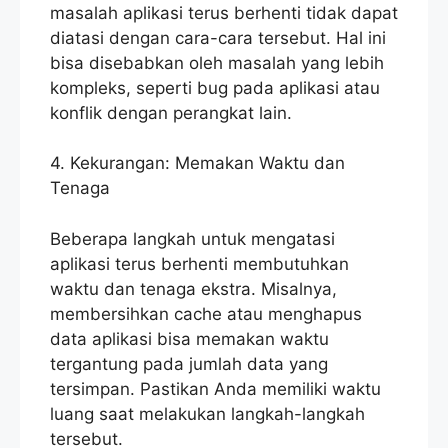
masalah aplikasi terus berhenti tidak dapat
diatasi dengan cara-cara tersebut. Hal ini
bisa disebabkan oleh masalah yang lebih
kompleks, seperti bug pada aplikasi atau
konflik dengan perangkat lain.
4. Kekurangan: Memakan Waktu dan
Tenaga
Beberapa langkah untuk mengatasi
aplikasi terus berhenti membutuhkan
waktu dan tenaga ekstra. Misalnya,
membersihkan cache atau menghapus
data aplikasi bisa memakan waktu
tergantung pada jumlah data yang
tersimpan. Pastikan Anda memiliki waktu
luang saat melakukan langkah-langkah
tersebut.