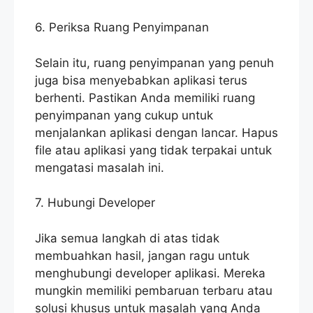
6. Periksa Ruang Penyimpanan
Selain itu, ruang penyimpanan yang penuh
juga bisa menyebabkan aplikasi terus
berhenti. Pastikan Anda memiliki ruang
penyimpanan yang cukup untuk
menjalankan aplikasi dengan lancar. Hapus
file atau aplikasi yang tidak terpakai untuk
mengatasi masalah ini.
7. Hubungi Developer
Jika semua langkah di atas tidak
membuahkan hasil, jangan ragu untuk
menghubungi developer aplikasi. Mereka
mungkin memiliki pembaruan terbaru atau
solusi khusus untuk masalah yang Anda