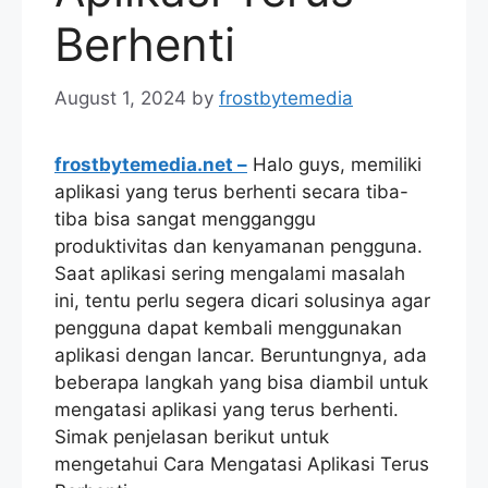
Berhenti
August 1, 2024
by
frostbytemedia
frostbytemedia.net –
Halo guys, memiliki
aplikasi yang terus berhenti secara tiba-
tiba bisa sangat mengganggu
produktivitas dan kenyamanan pengguna.
Saat aplikasi sering mengalami masalah
ini, tentu perlu segera dicari solusinya agar
pengguna dapat kembali menggunakan
aplikasi dengan lancar. Beruntungnya, ada
beberapa langkah yang bisa diambil untuk
mengatasi aplikasi yang terus berhenti.
Simak penjelasan berikut untuk
mengetahui Cara Mengatasi Aplikasi Terus