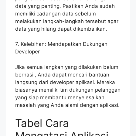
data yang penting. Pastikan Anda sudah
memiliki cadangan data sebelum
melakukan langkah-langkah tersebut agar
data yang hilang dapat dikembalikan.
7. Kelebihan: Mendapatkan Dukungan
Developer
Jika semua langkah yang dilakukan belum
berhasil, Anda dapat mencari bantuan
langsung dari developer aplikasi. Mereka
biasanya memiliki tim dukungan pelanggan
yang siap membantu menyelesaikan
masalah yang Anda alami dengan aplikasi.
Tabel Cara
Mengatasi Aplikasi