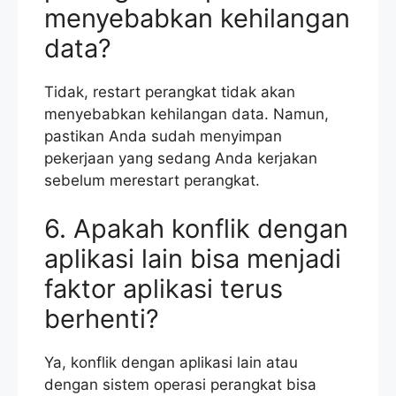
menyebabkan kehilangan
data?
Tidak, restart perangkat tidak akan
menyebabkan kehilangan data. Namun,
pastikan Anda sudah menyimpan
pekerjaan yang sedang Anda kerjakan
sebelum merestart perangkat.
6. Apakah konflik dengan
aplikasi lain bisa menjadi
faktor aplikasi terus
berhenti?
Ya, konflik dengan aplikasi lain atau
dengan sistem operasi perangkat bisa