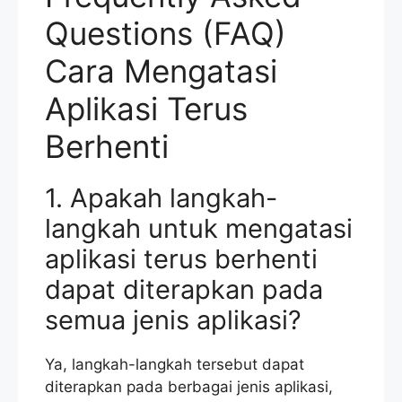
Questions (FAQ)
Cara Mengatasi
Aplikasi Terus
Berhenti
1. Apakah langkah-
langkah untuk mengatasi
aplikasi terus berhenti
dapat diterapkan pada
semua jenis aplikasi?
Ya, langkah-langkah tersebut dapat
diterapkan pada berbagai jenis aplikasi,