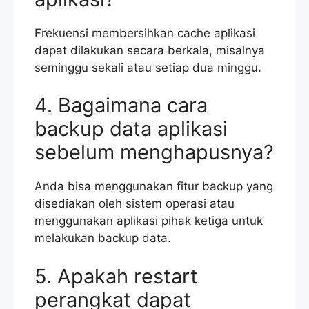
Frekuensi membersihkan cache aplikasi
dapat dilakukan secara berkala, misalnya
seminggu sekali atau setiap dua minggu.
4. Bagaimana cara
backup data aplikasi
sebelum menghapusnya?
Anda bisa menggunakan fitur backup yang
disediakan oleh sistem operasi atau
menggunakan aplikasi pihak ketiga untuk
melakukan backup data.
5. Apakah restart
perangkat dapat