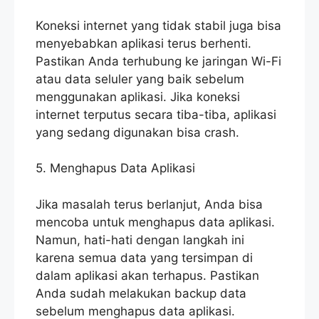
Koneksi internet yang tidak stabil juga bisa
menyebabkan aplikasi terus berhenti.
Pastikan Anda terhubung ke jaringan Wi-Fi
atau data seluler yang baik sebelum
menggunakan aplikasi. Jika koneksi
internet terputus secara tiba-tiba, aplikasi
yang sedang digunakan bisa crash.
5. Menghapus Data Aplikasi
Jika masalah terus berlanjut, Anda bisa
mencoba untuk menghapus data aplikasi.
Namun, hati-hati dengan langkah ini
karena semua data yang tersimpan di
dalam aplikasi akan terhapus. Pastikan
Anda sudah melakukan backup data
sebelum menghapus data aplikasi.