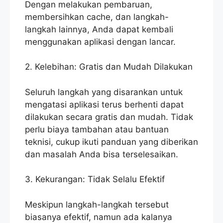
Dengan melakukan pembaruan,
membersihkan cache, dan langkah-
langkah lainnya, Anda dapat kembali
menggunakan aplikasi dengan lancar.
2. Kelebihan: Gratis dan Mudah Dilakukan
Seluruh langkah yang disarankan untuk
mengatasi aplikasi terus berhenti dapat
dilakukan secara gratis dan mudah. Tidak
perlu biaya tambahan atau bantuan
teknisi, cukup ikuti panduan yang diberikan
dan masalah Anda bisa terselesaikan.
3. Kekurangan: Tidak Selalu Efektif
Meskipun langkah-langkah tersebut
biasanya efektif, namun ada kalanya