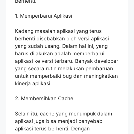
Berhenti.
1. Memperbarui Aplikasi
Kadang masalah aplikasi yang terus
berhenti disebabkan oleh versi aplikasi
yang sudah usang. Dalam hal ini, yang
harus dilakukan adalah memperbarui
aplikasi ke versi terbaru. Banyak developer
yang secara rutin melakukan pembaruan
untuk memperbaiki bug dan meningkatkan
kinerja aplikasi.
2. Membersihkan Cache
Selain itu, cache yang menumpuk dalam
aplikasi juga bisa menjadi penyebab
aplikasi terus berhenti. Dengan