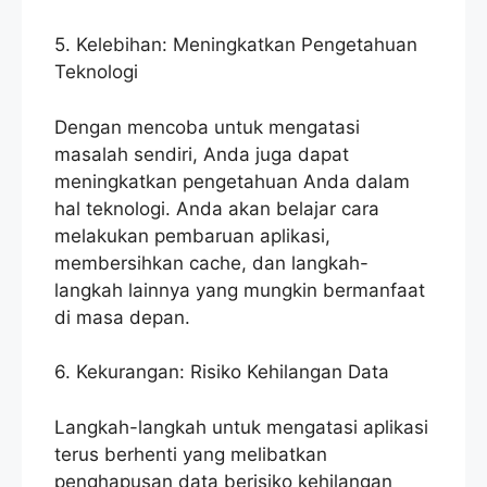
5. Kelebihan: Meningkatkan Pengetahuan
Teknologi
Dengan mencoba untuk mengatasi
masalah sendiri, Anda juga dapat
meningkatkan pengetahuan Anda dalam
hal teknologi. Anda akan belajar cara
melakukan pembaruan aplikasi,
membersihkan cache, dan langkah-
langkah lainnya yang mungkin bermanfaat
di masa depan.
6. Kekurangan: Risiko Kehilangan Data
Langkah-langkah untuk mengatasi aplikasi
terus berhenti yang melibatkan
penghapusan data berisiko kehilangan