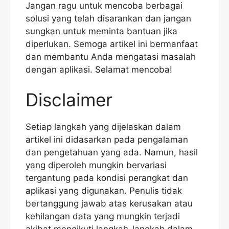
Jangan ragu untuk mencoba berbagai
solusi yang telah disarankan dan jangan
sungkan untuk meminta bantuan jika
diperlukan. Semoga artikel ini bermanfaat
dan membantu Anda mengatasi masalah
dengan aplikasi. Selamat mencoba!
Disclaimer
Setiap langkah yang dijelaskan dalam
artikel ini didasarkan pada pengalaman
dan pengetahuan yang ada. Namun, hasil
yang diperoleh mungkin bervariasi
tergantung pada kondisi perangkat dan
aplikasi yang digunakan. Penulis tidak
bertanggung jawab atas kerusakan atau
kehilangan data yang mungkin terjadi