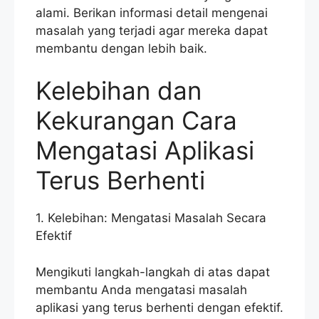
alami. Berikan informasi detail mengenai
masalah yang terjadi agar mereka dapat
membantu dengan lebih baik.
Kelebihan dan
Kekurangan Cara
Mengatasi Aplikasi
Terus Berhenti
1. Kelebihan: Mengatasi Masalah Secara
Efektif
Mengikuti langkah-langkah di atas dapat
membantu Anda mengatasi masalah
aplikasi yang terus berhenti dengan efektif.