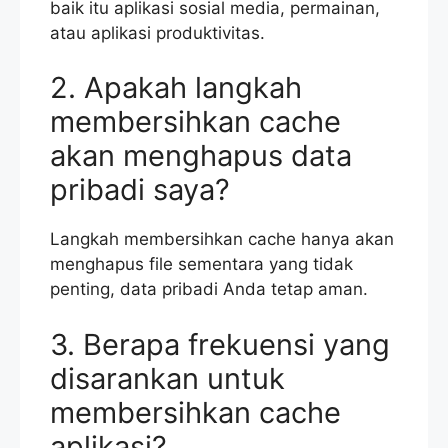
baik itu aplikasi sosial media, permainan,
atau aplikasi produktivitas.
2. Apakah langkah
membersihkan cache
akan menghapus data
pribadi saya?
Langkah membersihkan cache hanya akan
menghapus file sementara yang tidak
penting, data pribadi Anda tetap aman.
3. Berapa frekuensi yang
disarankan untuk
membersihkan cache
aplikasi?